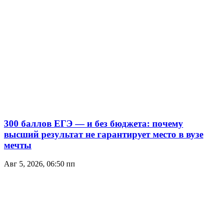
300 баллов ЕГЭ — и без бюджета: почему
высший результат не гарантирует место в вузе
мечты
Авг 5, 2026, 06:50 пп