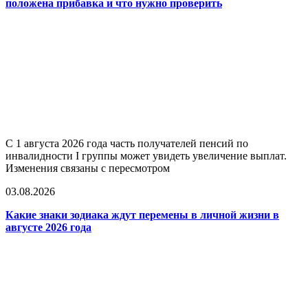
положена прибавка и что нужно проверить
С 1 августа 2026 года часть получателей пенсий по
инвалидности I группы может увидеть увеличение выплат.
Изменения связаны с пересмотром
03.08.2026
Какие знаки зодиака ждут перемены в личной жизни в
августе 2026 года