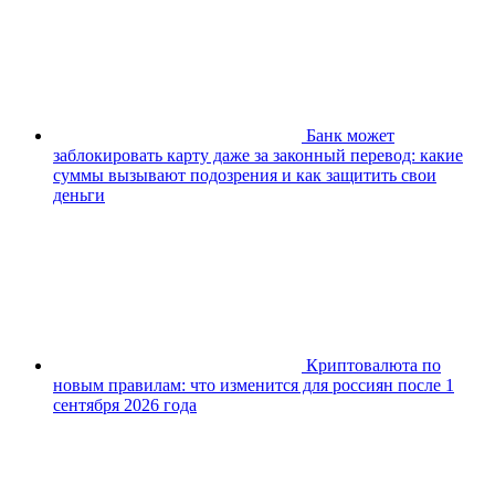
Банк может
заблокировать карту даже за законный перевод: какие
суммы вызывают подозрения и как защитить свои
деньги
Криптовалюта по
новым правилам: что изменится для россиян после 1
сентября 2026 года