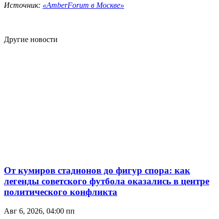
Источник:
«AmberForum в Москве»
Другие новости
От кумиров стадионов до фигур спора: как
легенды советского футбола оказались в центре
политического конфликта
Авг 6, 2026, 04:00 пп