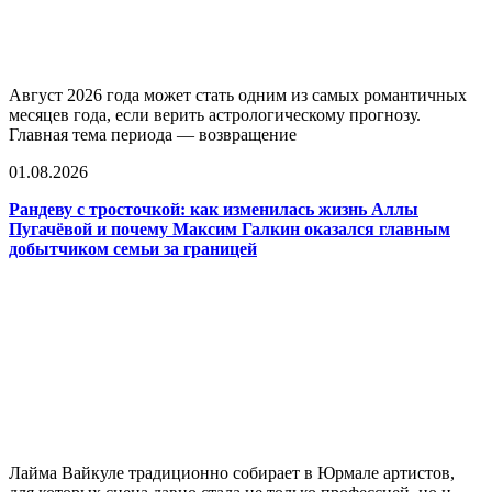
Август 2026 года может стать одним из самых романтичных
месяцев года, если верить астрологическому прогнозу.
Главная тема периода — возвращение
01.08.2026
Рандеву с тросточкой: как изменилась жизнь Аллы
Пугачёвой и почему Максим Галкин оказался главным
добытчиком семьи за границей
Лайма Вайкуле традиционно собирает в Юрмале артистов,