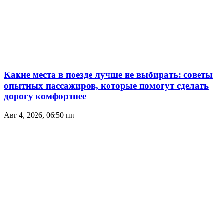
Какие места в поезде лучше не выбирать: советы
опытных пассажиров, которые помогут сделать
дорогу комфортнее
Авг 4, 2026, 06:50 пп