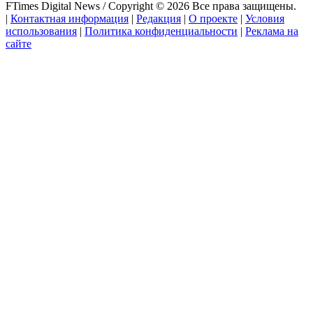
FTimes Digital News / Copyright © 2026 Все права защищены.
|
Контактная информация
|
Редакция
|
О проекте
|
Условия
использования
|
Политика конфиденциальности
|
Реклама на
сайте