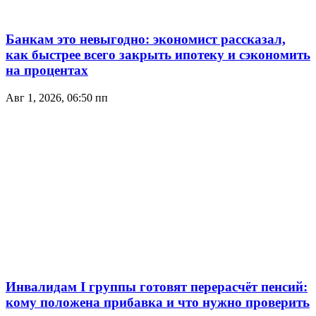
Банкам это невыгодно: экономист рассказал,
как быстрее всего закрыть ипотеку и сэкономить
на процентах
Авг 1, 2026, 06:50 пп
Инвалидам I группы готовят перерасчёт пенсий:
кому положена прибавка и что нужно проверить