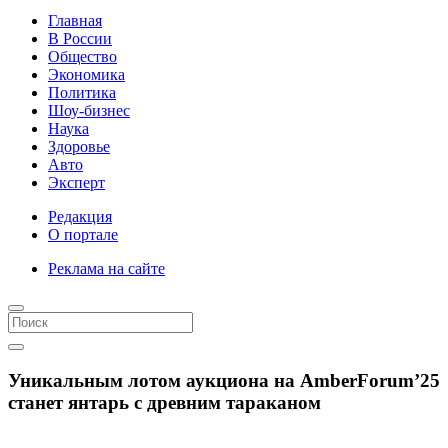
Главная
В России
Общество
Экономика
Политика
Шоу-бизнес
Наука
Здоровье
Авто
Эксперт
Редакция
О портале
Реклама на сайте
Уникальным лотом аукциона на AmberForum’25
станет янтарь с древним тараканом