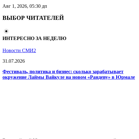
Авг 1, 2026, 05:30 дп
ВЫБОР ЧИТАТЕЛЕЙ
ИНТЕРЕСНО ЗА НЕДЕЛЮ
Новости СМИ2
31.07.2026
Фестиваль, политика и бизнес: сколько зарабатывает
окружение Лаймы Вайкуле на новом «Рандеву» в Юрмале