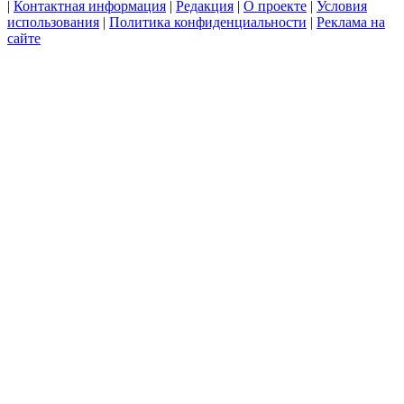
|
Контактная информация
|
Редакция
|
О проекте
|
Условия
использования
|
Политика конфиденциальности
|
Реклама на
сайте