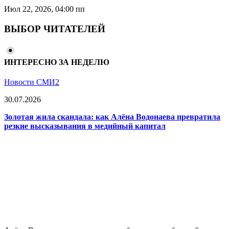
Июл 22, 2026, 04:00 пп
ВЫБОР ЧИТАТЕЛЕЙ
ИНТЕРЕСНО ЗА НЕДЕЛЮ
Новости СМИ2
30.07.2026
Золотая жила скандала: как Алёна Водонаева превратила
резкие высказывания в медийный капитал