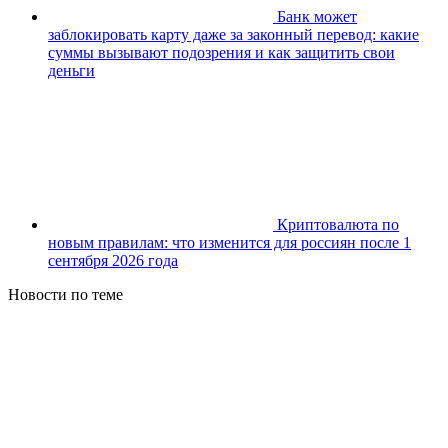
Банк может
заблокировать карту даже за законный перевод: какие
суммы вызывают подозрения и как защитить свои
деньги
Криптовалюта по
новым правилам: что изменится для россиян после 1
сентября 2026 года
Новости по теме