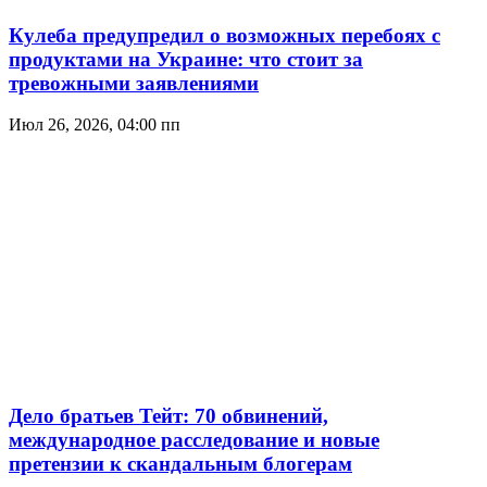
Кулеба предупредил о возможных перебоях с
продуктами на Украине: что стоит за
тревожными заявлениями
Июл 26, 2026, 04:00 пп
Дело братьев Тейт: 70 обвинений,
международное расследование и новые
претензии к скандальным блогерам