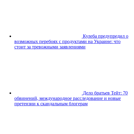
Кулеба предупредил о
возможных перебоях с продуктами на Украине: что
стоит за тревожными заявлениями
Дело братьев Тейт: 70
обвинений, международное расследование и новые
претензии к скандальным блогерам