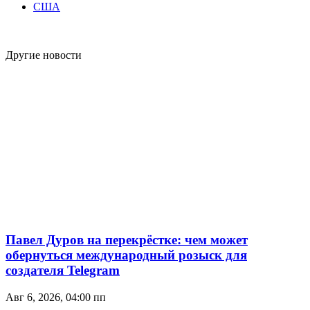
США
Другие новости
Павел Дуров на перекрёстке: чем может
обернуться международный розыск для
создателя Telegram
Авг 6, 2026, 04:00 пп