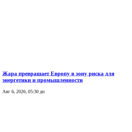
Жара превращает Европу в зону риска для
энергетики и промышленности
Авг 6, 2026, 05:30 дп