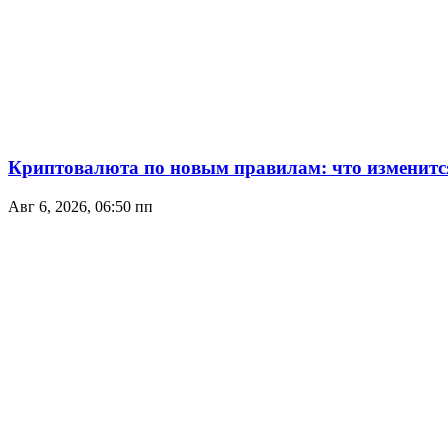
Криптовалюта по новым правилам: что изменится 
Авг 6, 2026, 06:50 пп