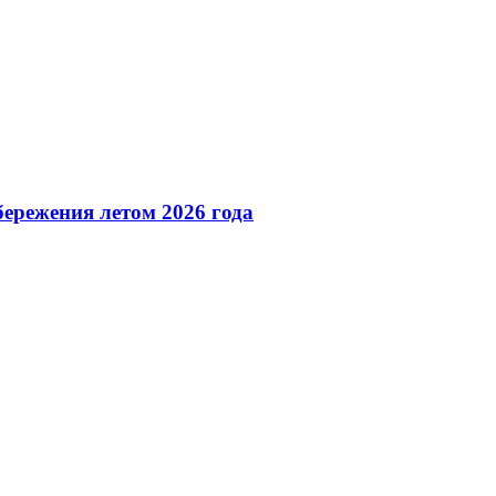
ережения летом 2026 года