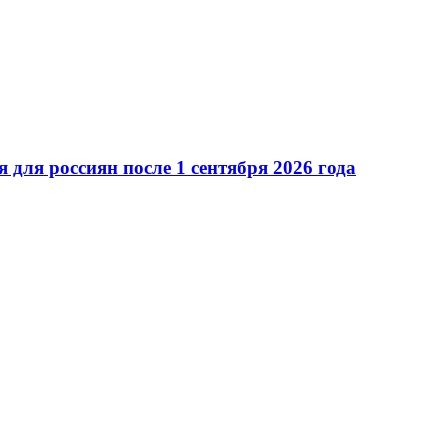
для россиян после 1 сентября 2026 года