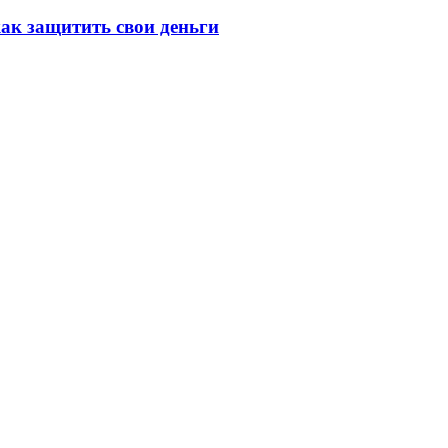
ак защитить свои деньги