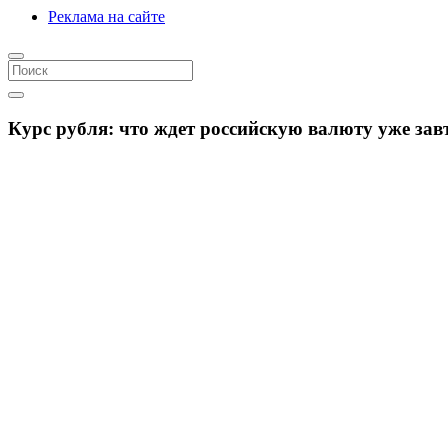
Реклама на сайте
Курс рубля: что ждет российскую валюту уже зав