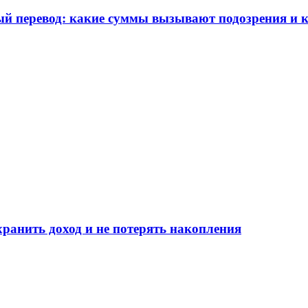
ый перевод: какие суммы вызывают подозрения и к
ранить доход и не потерять накопления