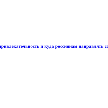
ривлекательность и куда россиянам направлять сб