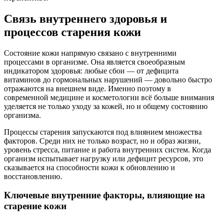
Связь внутреннего здоровья и
процессов старения кожи
Состояние кожи напрямую связано с внутренними
процессами в организме. Она является своеобразным
индикатором здоровья: любые сбои — от дефицита
витаминов до гормональных нарушений — довольно быстро
отражаются на внешнем виде. Именно поэтому в
современной медицине и косметологии всё больше внимания
уделяется не только уходу за кожей, но и общему состоянию
организма.
Процессы старения запускаются под влиянием множества
факторов. Среди них не только возраст, но и образ жизни,
уровень стресса, питание и работа внутренних систем. Когда
организм испытывает нагрузку или дефицит ресурсов, это
сказывается на способности кожи к обновлению и
восстановлению.
Ключевые внутренние факторы, влияющие на
старение кожи