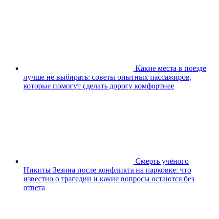
Какие места в поезде
лучше не выбирать: советы опытных пассажиров,
которые помогут сделать дорогу комфортнее
Смерть учёного
Никиты Зезина после конфликта на парковке: что
известно о трагедии и какие вопросы остаются без
ответа