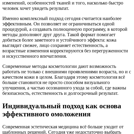
изменений, особенностей тканей и того, насколько быстро
человек хочет увидеть результат.
Именно комплексный подход сегодня считается наиболее
эффективным. Он позволяет не ограничиваться одной
процедурой, а создавать полноценную программу, в которой
методы дополняют друг друга. Такой формат помогает
добиться более заметного и устойчивого эффекта: кожа
выглядит свежее, лицо сохраняет естественность, а
возрастные изменения корректируются без перегруженности
и искусственного впечатления.
Современные методы косметологии дают возможность
работать не только с внешними проявлениями возраста, но и с
качеством кожи в целом. Благодаря этому косметология всё
больше становится не просто способом визуального
улучшения, а частью осознанного ухода за собой, где важны
безопасность, естественность и долгосрочный результат.
Индивидуальный подход как основа
эффективного омоложения
Современная эстетическая медицина всё больше уходит от
шаблонных решений. Сегодня уже недостаточно выбрать