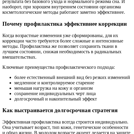
результата без базового ухода и нормального режима сна. И
наоборот, при хорошем внутреннем состоянии организма
косметологические методы работают заметно эффективнее.
Почему профилактика эффективнее коррекции
Когда возрастные изменения уже сформированы, для их
коррекции часто требуются более сложные и интенсивные
методы. Профилактика же позволяет сохранить ткани в
лучшем состоянии, снижая необходимость в радикальных
вмешательствах.
Ключевые преимущества профилактического подхода:
более естественный внешний вид без резких изменений
медленное и контролируемое старение
меньшая нагрузка на кожу и организм
сохранение индивидуальных черт лица
долгосрочный и накопительный эффект
Как выстраивается долгосрочная стратегия
Эффективная профилактика всегда строится индивидуально.
Она учитывает возраст, тип кожи, генетические особенности
и образ жизни. В молодом возрасте акцент делается на защите