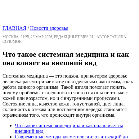
ГЛАВНАЯ
/
Новости здоровья
МОСКВА, 21:25, 23 МАР 2026, РЕДАКЦИЯ FTIMES.RU, АВТОР ТАТЬЯНА
СОЛОМОН.
Что такое системная медицина и как
она влияет на внешний вид
Системная медицина — это подход, при котором здоровье
человека рассматривается не по отдельным симптомам, а как
работа единого организма. Такой взгляд помогает понять,
почему проблемы с внешностью часто связаны не только с
кожей или возрастом, но и с внутренними процессами.
Состояние лица, качество кожи, тонус тканей, цвет лица,
склонность к отёкам или воспалениям нередко становятся
отражением того, что происходит внутри организма.
Что такое системная медицина и как она влияет на
внешний вид
Современные методы косметологии: от инъекций до