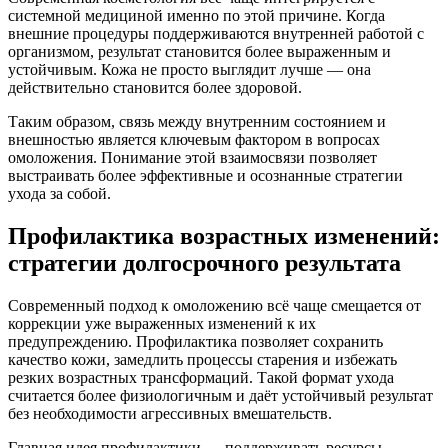
системной медициной именно по этой причине. Когда
внешние процедуры поддерживаются внутренней работой с
организмом, результат становится более выраженным и
устойчивым. Кожа не просто выглядит лучше — она
действительно становится более здоровой.
Таким образом, связь между внутренним состоянием и
внешностью является ключевым фактором в вопросах
омоложения. Понимание этой взаимосвязи позволяет
выстраивать более эффективные и осознанные стратегии
ухода за собой.
Профилактика возрастных изменений:
стратегии долгосрочного результата
Современный подход к омоложению всё чаще смещается от
коррекции уже выраженных изменений к их
предупреждению. Профилактика позволяет сохранить
качество кожи, замедлить процессы старения и избежать
резких возрастных трансформаций. Такой формат ухода
считается более физиологичным и даёт устойчивый результат
без необходимости агрессивных вмешательств.
Главная идея профилактики — поддерживать ресурсы