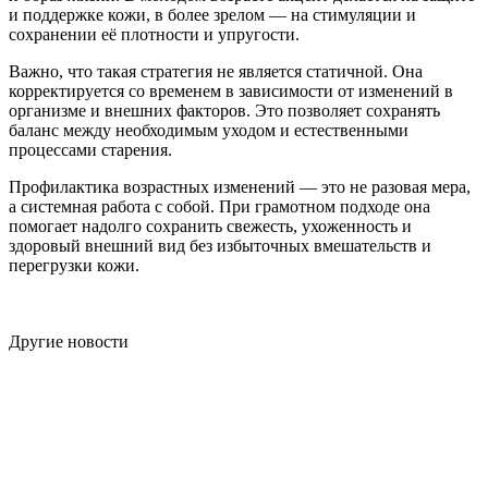
и поддержке кожи, в более зрелом — на стимуляции и
сохранении её плотности и упругости.
Важно, что такая стратегия не является статичной. Она
корректируется со временем в зависимости от изменений в
организме и внешних факторов. Это позволяет сохранять
баланс между необходимым уходом и естественными
процессами старения.
Профилактика возрастных изменений — это не разовая мера,
а системная работа с собой. При грамотном подходе она
помогает надолго сохранить свежесть, ухоженность и
здоровый внешний вид без избыточных вмешательств и
перегрузки кожи.
Другие новости