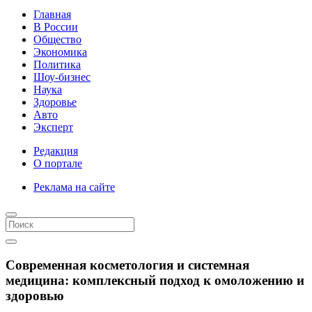
Главная
В России
Общество
Экономика
Политика
Шоу-бизнес
Наука
Здоровье
Авто
Эксперт
Редакция
О портале
Реклама на сайте
Современная косметология и системная
медицина: комплексный подход к омоложению и
здоровью