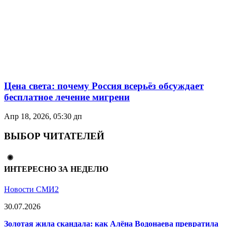
Цена света: почему Россия всерьёз обсуждает
бесплатное лечение мигрени
Апр 18, 2026, 05:30 дп
ВЫБОР ЧИТАТЕЛЕЙ
ИНТЕРЕСНО ЗА НЕДЕЛЮ
Новости СМИ2
30.07.2026
Золотая жила скандала: как Алёна Водонаева превратила