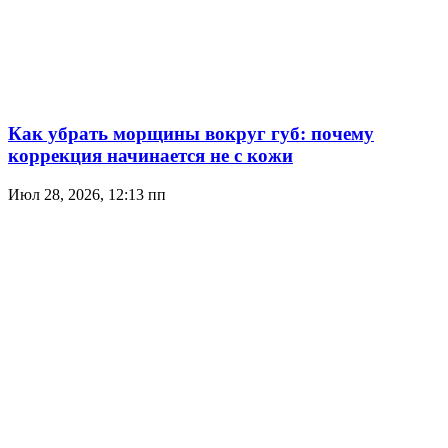
Как убрать морщины вокруг губ: почему
коррекция начинается не с кожи
Июл 28, 2026, 12:13 пп