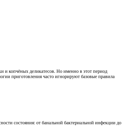
ки и копчёных деликатесов. Но именно в этот период
ологии приготовления часто игнорируют базовые правила
сности состояния: от банальной бактериальной инфекции до