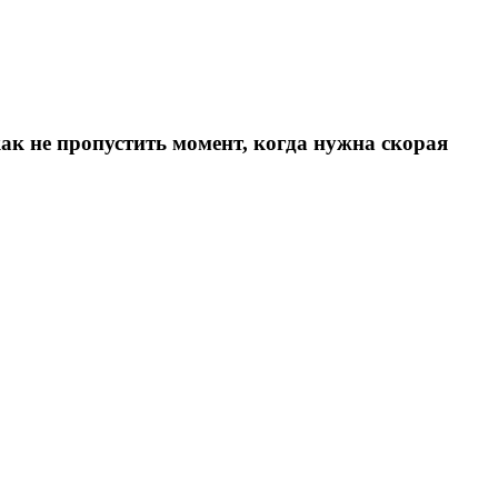
ак не пропустить момент, когда нужна скорая