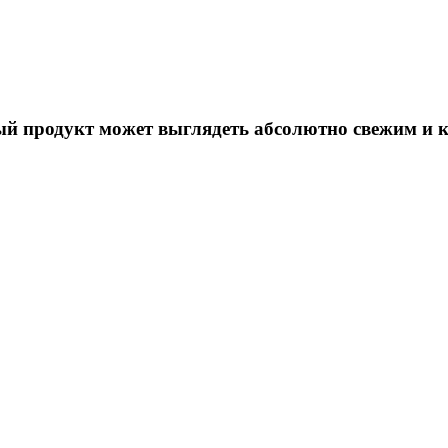
й продукт может выглядеть абсолютно свежим и к