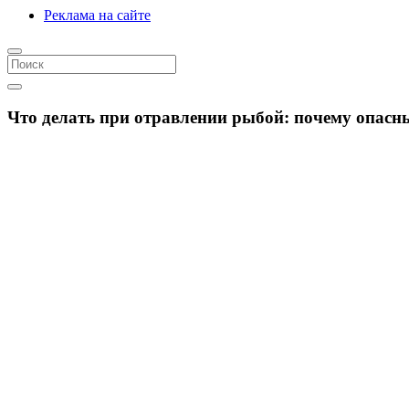
Реклама на сайте
Что делать при отравлении рыбой: почему опасны