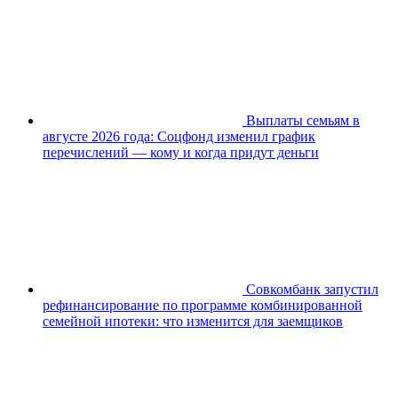
Выплаты семьям в
августе 2026 года: Соцфонд изменил график
перечислений — кому и когда придут деньги
Совкомбанк запустил
рефинансирование по программе комбинированной
семейной ипотеки: что изменится для заемщиков