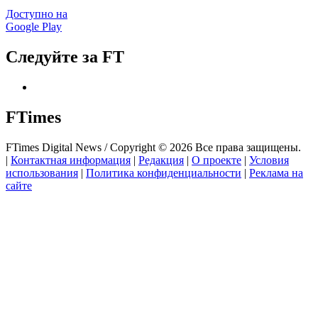
Доступно на
Google Play
Следуйте за FT
FTimes
FTimes Digital News / Copyright © 2026 Все права защищены.
|
Контактная информация
|
Редакция
|
О проекте
|
Условия
использования
|
Политика конфиденциальности
|
Реклама на
сайте