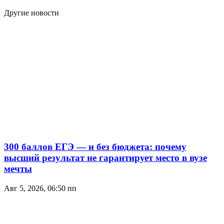
Другие новости
300 баллов ЕГЭ — и без бюджета: почему
высший результат не гарантирует место в вузе
мечты
Авг 5, 2026, 06:50 пп