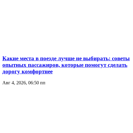
Какие места в поезде лучше не выбирать: советы
опытных пассажиров, которые помогут сделать
дорогу комфортнее
Авг 4, 2026, 06:50 пп