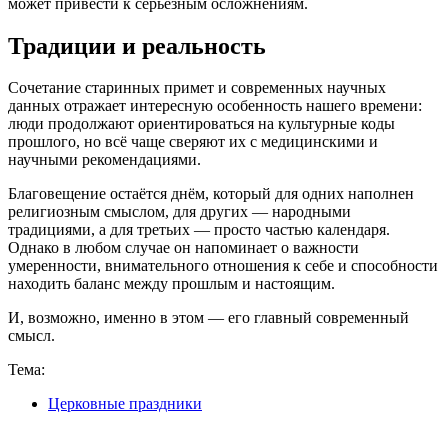
может привести к серьёзным осложнениям.
Традиции и реальность
Сочетание старинных примет и современных научных
данных отражает интересную особенность нашего времени:
люди продолжают ориентироваться на культурные коды
прошлого, но всё чаще сверяют их с медицинскими и
научными рекомендациями.
Благовещение остаётся днём, который для одних наполнен
религиозным смыслом, для других — народными
традициями, а для третьих — просто частью календаря.
Однако в любом случае он напоминает о важности
умеренности, внимательного отношения к себе и способности
находить баланс между прошлым и настоящим.
И, возможно, именно в этом — его главный современный
смысл.
Тема:
Церковные праздники