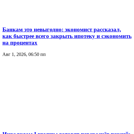
Банкам это невыгодно: экономист рассказал,
как быстрее всего закрыть ипотеку и сэкономить
на процентах
Авг 1, 2026, 06:50 пп