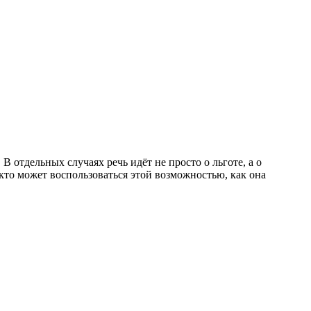
отдельных случаях речь идёт не просто о льготе, а о
 кто может воспользоваться этой возможностью, как она