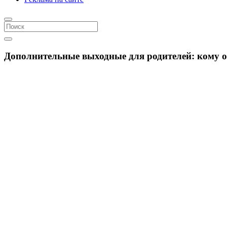
Дополнительные выходные для родителей: кому 