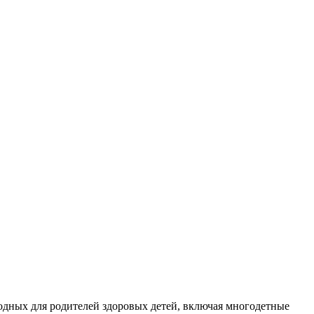
одных для родителей здоровых детей, включая многодетные