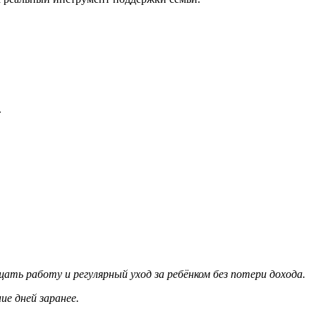
.
ать работу и регулярный уход за ребёнком без потери дохода.
е дней заранее.