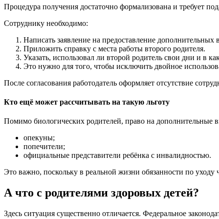
Процедура получения достаточно формализована и требует под
Сотруднику необходимо:
Написать заявление на предоставление дополнительных 
Приложить справку с места работы второго родителя.
Указать, использовал ли второй родитель свои дни и в ка
Это нужно для того, чтобы исключить двойное использов
После согласования работодатель оформляет отсутствие сотрудн
Кто ещё может рассчитывать на такую льготу
Помимо биологических родителей, право на дополнительные 
опекуны;
попечители;
официальные представители ребёнка с инвалидностью.
Это важно, поскольку в реальной жизни обязанности по уходу 
А что с родителями здоровых детей?
Здесь ситуация существенно отличается. Федеральное законод