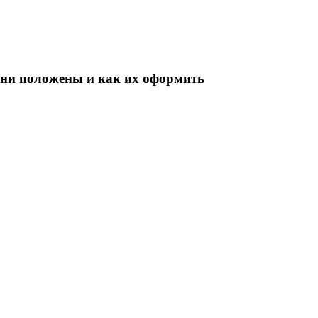
они положены и как их оформить