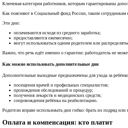
Ключевая категория работников, которым гарантированы допо
Как поясняют в Социальный фонд России, таким сотрудникам 
Эти дни:
оплачиваются исходя из среднего заработка;
предоставляются ежемесячно;
могут использоваться одним родителем или распределять
Важно, что речь идёт именно о гарантии: работодатель не може
Как можно использовать дополнительные дни
Дополнительные выходные предназначены для ухода за ребёнком
посещения врачей и профильных специалистов;
прохождения обследований и процедур;
получения лекарств и медицинских средств;
сопровождения ребёнка на реабилитацию.
Родители вправе использовать дни гибко: брать их подряд или 
Оплата и компенсация: кто платит