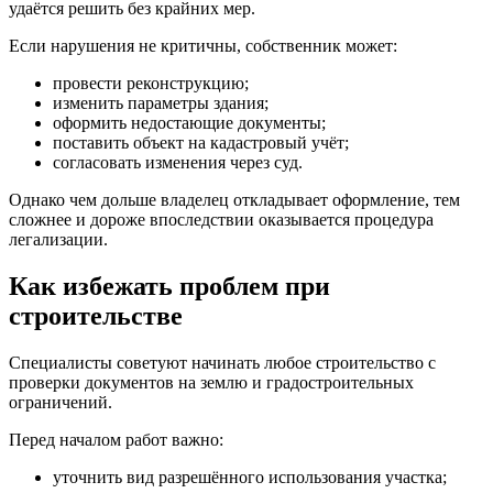
удаётся решить без крайних мер.
Если нарушения не критичны, собственник может:
провести реконструкцию;
изменить параметры здания;
оформить недостающие документы;
поставить объект на кадастровый учёт;
согласовать изменения через суд.
Однако чем дольше владелец откладывает оформление, тем
сложнее и дороже впоследствии оказывается процедура
легализации.
Как избежать проблем при
строительстве
Специалисты советуют начинать любое строительство с
проверки документов на землю и градостроительных
ограничений.
Перед началом работ важно:
уточнить вид разрешённого использования участка;