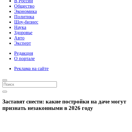
В России
Общество
Экономика
Политика
Шоу-бизнес
Наука
Здоровье
Авто
Эксперт
Редакция
О портале
Реклама на сайте
Заставят снести: какие постройки на даче могут
признать незаконными в 2026 году