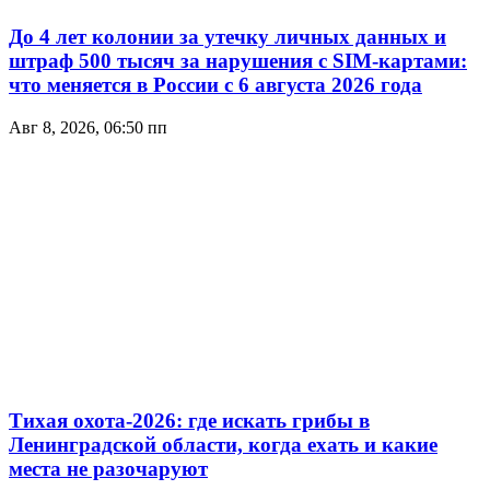
До 4 лет колонии за утечку личных данных и
штраф 500 тысяч за нарушения с SIM-картами:
что меняется в России с 6 августа 2026 года
Авг 8, 2026, 06:50 пп
Тихая охота-2026: где искать грибы в
Ленинградской области, когда ехать и какие
места не разочаруют