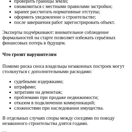
проверить границы земли;
ознакомиться с местными правилами застройки;
заранее рассчитать нормативные отступы;
оформить уведомление о строительстве;
после завершения работ зарегистрировать объект.
Эксперты подчёркивают: внимательное соблюдение
формальностей на старте позволяет избежать серьёзных
финансовых потерь в будущем.
Что грозит нарушителям
Помимо риска сноса владельцы незаконных построек могут
столкнуться с дополнительными расходами:
судебными издержками;
штрафами;
затратами на демонтаж;
проблемами при продаже недвижимости;
отказом в подключении коммуникаций;
сложностями при наследовании имущества.
В отдельных случаях споры между соседями по поводу
незаконного строительства длятся годами.