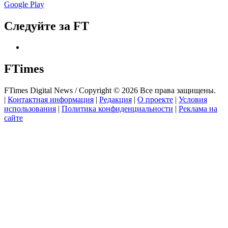
Google Play
Следуйте за FT
FTimes
FTimes Digital News / Copyright © 2026 Все права защищены.
|
Контактная информация
|
Редакция
|
О проекте
|
Условия
использования
|
Политика конфиденциальности
|
Реклама на
сайте