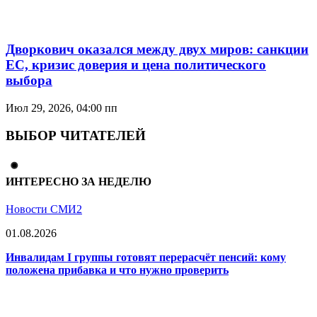
Дворкович оказался между двух миров: санкции
ЕС, кризис доверия и цена политического
выбора
Июл 29, 2026, 04:00 пп
ВЫБОР ЧИТАТЕЛЕЙ
ИНТЕРЕСНО ЗА НЕДЕЛЮ
Новости СМИ2
01.08.2026
Инвалидам I группы готовят перерасчёт пенсий: кому
положена прибавка и что нужно проверить