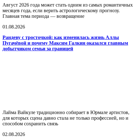
Август 2026 года может стать одним из самых романтичных
месяцев года, если верить астрологическому прогнозу.
Главная тема периода — возвращение
01.08.2026
Рандеву с тросточкой: как изменилась жизнь Аллы
Пугачёвой и почему Максим Галкин оказался главным
добытчиком семьи за границей
Лайма Вайкуле традиционно собирает в Юрмале артистов,
для которых сцена давно стала не только профессией, но и
способом сохранить связь
02.08.2026