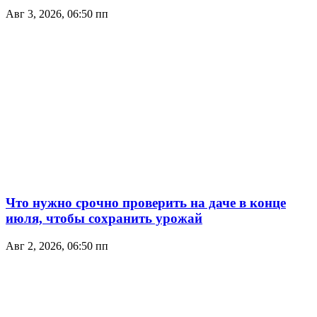
Авг 3, 2026, 06:50 пп
Что нужно срочно проверить на даче в конце
июля, чтобы сохранить урожай
Авг 2, 2026, 06:50 пп