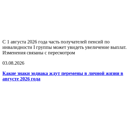
С 1 августа 2026 года часть получателей пенсий по
инвалидности I группы может увидеть увеличение выплат.
Изменения связаны с пересмотром
03.08.2026
Какие знаки зодиака ждут перемены в личной жизни в
августе 2026 года