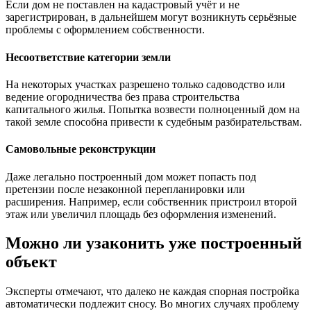
Если дом не поставлен на кадастровый учёт и не
зарегистрирован, в дальнейшем могут возникнуть серьёзные
проблемы с оформлением собственности.
Несоответствие категории земли
На некоторых участках разрешено только садоводство или
ведение огородничества без права строительства
капитального жилья. Попытка возвести полноценный дом на
такой земле способна привести к судебным разбирательствам.
Самовольные реконструкции
Даже легально построенный дом может попасть под
претензии после незаконной перепланировки или
расширения. Например, если собственник пристроил второй
этаж или увеличил площадь без оформления изменений.
Можно ли узаконить уже построенный
объект
Эксперты отмечают, что далеко не каждая спорная постройка
автоматически подлежит сносу. Во многих случаях проблему