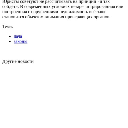
Юристы советуют не рассчитывать на принцип «и так
сойдёт». В современных условиях незарегистрированная или
построенная с нарушениями недвижимость всё чаще
становится объектом внимания проверяющих органов.
Тема:
дача
законы
Другие новости