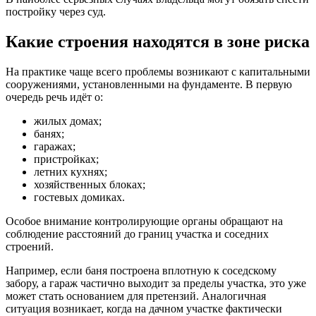
постройку через суд.
Какие строения находятся в зоне риска
На практике чаще всего проблемы возникают с капитальными
сооружениями, установленными на фундаменте. В первую
очередь речь идёт о:
жилых домах;
банях;
гаражах;
пристройках;
летних кухнях;
хозяйственных блоках;
гостевых домиках.
Особое внимание контролирующие органы обращают на
соблюдение расстояний до границ участка и соседних
строений.
Например, если баня построена вплотную к соседскому
забору, а гараж частично выходит за пределы участка, это уже
может стать основанием для претензий. Аналогичная
ситуация возникает, когда на дачном участке фактически