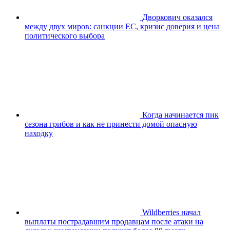
Дворкович оказался
между двух миров: санкции ЕС, кризис доверия и цена
политического выбора
Когда начинается пик
сезона грибов и как не принести домой опасную
находку
Wildberries начал
выплаты пострадавшим продавцам после атаки на