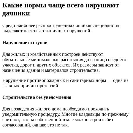
Какие нормы чаще всего нарушают
дачники
Среди наиболее распространённых ошибок специалисты
выделяют несколько типичных нарушений.
Нарушение отступов
Для жилых и хозяйственных построек действуют
обязательные минимальные расстояния до границ соседнего
участка, дорог и других объектов. Их размеры зависят от
назначения здания и материалов строительства.
Нарушение противопожарных и санитарных норм — одна из
главных причин претензий.
Строительство без уведомления
Для возведения жилого дома необходимо проходить
уведомительную процедуру. Многие владельцы по-прежнему
считают, что на собственной земле можно строить без
согласований, однако это не так.