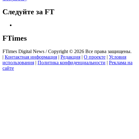
Следуйте за FT
FTimes
FTimes Digital News / Copyright © 2026 Все права защищены.
|
Контактная информация
|
Редакция
|
О проекте
|
Условия
использования
|
Политика конфиденциальности
|
Реклама на
сайте