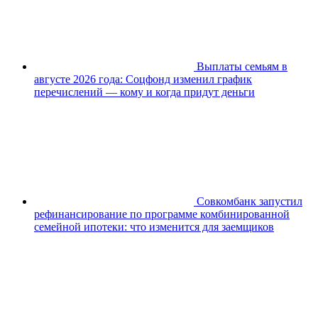
Выплаты семьям в
августе 2026 года: Соцфонд изменил график
перечислений — кому и когда придут деньги
Совкомбанк запустил
рефинансирование по программе комбинированной
семейной ипотеки: что изменится для заемщиков