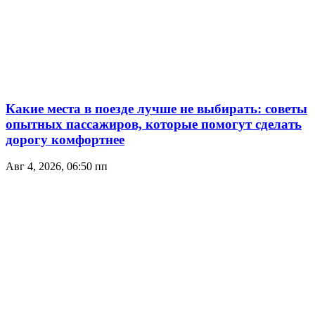
Какие места в поезде лучше не выбирать: советы
опытных пассажиров, которые помогут сделать
дорогу комфортнее
Авг 4, 2026, 06:50 пп