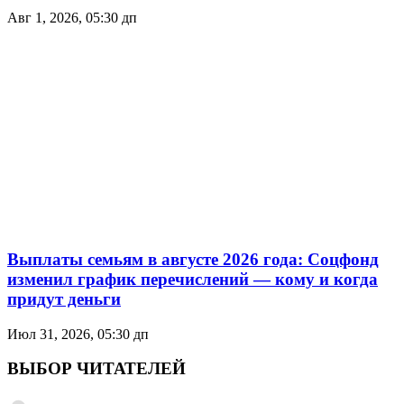
Авг 1, 2026, 05:30 дп
Выплаты семьям в августе 2026 года: Соцфонд
изменил график перечислений — кому и когда
придут деньги
Июл 31, 2026, 05:30 дп
ВЫБОР ЧИТАТЕЛЕЙ