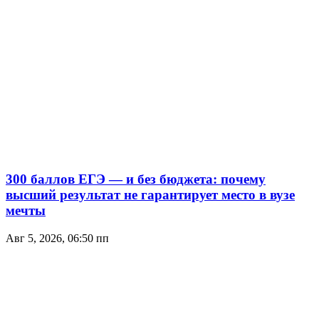
300 баллов ЕГЭ — и без бюджета: почему
высший результат не гарантирует место в вузе
мечты
Авг 5, 2026, 06:50 пп