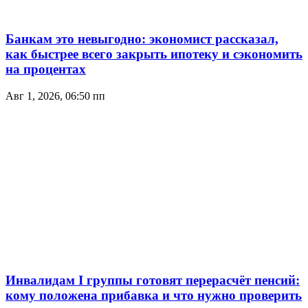
Банкам это невыгодно: экономист рассказал,
как быстрее всего закрыть ипотеку и сэкономить
на процентах
Авг 1, 2026, 06:50 пп
Инвалидам I группы готовят перерасчёт пенсий:
кому положена прибавка и что нужно проверить