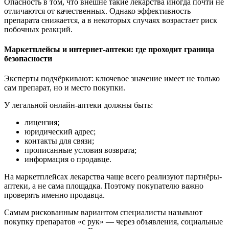
Опасность в том, что внешне такие лекарства иногда почти не
отличаются от качественных. Однако эффективность
препарата снижается, а в некоторых случаях возрастает риск
побочных реакций.
Маркетплейсы и интернет-аптеки: где проходит граница
безопасности
Эксперты подчёркивают: ключевое значение имеет не только
сам препарат, но и место покупки.
У легальной онлайн-аптеки должны быть:
лицензия;
юридический адрес;
контакты для связи;
прописанные условия возврата;
информация о продавце.
На маркетплейсах лекарства чаще всего реализуют партнёры-
аптеки, а не сама площадка. Поэтому покупателю важно
проверять именно продавца.
Самым рискованным вариантом специалисты называют
покупку препаратов «с рук» — через объявления, социальные