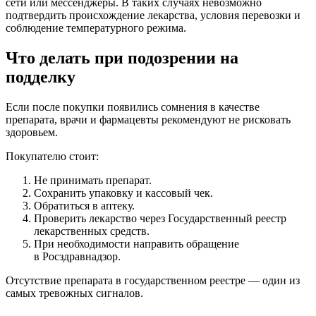
сети или мессенджеры. В таких случаях невозможно
подтвердить происхождение лекарства, условия перевозки и
соблюдение температурного режима.
Что делать при подозрении на
подделку
Если после покупки появились сомнения в качестве
препарата, врачи и фармацевты рекомендуют не рисковать
здоровьем.
Покупателю стоит:
Не принимать препарат.
Сохранить упаковку и кассовый чек.
Обратиться в аптеку.
Проверить лекарство через Государственный реестр
лекарственных средств.
При необходимости направить обращение
в Росздравнадзор.
Отсутствие препарата в государственном реестре — один из
самых тревожных сигналов.