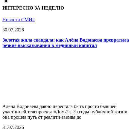
ИНТЕРЕСНО ЗА НЕДЕЛЮ
Новости СМИ2
30.07.2026
Золотая жила скандала: как Алёна Водонаева превратила
резкие высказывания в медийный капитал
Алёна Водонаева давно перестала быть просто бывшей
участницей телепроекта «Дом-2». За годы публичной жизни
она прошла путь от реалити-звезды до
31.07.2026