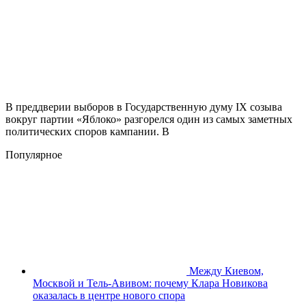
В преддверии выборов в Государственную думу IX созыва
вокруг партии «Яблоко» разгорелся один из самых заметных
политических споров кампании. В
Популярное
Между Киевом,
Москвой и Тель-Авивом: почему Клара Новикова
оказалась в центре нового спора