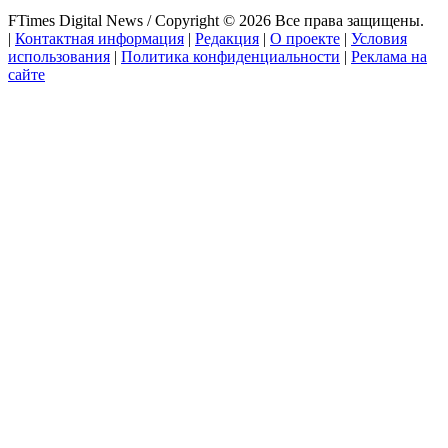
FTimes Digital News / Copyright © 2026 Все права защищены.
|
Контактная информация
|
Редакция
|
О проекте
|
Условия
использования
|
Политика конфиденциальности
|
Реклама на
сайте