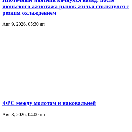
июньского ажиотажа рынок жилья столкнулся с
резким охлаждением
Авг 9, 2026, 05:30 дп
ФРС между молотом и наковальней
Авг 8, 2026, 04:00 пп