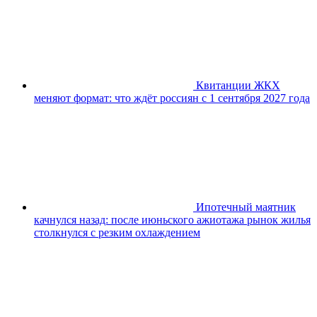
Квитанции ЖКХ
меняют формат: что ждёт россиян с 1 сентября 2027 года
Ипотечный маятник
качнулся назад: после июньского ажиотажа рынок жилья
столкнулся с резким охлаждением