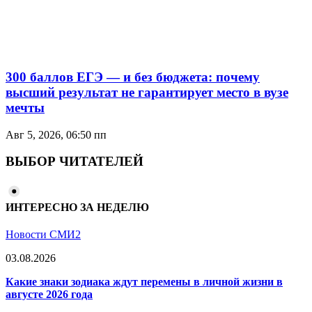
300 баллов ЕГЭ — и без бюджета: почему
высший результат не гарантирует место в вузе
мечты
Авг 5, 2026, 06:50 пп
ВЫБОР ЧИТАТЕЛЕЙ
ИНТЕРЕСНО ЗА НЕДЕЛЮ
Новости СМИ2
03.08.2026
Какие знаки зодиака ждут перемены в личной жизни в
августе 2026 года