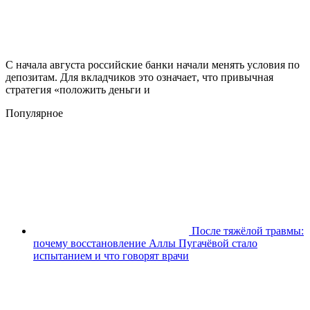
С начала августа российские банки начали менять условия по
депозитам. Для вкладчиков это означает, что привычная
стратегия «положить деньги и
Популярное
После тяжёлой травмы:
почему восстановление Аллы Пугачёвой стало
испытанием и что говорят врачи