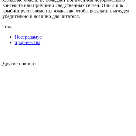
контекста или причинно-следственных связей. Они лишь
комбинируют элементы языка так, чтобы результат выглядел
убедительно и логично для читателя.
Тема:
Нострадамус
пророчества
Другие новости