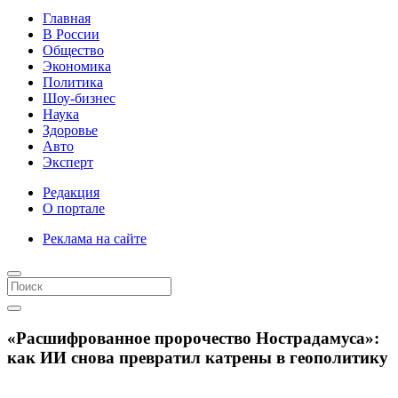
Главная
В России
Общество
Экономика
Политика
Шоу-бизнес
Наука
Здоровье
Авто
Эксперт
Редакция
О портале
Реклама на сайте
«Расшифрованное пророчество Нострадамуса»:
как ИИ снова превратил катрены в геополитику