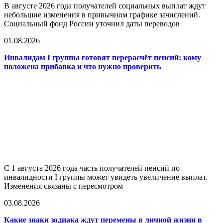
В августе 2026 года получателей социальных выплат ждут
небольшие изменения в привычном графике зачислений.
Социальный фонд России уточнил даты переводов
01.08.2026
Инвалидам I группы готовят перерасчёт пенсий: кому
положена прибавка и что нужно проверить
С 1 августа 2026 года часть получателей пенсий по
инвалидности I группы может увидеть увеличение выплат.
Изменения связаны с пересмотром
03.08.2026
Какие знаки зодиака ждут перемены в личной жизни в