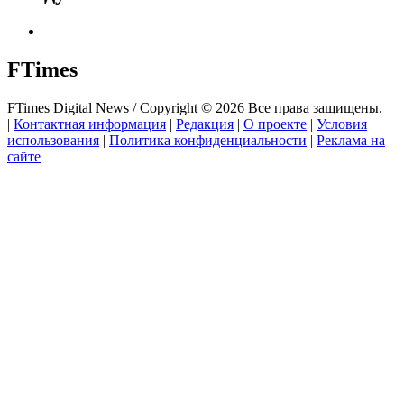
FTimes
FTimes Digital News / Copyright © 2026 Все права защищены.
|
Контактная информация
|
Редакция
|
О проекте
|
Условия
использования
|
Политика конфиденциальности
|
Реклама на
сайте