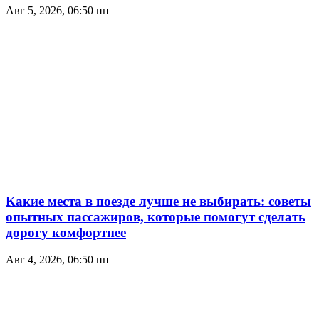
Авг 5, 2026, 06:50 пп
Какие места в поезде лучше не выбирать: советы
опытных пассажиров, которые помогут сделать
дорогу комфортнее
Авг 4, 2026, 06:50 пп