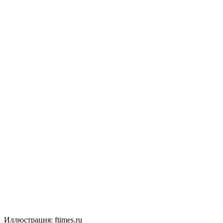
Иллюстрация: ftimes.ru