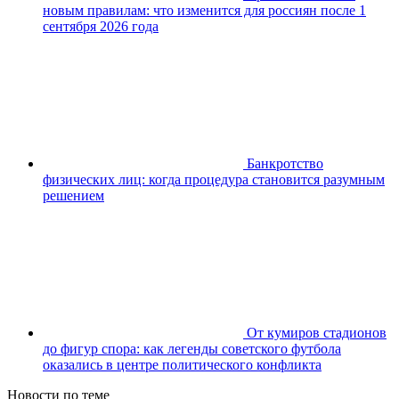
новым правилам: что изменится для россиян после 1
сентября 2026 года
Банкротство
физических лиц: когда процедура становится разумным
решением
От кумиров стадионов
до фигур спора: как легенды советского футбола
оказались в центре политического конфликта
Новости по теме