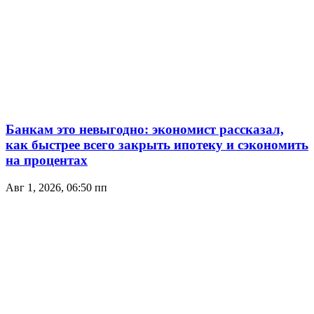
Банкам это невыгодно: экономист рассказал,
как быстрее всего закрыть ипотеку и сэкономить
на процентах
Авг 1, 2026, 06:50 пп