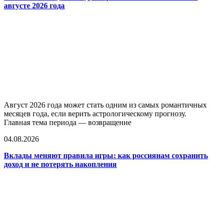
августе 2026 года
Август 2026 года может стать одним из самых романтичных
месяцев года, если верить астрологическому прогнозу.
Главная тема периода — возвращение
04.08.2026
Вклады меняют правила игры: как россиянам сохранить
доход и не потерять накопления