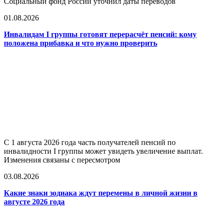
Социальный фонд России уточнил даты переводов
01.08.2026
Инвалидам I группы готовят перерасчёт пенсий: кому
положена прибавка и что нужно проверить
С 1 августа 2026 года часть получателей пенсий по
инвалидности I группы может увидеть увеличение выплат.
Изменения связаны с пересмотром
03.08.2026
Какие знаки зодиака ждут перемены в личной жизни в
августе 2026 года