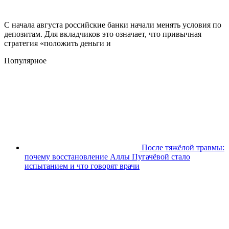
С начала августа российские банки начали менять условия по
депозитам. Для вкладчиков это означает, что привычная
стратегия «положить деньги и
Популярное
После тяжёлой травмы:
почему восстановление Аллы Пугачёвой стало
испытанием и что говорят врачи