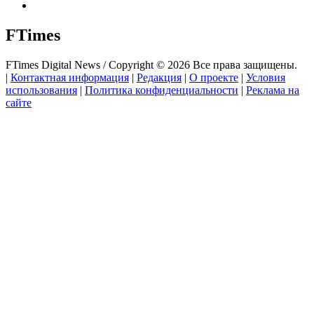
FTimes
FTimes Digital News / Copyright © 2026 Все права защищены.
|
Контактная информация
|
Редакция
|
О проекте
|
Условия
использования
|
Политика конфиденциальности
|
Реклама на
сайте