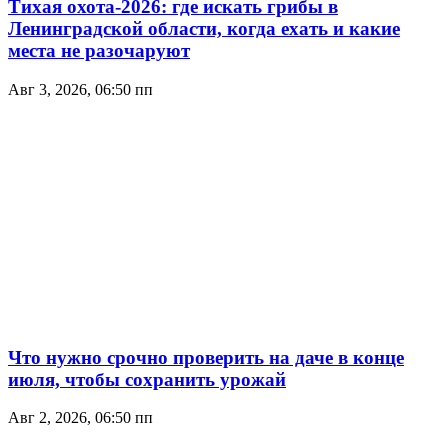
Тихая охота-2026: где искать грибы в
Ленинградской области, когда ехать и какие
места не разочаруют
Авг 3, 2026, 06:50 пп
Что нужно срочно проверить на даче в конце
июля, чтобы сохранить урожай
Авг 2, 2026, 06:50 пп