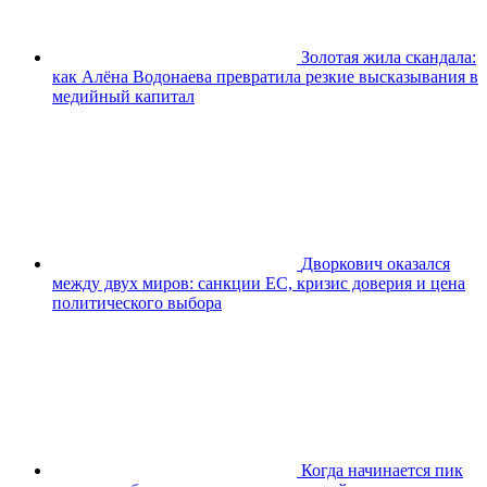
Золотая жила скандала:
как Алёна Водонаева превратила резкие высказывания в
медийный капитал
Дворкович оказался
между двух миров: санкции ЕС, кризис доверия и цена
политического выбора
Когда начинается пик