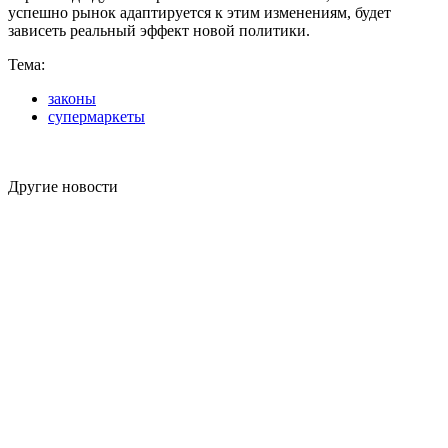
успешно рынок адаптируется к этим изменениям, будет
зависеть реальный эффект новой политики.
Тема:
законы
супермаркеты
Другие новости