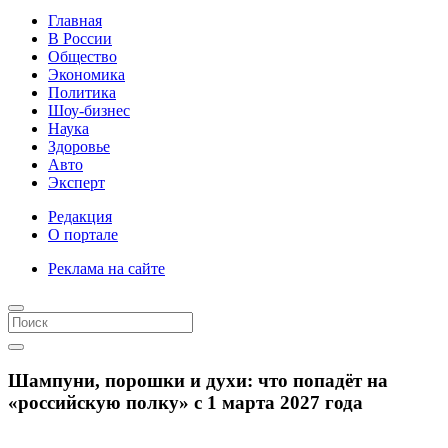
Главная
В России
Общество
Экономика
Политика
Шоу-бизнес
Наука
Здоровье
Авто
Эксперт
Редакция
О портале
Реклама на сайте
Шампуни, порошки и духи: что попадёт на
«российскую полку» с 1 марта 2027 года