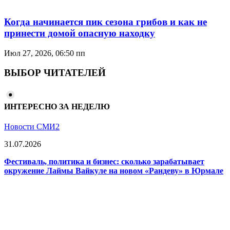
Когда начинается пик сезона грибов и как не
принести домой опасную находку
Июл 27, 2026, 06:50 пп
ВЫБОР ЧИТАТЕЛЕЙ
ИНТЕРЕСНО ЗА НЕДЕЛЮ
Новости СМИ2
31.07.2026
Фестиваль, политика и бизнес: сколько зарабатывает
окружение Лаймы Вайкуле на новом «Рандеву» в Юрмале