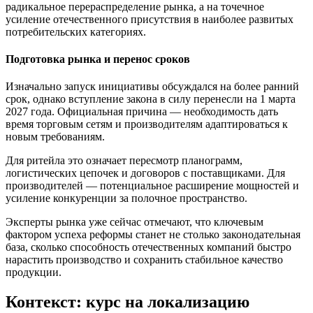
радикальное перераспределение рынка, а на точечное
усиление отечественного присутствия в наиболее развитых
потребительских категориях.
Подготовка рынка и перенос сроков
Изначально запуск инициативы обсуждался на более ранний
срок, однако вступление закона в силу перенесли на 1 марта
2027 года. Официальная причина — необходимость дать
время торговым сетям и производителям адаптироваться к
новым требованиям.
Для ритейла это означает пересмотр планограмм,
логистических цепочек и договоров с поставщиками. Для
производителей — потенциальное расширение мощностей и
усиление конкуренции за полочное пространство.
Эксперты рынка уже сейчас отмечают, что ключевым
фактором успеха реформы станет не столько законодательная
база, сколько способность отечественных компаний быстро
нарастить производство и сохранить стабильное качество
продукции.
Контекст: курс на локализацию