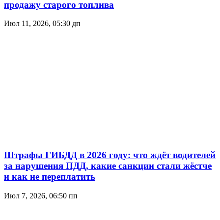
продажу старого топлива
Июл 11, 2026, 05:30 дп
Штрафы ГИБДД в 2026 году: что ждёт водителей
за нарушения ПДД, какие санкции стали жёстче
и как не переплатить
Июл 7, 2026, 06:50 пп