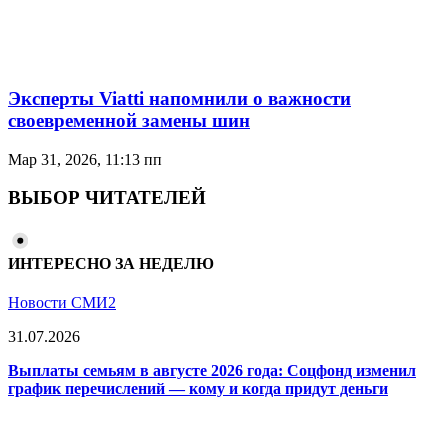
Эксперты Viatti напомнили о важности
своевременной замены шин
Мар 31, 2026, 11:13 пп
ВЫБОР ЧИТАТЕЛЕЙ
ИНТЕРЕСНО ЗА НЕДЕЛЮ
Новости СМИ2
31.07.2026
Выплаты семьям в августе 2026 года: Соцфонд изменил
график перечислений — кому и когда придут деньги