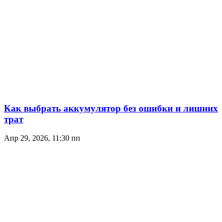
Как выбрать аккумулятор без ошибки и лишних
трат
Апр 29, 2026, 11:30 пп