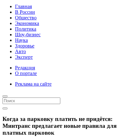
Главная
В России
Общество
Экономика
Политика
Шоу-бизнес
Наука
Здоровье
Авто
Эксперт
Редакция
О портале
Реклама на сайте
Когда за парковку платить не придётся:
Минтранс предлагает новые правила для
платных парковок