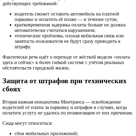
действующих требований:
водитель сможет оставить автомобиль на платной
парковке и оплатить её позже — в течение суток;
кратковременная задержка оплаты больше не должна
автоматически считаться нарушением;
технические проблемы, плохая мобильная связь или
занятость пользователя не будут сразу приводить к
штрафу.
Фактически речь идёт о переходе от жёсткой модели «оплата
здесь и сейчас» к более гибкой системе с учётом реальных
обстоятельств городской жизни.
Защита от штрафов при технических
сбоях
Вторая важная инициатива Минтранса — освобождение
водителей от платы за парковку и штрафов в случаях, когда
оплатить услугу не удалось по независящим от них причинам.
Сюда могут относиться:
сбои мобильных приложений;