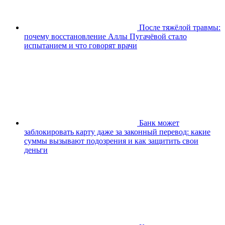
После тяжёлой травмы:
почему восстановление Аллы Пугачёвой стало
испытанием и что говорят врачи
Банк может
заблокировать карту даже за законный перевод: какие
суммы вызывают подозрения и как защитить свои
деньги