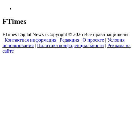
FTimes
FTimes Digital News / Copyright © 2026 Все права защищены.
|
Контактная информация
|
Редакция
|
О проекте
|
Условия
использования
|
Политика конфиденциальности
|
Реклама на
сайте