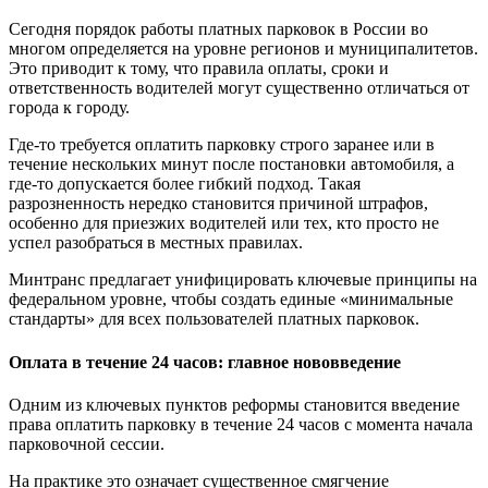
Сегодня порядок работы платных парковок в России во
многом определяется на уровне регионов и муниципалитетов.
Это приводит к тому, что правила оплаты, сроки и
ответственность водителей могут существенно отличаться от
города к городу.
Где-то требуется оплатить парковку строго заранее или в
течение нескольких минут после постановки автомобиля, а
где-то допускается более гибкий подход. Такая
разрозненность нередко становится причиной штрафов,
особенно для приезжих водителей или тех, кто просто не
успел разобраться в местных правилах.
Минтранс предлагает унифицировать ключевые принципы на
федеральном уровне, чтобы создать единые «минимальные
стандарты» для всех пользователей платных парковок.
Оплата в течение 24 часов: главное нововведение
Одним из ключевых пунктов реформы становится введение
права оплатить парковку в течение 24 часов с момента начала
парковочной сессии.
На практике это означает существенное смягчение