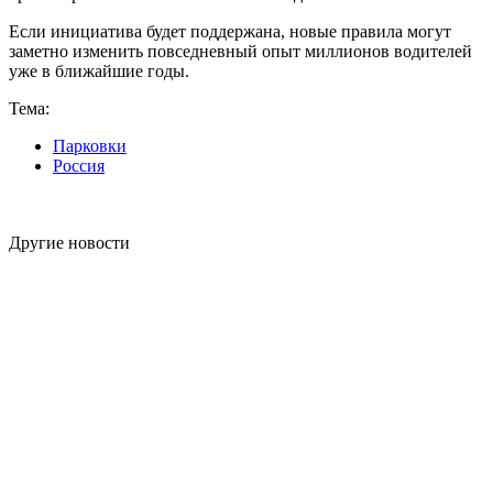
Если инициатива будет поддержана, новые правила могут
заметно изменить повседневный опыт миллионов водителей
уже в ближайшие годы.
Тема:
Парковки
Россия
Другие новости