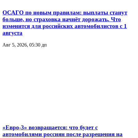
ОСАГО по новым правилам: выплаты станут
больше, но страховка начнёт дорожать. Что
изменится для российских автомобилистов с 1
августа
Авг 5, 2026, 05:30 дп
«Евро-3» возвращается: что будет с
автомобилями россиян после разрешения на