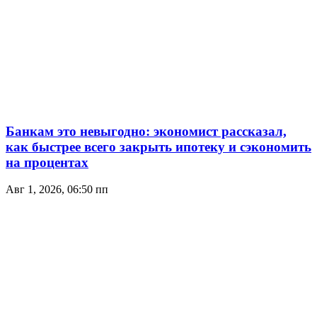
Банкам это невыгодно: экономист рассказал,
как быстрее всего закрыть ипотеку и сэкономить
на процентах
Авг 1, 2026, 06:50 пп