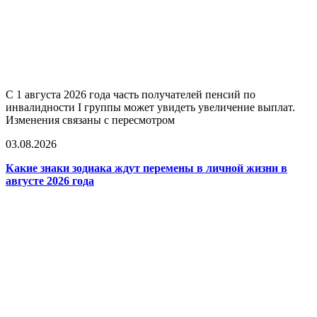
С 1 августа 2026 года часть получателей пенсий по
инвалидности I группы может увидеть увеличение выплат.
Изменения связаны с пересмотром
03.08.2026
Какие знаки зодиака ждут перемены в личной жизни в
августе 2026 года