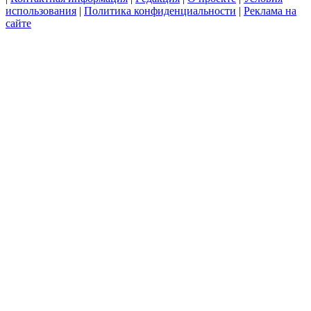
использования
|
Политика конфиденциальности
|
Реклама на
сайте