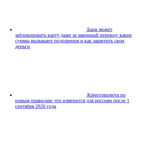
Банк может
заблокировать карту даже за законный перевод: какие
суммы вызывают подозрения и как защитить свои
деньги
Криптовалюта по
новым правилам: что изменится для россиян после 1
сентября 2026 года