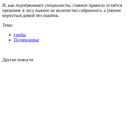
И, как подчёркивают специалисты, главное правило остаётся
прежним: в лесу важнее не количество собранного, а умение
вернуться домой без ошибок.
Тема:
грибы
Подмосковье
Другие новости