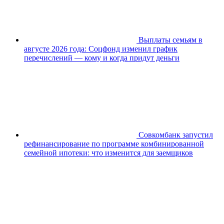
Выплаты семьям в
августе 2026 года: Соцфонд изменил график
перечислений — кому и когда придут деньги
Совкомбанк запустил
рефинансирование по программе комбинированной
семейной ипотеки: что изменится для заемщиков