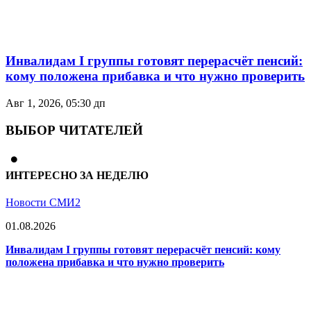
Инвалидам I группы готовят перерасчёт пенсий:
кому положена прибавка и что нужно проверить
Авг 1, 2026, 05:30 дп
ВЫБОР ЧИТАТЕЛЕЙ
ИНТЕРЕСНО ЗА НЕДЕЛЮ
Новости СМИ2
01.08.2026
Инвалидам I группы готовят перерасчёт пенсий: кому
положена прибавка и что нужно проверить