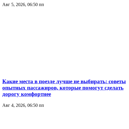
Авг 5, 2026, 06:50 пп
Какие места в поезде лучше не выбирать: советы
опытных пассажиров, которые помогут сделать
дорогу комфортнее
Авг 4, 2026, 06:50 пп