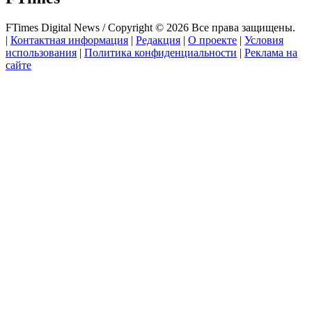
FTimes Digital News / Copyright © 2026 Все права защищены.
|
Контактная информация
|
Редакция
|
О проекте
|
Условия
использования
|
Политика конфиденциальности
|
Реклама на
сайте