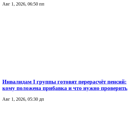
Авг 1, 2026, 06:50 пп
Инвалидам I группы готовят перерасчёт пенсий:
кому положена прибавка и что нужно проверить
Авг 1, 2026, 05:30 дп