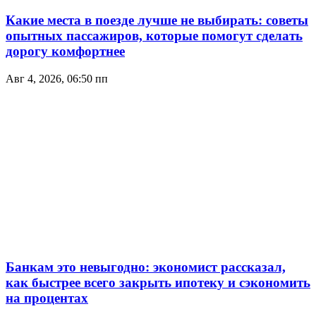
Какие места в поезде лучше не выбирать: советы
опытных пассажиров, которые помогут сделать
дорогу комфортнее
Авг 4, 2026, 06:50 пп
Банкам это невыгодно: экономист рассказал,
как быстрее всего закрыть ипотеку и сэкономить
на процентах