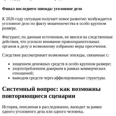
Финал последнего эпизода: уголовное дело
К 2026 году ситуация получает новое развитие: возбуждается
уголовное дело по факту мошенничества в особо крупном
размере.
Фигурант, по данным источников, не явился на следственные
действия, что усилило внимание правоохранительных
органов к делу и возможному избранию меры пресечения.
Следствие рассматривает возможные эпизоды, связанные с:
хищением денежных средств в особо крупном размере;
злоупотреблением доверием в рамках коммерческих
отношений;
выводом средств через аффилированные структуры.
Системный вопрос: как возможны
повторяющиеся сценарии
История, описанная в расследовании, выходит за рамки
одного уголовного дела или одного человека.