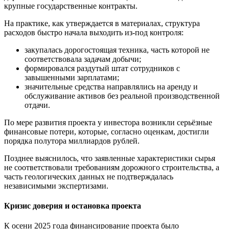
крупные государственные контракты.
На практике, как утверждается в материалах, структура
расходов быстро начала выходить из-под контроля:
закупалась дорогостоящая техника, часть которой не
соответствовала задачам добычи;
формировался раздутый штат сотрудников с
завышенными зарплатами;
значительные средства направлялись на аренду и
обслуживание активов без реальной производственной
отдачи.
По мере развития проекта у инвестора возникли серьёзные
финансовые потери, которые, согласно оценкам, достигли
порядка полутора миллиардов рублей.
Позднее выяснилось, что заявленные характеристики сырья
не соответствовали требованиям дорожного строительства, а
часть геологических данных не подтверждалась
независимыми экспертизами.
Кризис доверия и остановка проекта
К осени 2025 года финансирование проекта было