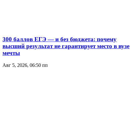
300 баллов ЕГЭ — и без бюджета: почему
высший результат не гарантирует место в вузе
мечты
Авг 5, 2026, 06:50 пп