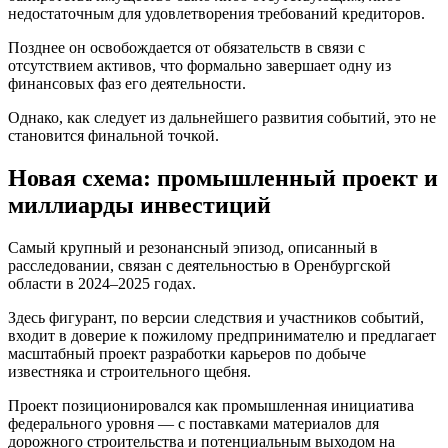
недостаточным для удовлетворения требований кредиторов.
Позднее он освобождается от обязательств в связи с
отсутствием активов, что формально завершает одну из
финансовых фаз его деятельности.
Однако, как следует из дальнейшего развития событий, это не
становится финальной точкой.
Новая схема: промышленный проект и
миллиарды инвестиций
Самый крупный и резонансный эпизод, описанный в
расследовании, связан с деятельностью в Оренбургской
области в 2024–2025 годах.
Здесь фигурант, по версии следствия и участников событий,
входит в доверие к пожилому предпринимателю и предлагает
масштабный проект разработки карьеров по добыче
известняка и строительного щебня.
Проект позиционировался как промышленная инициатива
федерального уровня — с поставками материалов для
дорожного строительства и потенциальным выходом на