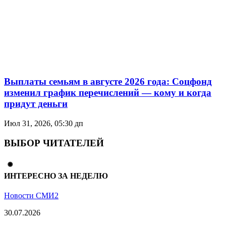
Выплаты семьям в августе 2026 года: Соцфонд
изменил график перечислений — кому и когда
придут деньги
Июл 31, 2026, 05:30 дп
ВЫБОР ЧИТАТЕЛЕЙ
ИНТЕРЕСНО ЗА НЕДЕЛЮ
Новости СМИ2
30.07.2026