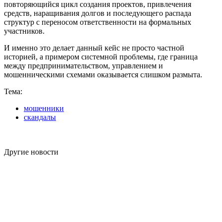
повторяющийся цикл создания проектов, привлечения
средств, наращивания долгов и последующего распада
структур с переносом ответственности на формальных
участников.
И именно это делает данный кейс не просто частной
историей, а примером системной проблемы, где граница
между предпринимательством, управлением и
мошенническими схемами оказывается слишком размыта.
Тема:
мошенники
скандалы
Другие новости