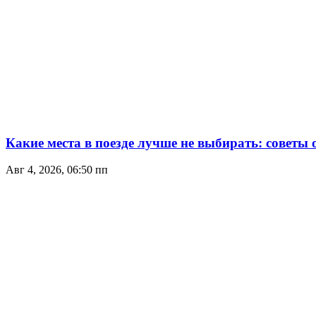
Какие места в поезде лучше не выбирать: советы
Авг 4, 2026, 06:50 пп