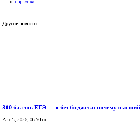
парковка
Другие новости
300 баллов ЕГЭ — и без бюджета: почему высший 
Авг 5, 2026, 06:50 пп