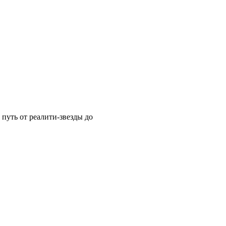
путь от реалити-звезды до