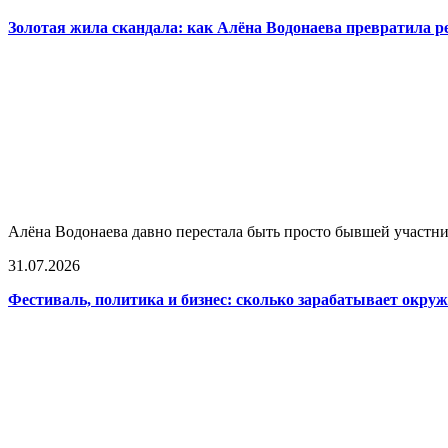
Золотая жила скандала: как Алёна Водонаева превратила 
Алёна Водонаева давно перестала быть просто бывшей участни
31.07.2026
Фестиваль, политика и бизнес: сколько зарабатывает окр