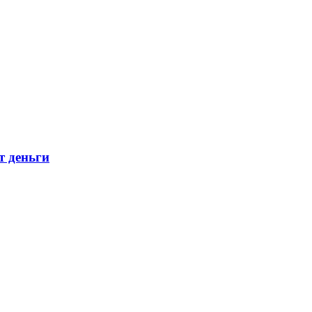
т деньги