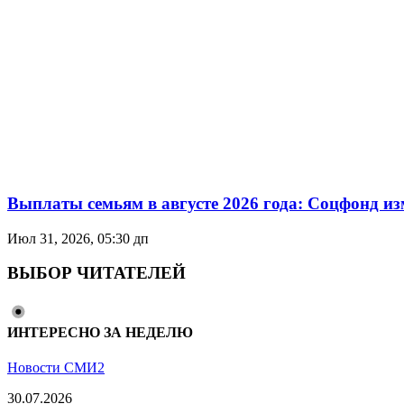
Выплаты семьям в августе 2026 года: Соцфонд и
Июл 31, 2026, 05:30 дп
ВЫБОР ЧИТАТЕЛЕЙ
ИНТЕРЕСНО ЗА НЕДЕЛЮ
Новости СМИ2
30.07.2026