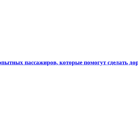
 опытных пассажиров, которые помогут сделать до