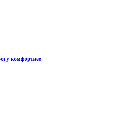
рогу комфортнее