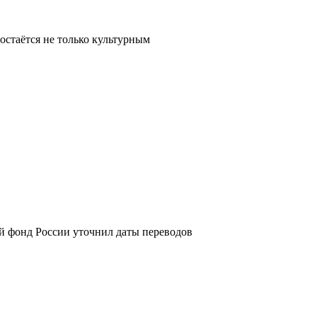
остаётся не только культурным
й фонд России уточнил даты переводов