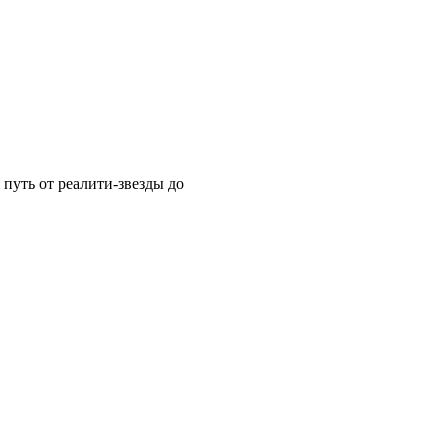
путь от реалити-звезды до