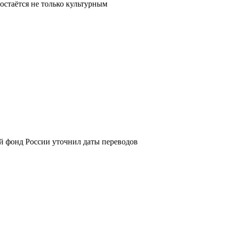
остаётся не только культурным
й фонд России уточнил даты переводов