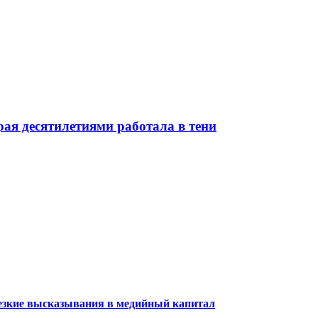
ая десятилетиями работала в тени
резкие высказывания в медийный капитал