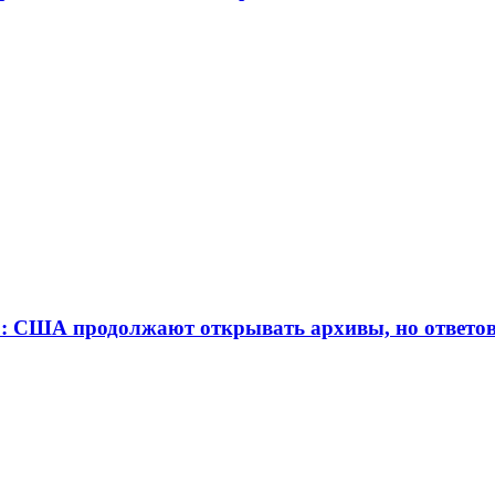
 США продолжают открывать архивы, но ответов 