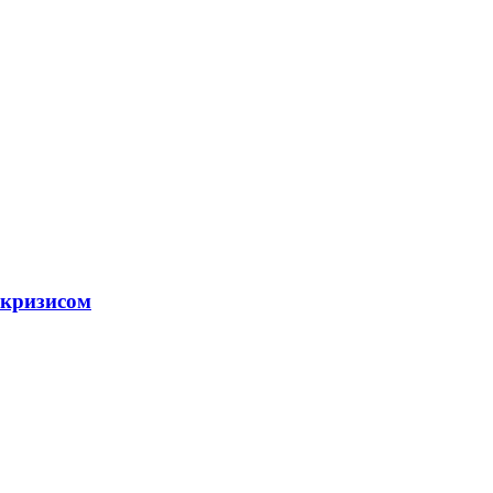
 кризисом