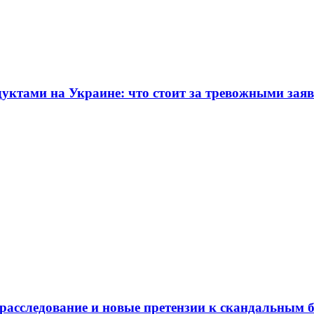
дуктами на Украине: что стоит за тревожными зая
 расследование и новые претензии к скандальным 