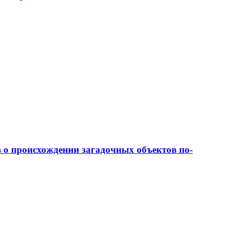
о происхождении загадочных объектов по-