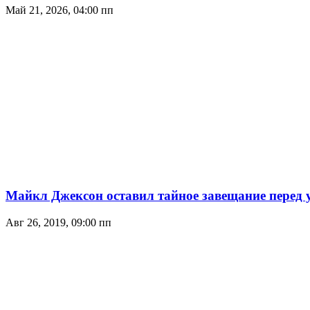
Май 21, 2026, 04:00 пп
Майкл Джексон оставил тайное завещание перед 
Авг 26, 2019, 09:00 пп