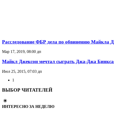
Расследование ФБР дела по обвинению Майкла 
Мар 17, 2019, 08:00 дп
Майкл Джексон мечтал сыграть Джа-Джа Бинкса 
Июл 25, 2015, 07:03 дп
1
ВЫБОР ЧИТАТЕЛЕЙ
ИНТЕРЕСНО ЗА НЕДЕЛЮ