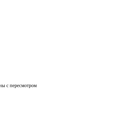
аны с пересмотром