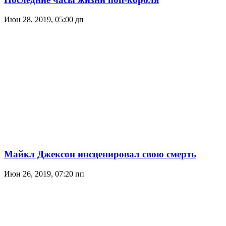
Июн 28, 2019, 05:00 дп
Майкл Джексон инсценировал свою смерть
Июн 26, 2019, 07:20 пп