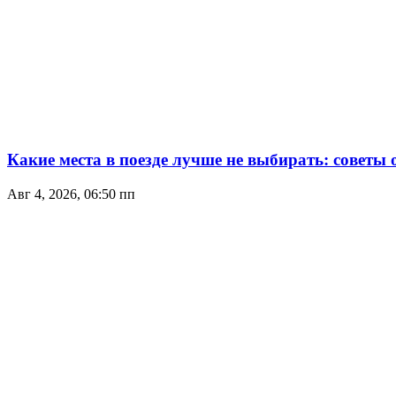
Какие места в поезде лучше не выбирать: советы
Авг 4, 2026, 06:50 пп