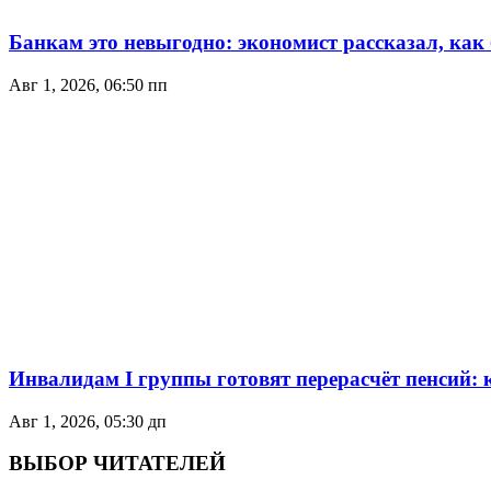
Банкам это невыгодно: экономист рассказал, как
Авг 1, 2026, 06:50 пп
Инвалидам I группы готовят перерасчёт пенсий:
Авг 1, 2026, 05:30 дп
ВЫБОР ЧИТАТЕЛЕЙ