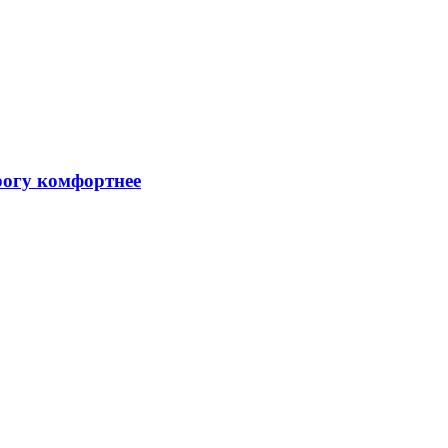
рогу комфортнее