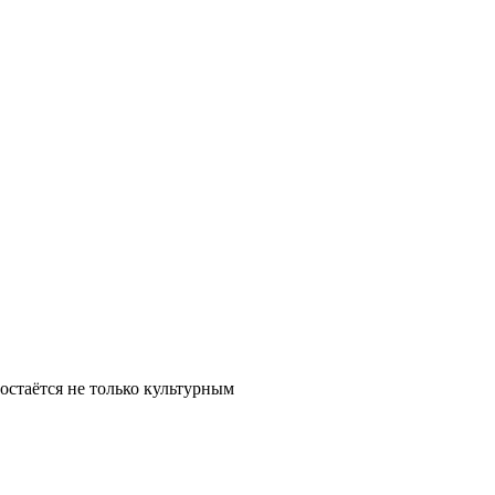
остаётся не только культурным