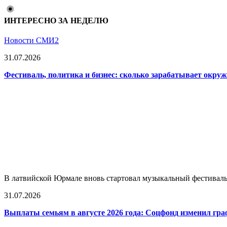
ИНТЕРЕСНО ЗА НЕДЕЛЮ
Новости СМИ2
31.07.2026
Фестиваль, политика и бизнес: сколько зарабатывает окр
В латвийской Юрмале вновь стартовал музыкальный фестиваль L
31.07.2026
Выплаты семьям в августе 2026 года: Соцфонд изменил гра