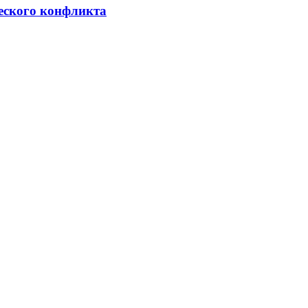
ческого конфликта