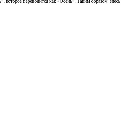
», которое переводится как «Осень». Таким образом, здесь