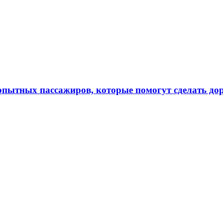
 опытных пассажиров, которые помогут сделать до