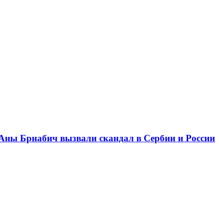
Аны Брнабич вызвали скандал в Сербии и России