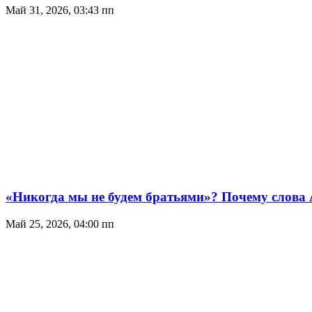
Май 31, 2026, 03:43 пп
«Никогда мы не будем братьями»? Почему слова 
Май 25, 2026, 04:00 пп