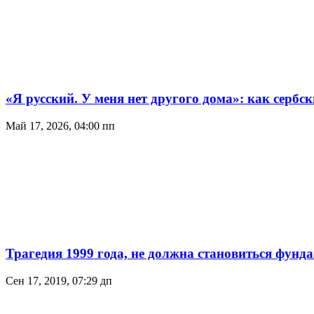
«Я русский. У меня нет другого дома»: как сербс
Май 17, 2026, 04:00 пп
Трагедия 1999 года, не должна становиться фун
Сен 17, 2019, 07:29 дп