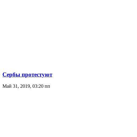
Сербы протестуют
Май 31, 2019, 03:20 пп