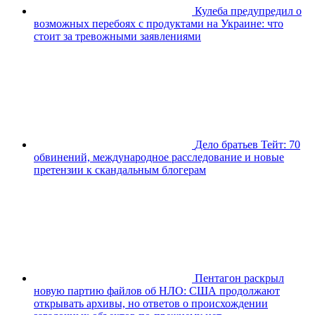
Кулеба предупредил о
возможных перебоях с продуктами на Украине: что
стоит за тревожными заявлениями
Дело братьев Тейт: 70
обвинений, международное расследование и новые
претензии к скандальным блогерам
Пентагон раскрыл
новую партию файлов об НЛО: США продолжают
открывать архивы, но ответов о происхождении