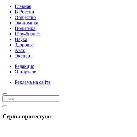
Главная
В России
Общество
Экономика
Политика
Шоу-бизнес
Наука
Здоровье
Авто
Эксперт
Редакция
О портале
Реклама на сайте
Сербы протестуют