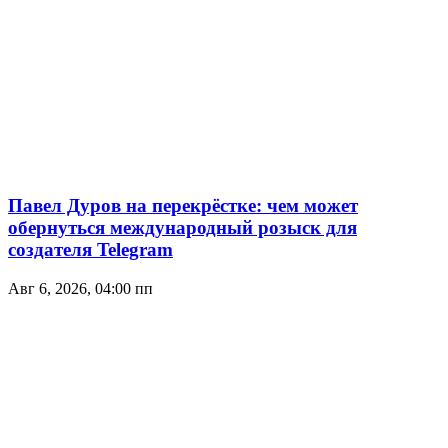
Павел Дуров на перекрёстке: чем может
обернуться международный розыск для
создателя Telegram
Авг 6, 2026, 04:00 пп