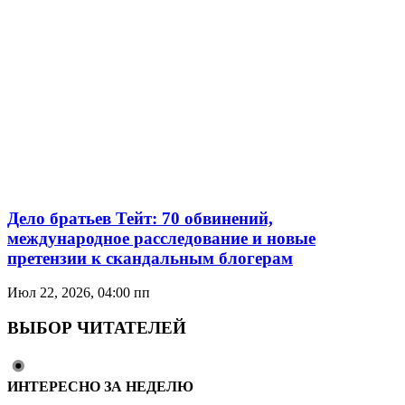
Дело братьев Тейт: 70 обвинений,
международное расследование и новые
претензии к скандальным блогерам
Июл 22, 2026, 04:00 пп
ВЫБОР ЧИТАТЕЛЕЙ
ИНТЕРЕСНО ЗА НЕДЕЛЮ