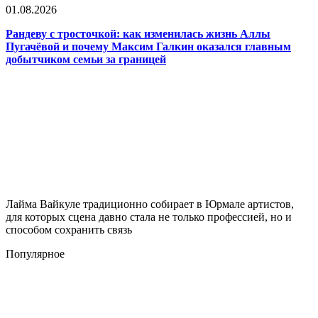
01.08.2026
Рандеву с тросточкой: как изменилась жизнь Аллы
Пугачёвой и почему Максим Галкин оказался главным
добытчиком семьи за границей
Лайма Вайкуле традиционно собирает в Юрмале артистов,
для которых сцена давно стала не только профессией, но и
способом сохранить связь
Популярное