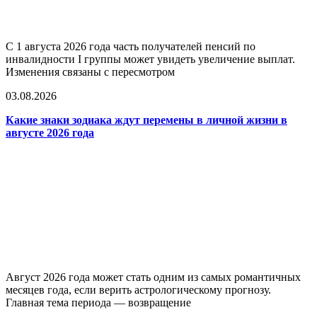
С 1 августа 2026 года часть получателей пенсий по
инвалидности I группы может увидеть увеличение выплат.
Изменения связаны с пересмотром
03.08.2026
Какие знаки зодиака ждут перемены в личной жизни в
августе 2026 года
Август 2026 года может стать одним из самых романтичных
месяцев года, если верить астрологическому прогнозу.
Главная тема периода — возвращение