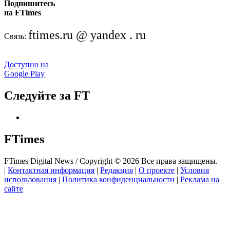
Подпишитесь
на FTimes
ftimes.ru @ yandex . ru
Связь:
Доступно на
Google Play
Следуйте за FT
FTimes
FTimes Digital News / Copyright © 2026 Все права защищены.
|
Контактная информация
|
Редакция
|
О проекте
|
Условия
использования
|
Политика конфиденциальности
|
Реклама на
сайте