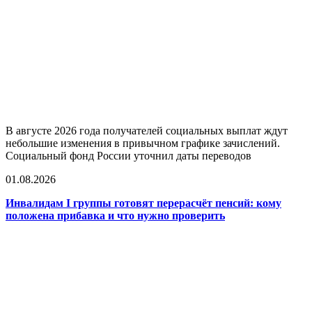
В августе 2026 года получателей социальных выплат ждут
небольшие изменения в привычном графике зачислений.
Социальный фонд России уточнил даты переводов
01.08.2026
Инвалидам I группы готовят перерасчёт пенсий: кому
положена прибавка и что нужно проверить