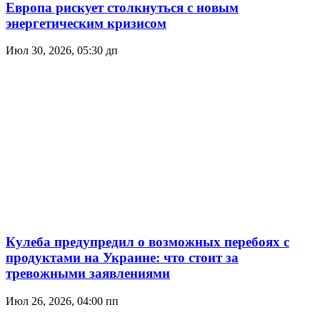
Европа рискует столкнуться с новым
энергетическим кризисом
Июл 30, 2026, 05:30 дп
Кулеба предупредил о возможных перебоях с
продуктами на Украине: что стоит за
тревожными заявлениями
Июл 26, 2026, 04:00 пп