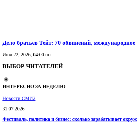
Дело братьев Тейт: 70 обвинений, международное
Июл 22, 2026, 04:00 пп
ВЫБОР ЧИТАТЕЛЕЙ
ИНТЕРЕСНО ЗА НЕДЕЛЮ
Новости СМИ2
31.07.2026
Фестиваль, политика и бизнес: сколько зарабатывает окр