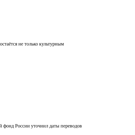
остаётся не только культурным
й фонд России уточнил даты переводов