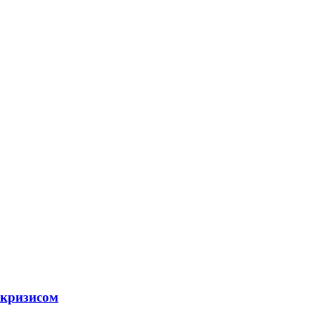
 кризисом