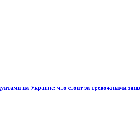
дуктами на Украине: что стоит за тревожными зая