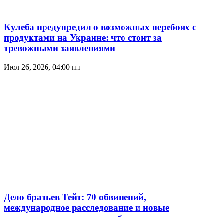
Кулеба предупредил о возможных перебоях с
продуктами на Украине: что стоит за
тревожными заявлениями
Июл 26, 2026, 04:00 пп
Дело братьев Тейт: 70 обвинений,
международное расследование и новые