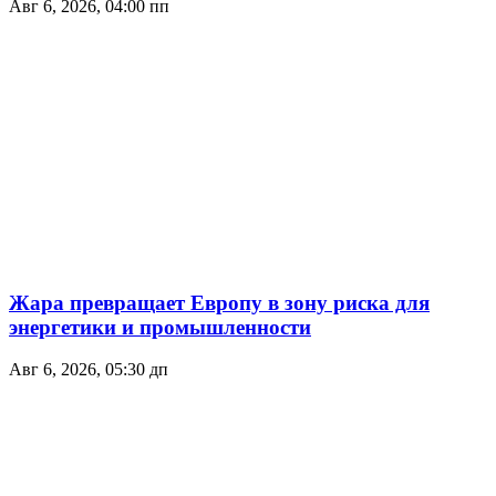
Авг 6, 2026, 04:00 пп
Жара превращает Европу в зону риска для
энергетики и промышленности
Авг 6, 2026, 05:30 дп