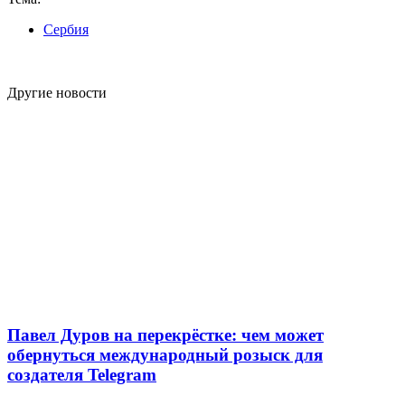
Сербия
Другие новости
Павел Дуров на перекрёстке: чем может
обернуться международный розыск для
создателя Telegram