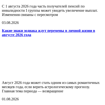
С 1 августа 2026 года часть получателей пенсий по
инвалидности I группы может увидеть увеличение выплат.
Изменения связаны с пересмотром
03.08.2026
Какие знаки зодиака ждут перемены в личной жизни в
августе 2026 года
Август 2026 года может стать одним из самых романтичных
месяцев года, если верить астрологическому прогнозу.
Главная тема периода — возвращение
01.08.2026