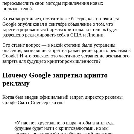
переосмыслить свои методы привлечения новых
пользователей.
Затем запрет исчез, почти так же быстро, как и появился.
Google опубликовал в сентябре объявление о том, что
зарегистрированным биржам криптовалют теперь будет
разрешено рекламировать себя в США и Японии.
Это ставит вопрос — в какой степени были устранены
опасения, вызвавшие запрет на размещение крипто рекламы в
Google? И что означает это частичное устранение рекламного
запрета для будущего криптопромышленности?
Почему Google запретил крипто
рекламу
Когда был введен официальный запрет, директор рекламы
Google Скотт Спенсер сказал:
«У нас нет хрустального шара, чтобы знать, куда
будущее будет идти с криптовалютами, но мы
видели достаточный потребительский вред или