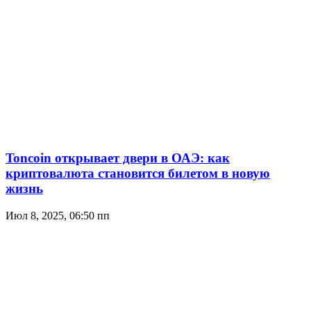
Toncoin открывает двери в ОАЭ: как
криптовалюта становится билетом в новую
жизнь
Июл 8, 2025, 06:50 пп