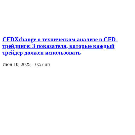
CFDXchange о техническом анализе в CFD-
трейдинге: 3 показателя, которые каждый
трейдер должен использовать
Июн 10, 2025, 10:57 дп