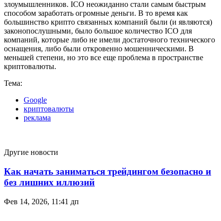
злоумышленников. ICO неожиданно стали самым быстрым
способом заработать огромные деньги. В то время как
большинство крипто связанных компаний были (и являются)
законопослушными, было большое количество ICO для
компаний, которые либо не имели достаточного технического
оснащения, либо были откровенно мошенническими. В
меньшей степени, но это все еще проблема в пространстве
криптовалюты.
Тема:
Google
криптовалюты
реклама
Другие новости
Как начать заниматься трейдингом безопасно и
без лишних иллюзий
Фев 14, 2026, 11:41 дп