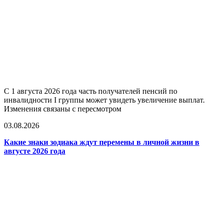
С 1 августа 2026 года часть получателей пенсий по
инвалидности I группы может увидеть увеличение выплат.
Изменения связаны с пересмотром
03.08.2026
Какие знаки зодиака ждут перемены в личной жизни в
августе 2026 года