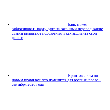
Банк может
заблокировать карту даже за законный перевод: какие
суммы вызывают подозрения и как защитить свои
деньги
Криптовалюта по
новым правилам: что изменится для россиян после 1
сентября 2026 года