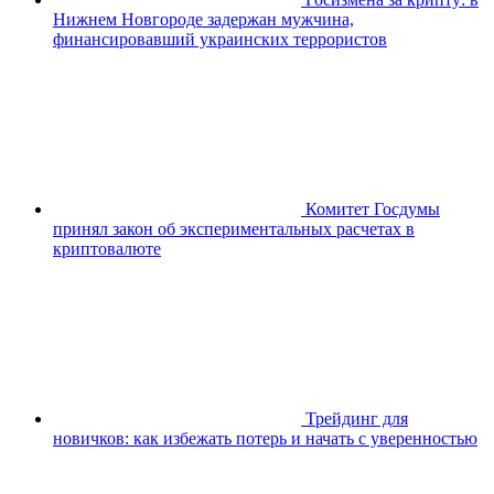
Нижнем Новгороде задержан мужчина,
финансировавший украинских террористов
Комитет Госдумы
принял закон об экспериментальных расчетах в
криптовалюте
Трейдинг для
новичков: как избежать потерь и начать с уверенностью