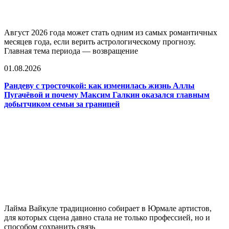
Август 2026 года может стать одним из самых романтичных
месяцев года, если верить астрологическому прогнозу.
Главная тема периода — возвращение
01.08.2026
Рандеву с тросточкой: как изменилась жизнь Аллы
Пугачёвой и почему Максим Галкин оказался главным
добытчиком семьи за границей
Лайма Вайкуле традиционно собирает в Юрмале артистов,
для которых сцена давно стала не только профессией, но и
способом сохранить связь