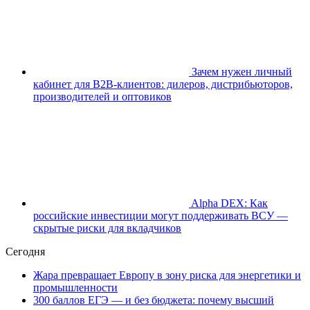
Зачем нужен личный
кабинет для B2B-клиентов: дилеров, дистрибьюторов,
производителей и оптовиков
Alpha DEX: Как
российские инвестиции могут поддерживать ВСУ —
скрытые риски для вкладчиков
Сегодня
Жара превращает Европу в зону риска для энергетики и
промышленности
300 баллов ЕГЭ — и без бюджета: почему высший