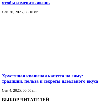
чтобы изменить жизнь
Сен 30, 2025, 08:10 пп
Хрустящая квашеная капуста на зиму:
традиции, польза и секреты идеального вкуса
Сен 4, 2025, 06:50 пп
ВЫБОР ЧИТАТЕЛЕЙ