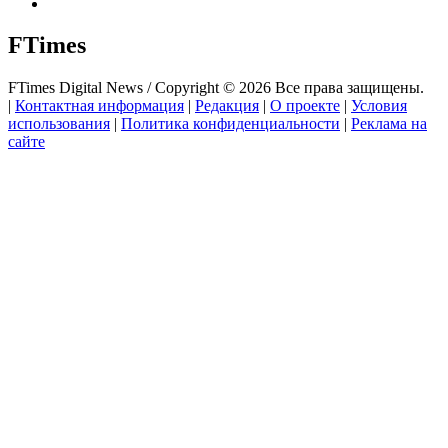
FTimes
FTimes Digital News / Copyright © 2026 Все права защищены.
|
Контактная информация
|
Редакция
|
О проекте
|
Условия
использования
|
Политика конфиденциальности
|
Реклама на
сайте