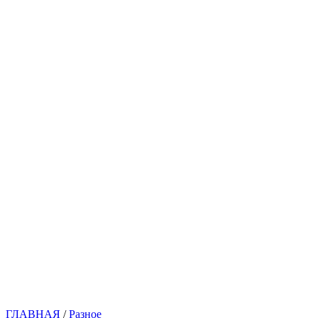
ГЛАВНАЯ
/
Разное