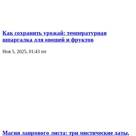
Как сохранить урожай: температурная
шпаргалка для овощей и фруктов
Ноя 5, 2025, 01:43 пп
Магия лаврового листа: три мистические даты,