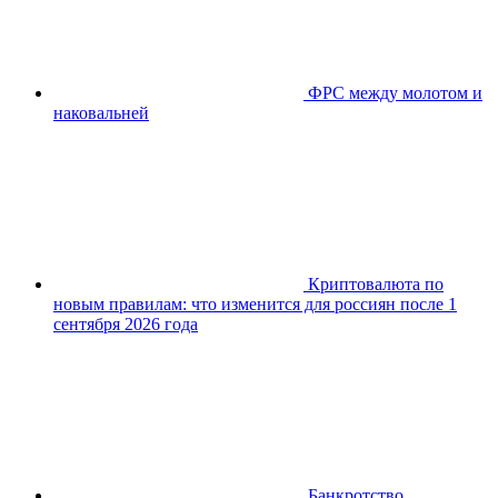
ФРС между молотом и
наковальней
Криптовалюта по
новым правилам: что изменится для россиян после 1
сентября 2026 года
Банкротство