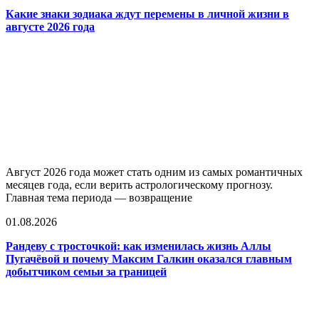
Какие знаки зодиака ждут перемены в личной жизни в
августе 2026 года
Август 2026 года может стать одним из самых романтичных
месяцев года, если верить астрологическому прогнозу.
Главная тема периода — возвращение
01.08.2026
Рандеву с тросточкой: как изменилась жизнь Аллы
Пугачёвой и почему Максим Галкин оказался главным
добытчиком семьи за границей