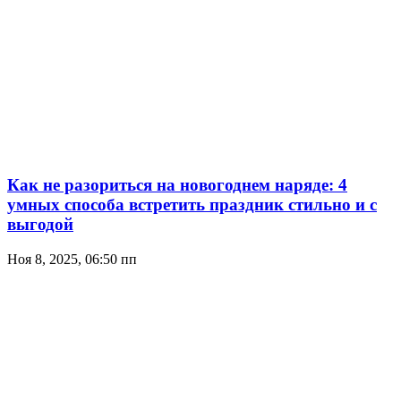
Как не разориться на новогоднем наряде: 4
умных способа встретить праздник стильно и с
выгодой
Ноя 8, 2025, 06:50 пп