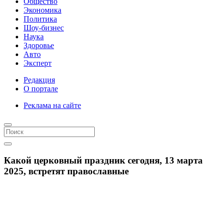
Общество
Экономика
Политика
Шоу-бизнес
Наука
Здоровье
Авто
Эксперт
Редакция
О портале
Реклама на сайте
Какой церковный праздник сегодня, 13 марта
2025, встретят православные