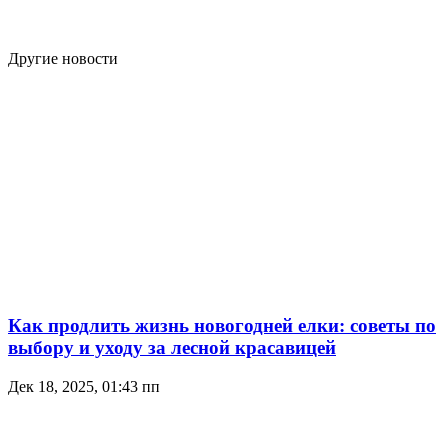
Другие новости
Как продлить жизнь новогодней елки: советы по
выбору и уходу за лесной красавицей
Дек 18, 2025, 01:43 пп