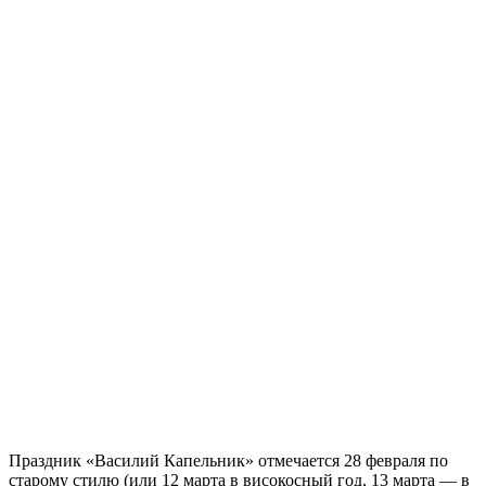
Праздник «Василий Капельник» отмечается 28 февраля по
старому стилю (или 12 марта в високосный год, 13 марта — в