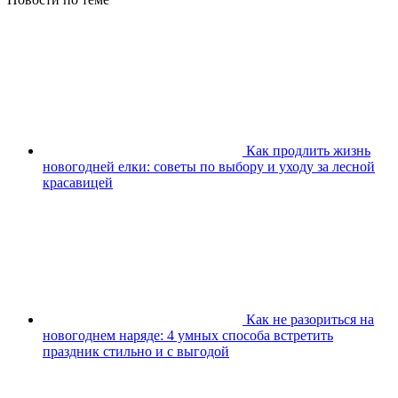
Как продлить жизнь
новогодней елки: советы по выбору и уходу за лесной
красавицей
Как не разориться на
новогоднем наряде: 4 умных способа встретить
праздник стильно и с выгодой