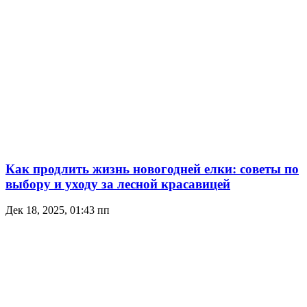
Как продлить жизнь новогодней елки: советы по
выбору и уходу за лесной красавицей
Дек 18, 2025, 01:43 пп