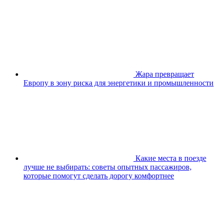
Жара превращает
Европу в зону риска для энергетики и промышленности
Какие места в поезде
лучше не выбирать: советы опытных пассажиров,
которые помогут сделать дорогу комфортнее