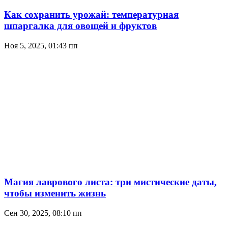
Как сохранить урожай: температурная
шпаргалка для овощей и фруктов
Ноя 5, 2025, 01:43 пп
Магия лаврового листа: три мистические даты,
чтобы изменить жизнь
Сен 30, 2025, 08:10 пп