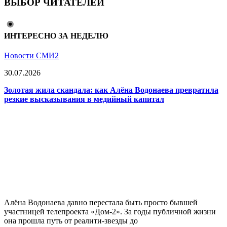
ВЫБОР ЧИТАТЕЛЕЙ
ИНТЕРЕСНО ЗА НЕДЕЛЮ
Новости СМИ2
30.07.2026
Золотая жила скандала: как Алёна Водонаева превратила
резкие высказывания в медийный капитал
Алёна Водонаева давно перестала быть просто бывшей
участницей телепроекта «Дом-2». За годы публичной жизни
она прошла путь от реалити-звезды до