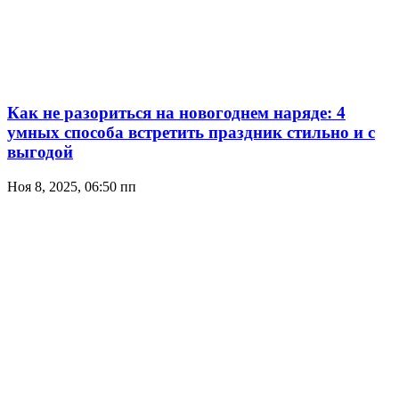
Как не разориться на новогоднем наряде: 4
умных способа встретить праздник стильно и с
выгодой
Ноя 8, 2025, 06:50 пп