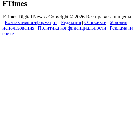
FTimes
FTimes Digital News / Copyright © 2026 Все права защищены.
|
Контактная информация
|
Редакция
|
О проекте
|
Условия
использования
|
Политика конфиденциальности
|
Реклама на
сайте