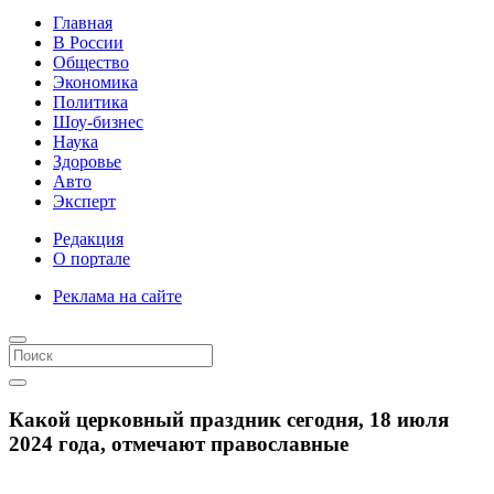
Главная
В России
Общество
Экономика
Политика
Шоу-бизнес
Наука
Здоровье
Авто
Эксперт
Редакция
О портале
Реклама на сайте
Какой церковный праздник сегодня, 18 июля
2024 года, отмечают православные