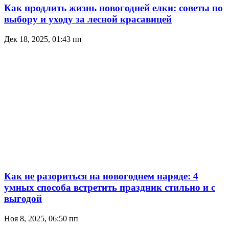
Как продлить жизнь новогодней елки: советы по
выбору и уходу за лесной красавицей
Дек 18, 2025, 01:43 пп
Как не разориться на новогоднем наряде: 4
умных способа встретить праздник стильно и с
выгодой
Ноя 8, 2025, 06:50 пп