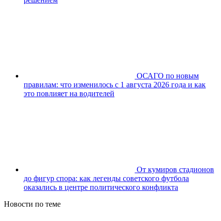
ОСАГО по новым
правилам: что изменилось с 1 августа 2026 года и как
это повлияет на водителей
От кумиров стадионов
до фигур спора: как легенды советского футбола
оказались в центре политического конфликта
Новости по теме