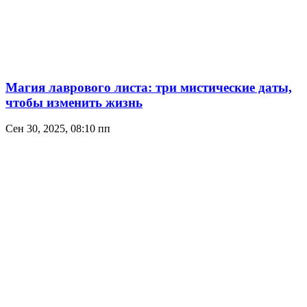
Магия лаврового листа: три мистические даты,
чтобы изменить жизнь
Сен 30, 2025, 08:10 пп