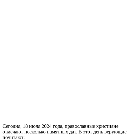
Сегодня, 18 июля 2024 года, православные христиане
отмечают несколько памятных дат. В этот день верующие
почитают: