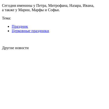
Сегодня именины у Петра, Митрофана, Назара, Ивана,
а также у Марии, Марфы и Софьи.
Тема:
Праздник
Церковные праздники
Другие новости