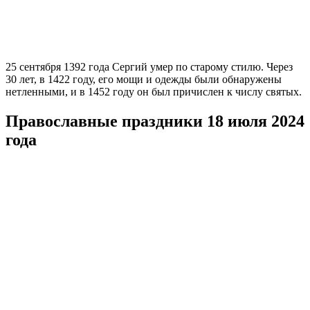
25 сентября 1392 года Сергий умер по старому стилю. Через
30 лет, в 1422 году, его мощи и одежды были обнаружены
нетленными, и в 1452 году он был причислен к числу святых.
Православные праздники 18 июля 2024
года