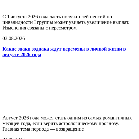
С 1 августа 2026 года часть получателей пенсий по
инвалидности I группы может увидеть увеличение выплат.
Изменения связаны с пересмотром
03.08.2026
Какие знаки зодиака ждут перемены в личной жизни в
августе 2026 года
Август 2026 года может стать одним из самых романтичных
месяцев года, если верить астрологическому прогнозу.
Главная тема периода — возвращение