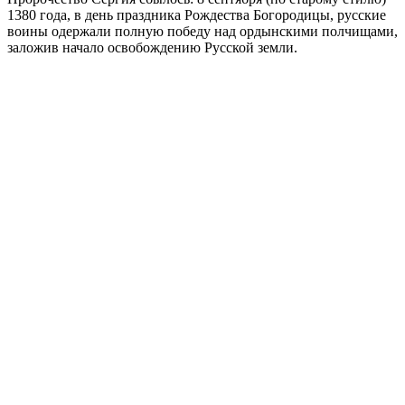
1380 года, в день праздника Рождества Богородицы, русские
воины одержали полную победу над ордынскими полчищами,
заложив начало освобождению Русской земли.