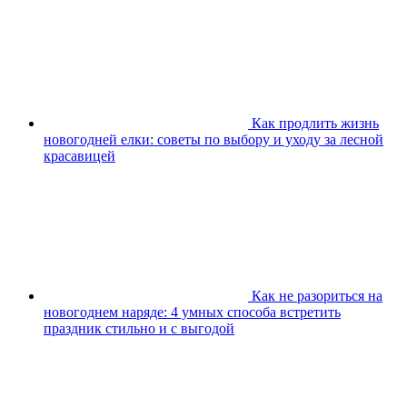
Как продлить жизнь
новогодней елки: советы по выбору и уходу за лесной
красавицей
Как не разориться на
новогоднем наряде: 4 умных способа встретить
праздник стильно и с выгодой