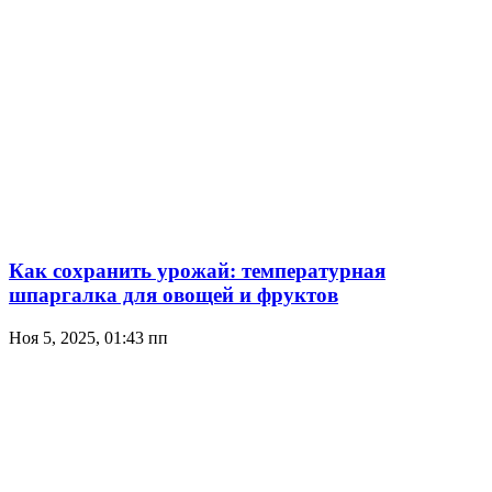
Как сохранить урожай: температурная
шпаргалка для овощей и фруктов
Ноя 5, 2025, 01:43 пп