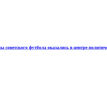
ды советского футбола оказались в центре полити