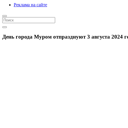
Реклама на сайте
День города Муром отпразднуют 3 августа 2024 г