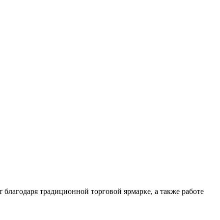
т благодаря традиционной торговой ярмарке, а также работе