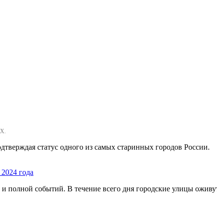
Х.
подтверждая статус одного из самых старинных городов России.
 2024 года
 и полной событий. В течение всего дня городские улицы оживу