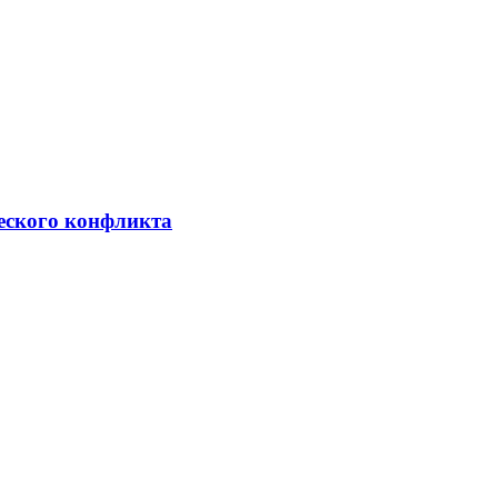
ческого конфликта