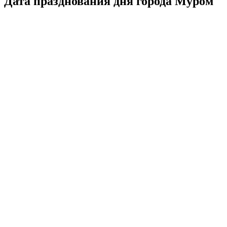
Дата празднования дня города Муром