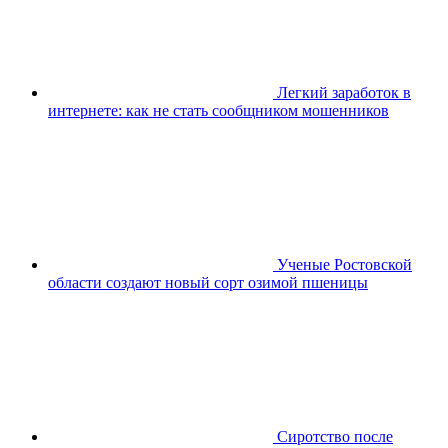
Легкий заработок в
интернете: как не стать сообщником мошенников
Ученые Ростовской
области создают новый сорт озимой пшеницы
Сиротство после