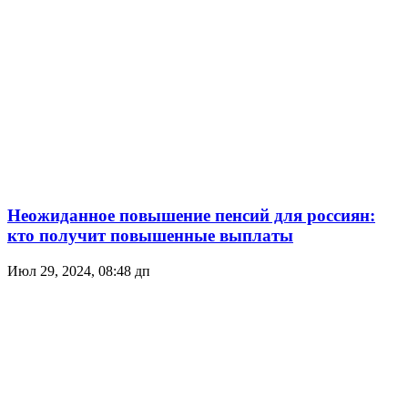
Неожиданное повышение пенсий для россиян:
кто получит повышенные выплаты
Июл 29, 2024, 08:48 дп