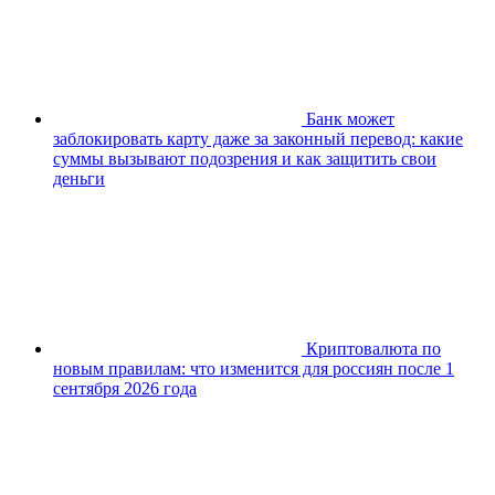
Банк может
заблокировать карту даже за законный перевод: какие
суммы вызывают подозрения и как защитить свои
деньги
Криптовалюта по
новым правилам: что изменится для россиян после 1
сентября 2026 года