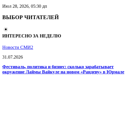
Июл 28, 2026, 05:30 дп
ВЫБОР ЧИТАТЕЛЕЙ
ИНТЕРЕСНО ЗА НЕДЕЛЮ
Новости СМИ2
31.07.2026
Фестиваль, политика и бизнес: сколько зарабатывает
окружение Лаймы Вайкуле на новом «Рандеву» в Юрмале