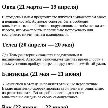
Овен (21 марта — 19 апреля)
В этот день Овнам предстоит столкнуться с множеством забот
и неприятностей. Астролог советует быть особенно
внимательными в общении с окружающими, чтобы не сказать
чего-то, что может быть неправильно истолковано или
воспринято иначе, чем вы планировали.
Телец (20 апреля — 20 мая)
Для Тельцов вторник окажется продуктивным и
насыщенным. Астролог рекомендует уделить время спорту, а
также успешно пройдут встречи с друзьями и семейный ужин.
Близнецы (21 мая — 21 июня)
У Близнецов в этот день появятся отличные перспективы.
Важно правильно скорректировать свои планы и решительно
их реализовывать. Во второй половине дня стоит
внимательно следить за своим самочувствием.
Рак (22 июня — 22 июля)