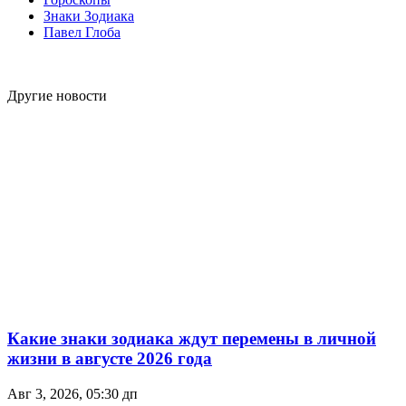
Знаки Зодиака
Павел Глоба
Другие новости
Какие знаки зодиака ждут перемены в личной
жизни в августе 2026 года
Авг 3, 2026, 05:30 дп