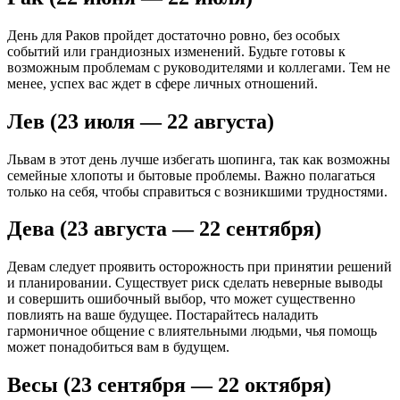
День для Раков пройдет достаточно ровно, без особых
событий или грандиозных изменений. Будьте готовы к
возможным проблемам с руководителями и коллегами. Тем не
менее, успех вас ждет в сфере личных отношений.
Лев (23 июля — 22 августа)
Львам в этот день лучше избегать шопинга, так как возможны
семейные хлопоты и бытовые проблемы. Важно полагаться
только на себя, чтобы справиться с возникшими трудностями.
Дева (23 августа — 22 сентября)
Девам следует проявить осторожность при принятии решений
и планировании. Существует риск сделать неверные выводы
и совершить ошибочный выбор, что может существенно
повлиять на ваше будущее. Постарайтесь наладить
гармоничное общение с влиятельными людьми, чья помощь
может понадобиться вам в будущем.
Весы (23 сентября — 22 октября)