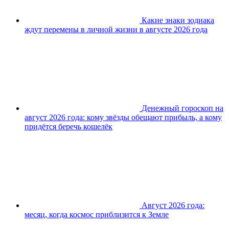
Какие знаки зодиака
ждут перемены в личной жизни в августе 2026 года
Денежный гороскоп на
август 2026 года: кому звёзды обещают прибыль, а кому
придётся беречь кошелёк
Август 2026 года:
месяц, когда космос приблизится к Земле