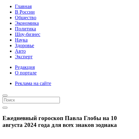
Главная
В России
Общество
Экономика
Политика
Шоу-бизнес
Наука
Здоровье
Авто
Эксперт
Редакция
О портале
Реклама на сайте
Ежедневный гороскоп Павла Глобы на 10
августа 2024 года для всех знаков зодиака