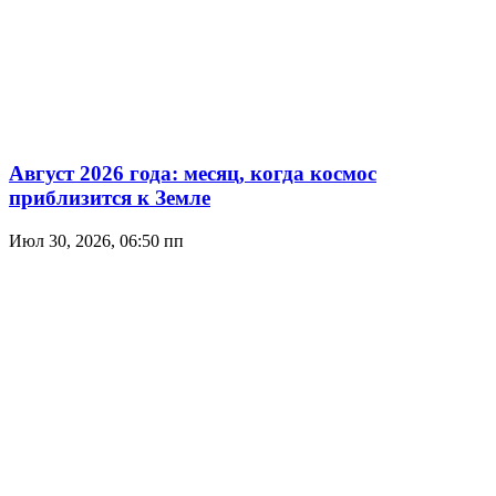
Август 2026 года: месяц, когда космос
приблизится к Земле
Июл 30, 2026, 06:50 пп