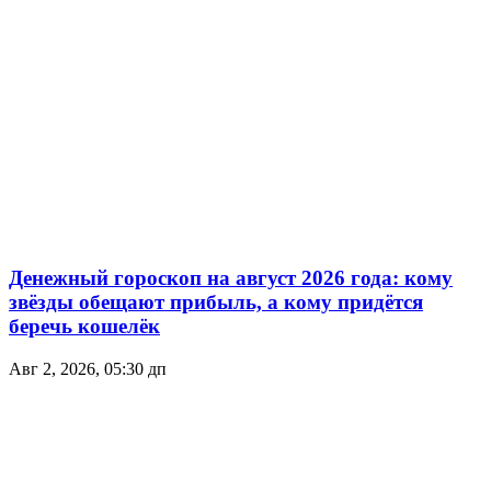
Денежный гороскоп на август 2026 года: кому
звёзды обещают прибыль, а кому придётся
беречь кошелёк
Авг 2, 2026, 05:30 дп