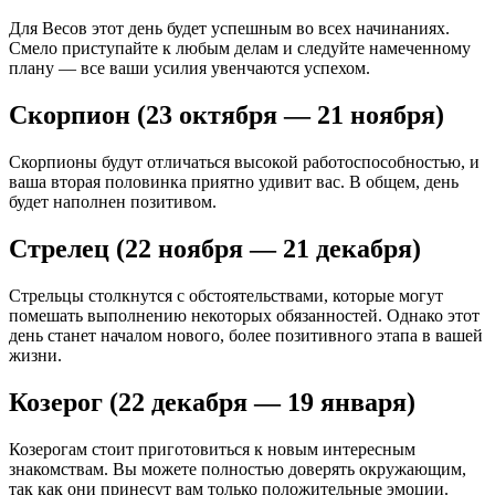
Для Весов этот день будет успешным во всех начинаниях.
Смело приступайте к любым делам и следуйте намеченному
плану — все ваши усилия увенчаются успехом.
Скорпион (23 октября — 21 ноября)
Скорпионы будут отличаться высокой работоспособностью, и
ваша вторая половинка приятно удивит вас. В общем, день
будет наполнен позитивом.
Стрелец (22 ноября — 21 декабря)
Стрельцы столкнутся с обстоятельствами, которые могут
помешать выполнению некоторых обязанностей. Однако этот
день станет началом нового, более позитивного этапа в вашей
жизни.
Козерог (22 декабря — 19 января)
Козерогам стоит приготовиться к новым интересным
знакомствам. Вы можете полностью доверять окружающим,
так как они принесут вам только положительные эмоции.