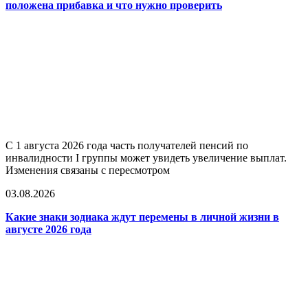
положена прибавка и что нужно проверить
С 1 августа 2026 года часть получателей пенсий по
инвалидности I группы может увидеть увеличение выплат.
Изменения связаны с пересмотром
03.08.2026
Какие знаки зодиака ждут перемены в личной жизни в
августе 2026 года