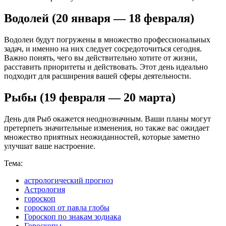
Водолей (20 января — 18 февраля)
Водолеи будут погружены в множество профессиональных
задач, и именно на них следует сосредоточиться сегодня.
Важно понять, чего вы действительно хотите от жизни,
расставить приоритеты и действовать. Этот день идеально
подходит для расширения вашей сферы деятельности.
Рыбы (19 февраля — 20 марта)
День для Рыб окажется неоднозначным. Ваши планы могут
претерпеть значительные изменения, но также вас ожидает
множество приятных неожиданностей, которые заметно
улучшат ваше настроение.
Тема:
астрологический прогноз
Астрология
гороскоп
гороскоп от павла глобы
Гороскоп по знакам зодиака
Гороскопы