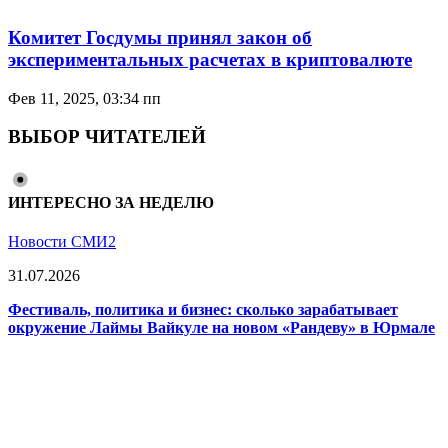
Комитет Госдумы принял закон об
экспериментальных расчетах в криптовалюте
Фев 11, 2025, 03:34 пп
ВЫБОР ЧИТАТЕЛЕЙ
ИНТЕРЕСНО ЗА НЕДЕЛЮ
Новости СМИ2
31.07.2026
Фестиваль, политика и бизнес: сколько зарабатывает
окружение Лаймы Вайкуле на новом «Рандеву» в Юрмале