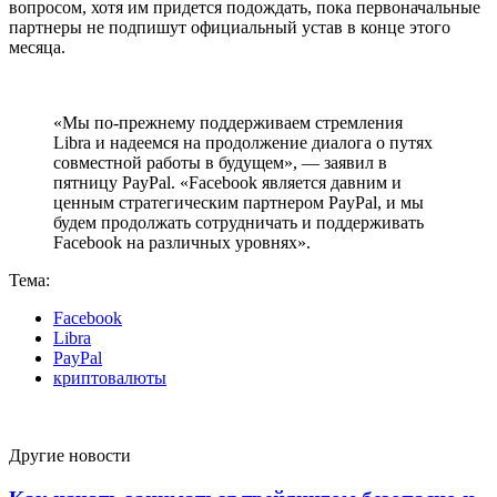
вопросом, хотя им придется подождать, пока первоначальные
партнеры не подпишут официальный устав в конце этого
месяца.
«Мы по-прежнему поддерживаем стремления
Libra и надеемся на продолжение диалога о путях
совместной работы в будущем», — заявил в
пятницу PayPal. «Facebook является давним и
ценным стратегическим партнером PayPal, и мы
будем продолжать сотрудничать и поддерживать
Facebook на различных уровнях».
Тема:
Facebook
Libra
PayPal
криптовалюты
Другие новости