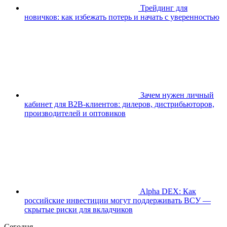
Трейдинг для
новичков: как избежать потерь и начать с уверенностью
Зачем нужен личный
кабинет для B2B-клиентов: дилеров, дистрибьюторов,
производителей и оптовиков
Alpha DEX: Как
российские инвестиции могут поддерживать ВСУ —
скрытые риски для вкладчиков
Сегодня