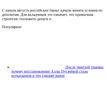
С начала августа российские банки начали менять условия по
депозитам. Для вкладчиков это означает, что привычная
стратегия «положить деньги и
Популярное
После тяжёлой травмы:
почему восстановление Аллы Пугачёвой стало
испытанием и что говорят врачи