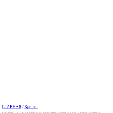
ГЛАВНАЯ
/
Крипто