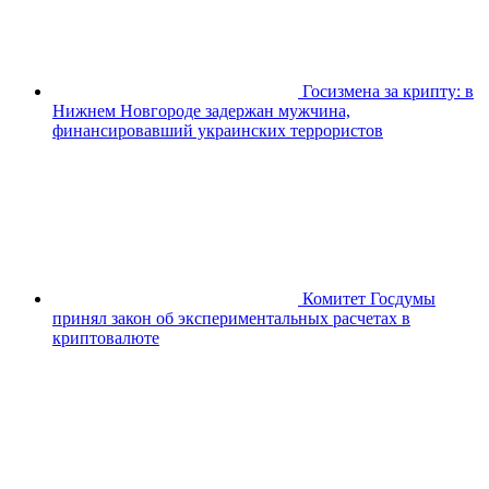
Госизмена за крипту: в
Нижнем Новгороде задержан мужчина,
финансировавший украинских террористов
Комитет Госдумы
принял закон об экспериментальных расчетах в
криптовалюте