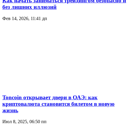
Как начать заниматься трейдингом безопасно и
без лишних иллюзий
Фев 14, 2026, 11:41 дп
Toncoin открывает двери в ОАЭ: как
криптовалюта становится билетом в новую
жизнь
Июл 8, 2025, 06:50 пп