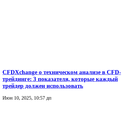
CFDXchange о техническом анализе в CFD-
трейдинге: 3 показателя, которые каждый
трейдер должен использовать
Июн 10, 2025, 10:57 дп