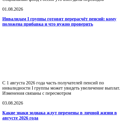
01.08.2026
Инвалидам I группы готовят перерасчёт пенсий: кому
положена прибавка и что нужно проверить
С 1 августа 2026 года часть получателей пенсий по
инвалидности I группы может увидеть увеличение выплат.
Изменения связаны с пересмотром
03.08.2026
Какие знаки зодиака ждут перемены в личной жизни в
августе 2026 года