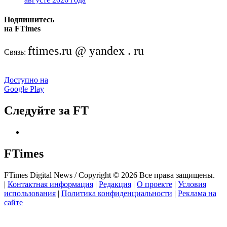
Подпишитесь
на FTimes
ftimes.ru @ yandex . ru
Связь:
Доступно на
Google Play
Следуйте за FT
FTimes
FTimes Digital News / Copyright © 2026 Все права защищены.
|
Контактная информация
|
Редакция
|
О проекте
|
Условия
использования
|
Политика конфиденциальности
|
Реклама на
сайте