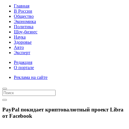
Главная
В России
Общество
Экономика
Политика
Шоу-бизнес
Наука
Здоровье
Авто
Эксперт
Редакция
О портале
Реклама на сайте
PayPal покидает криптовалютный проект Libra
от Facebook