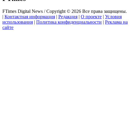
FTimes Digital News / Copyright © 2026 Все права защищены.
|
Контактная информация
|
Редакция
|
О проекте
|
Условия
использования
|
Политика конфиденциальности
|
Реклама на
сайте