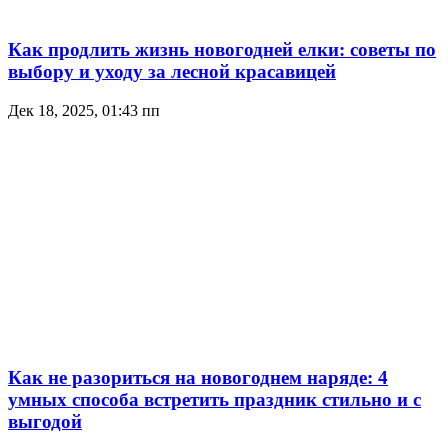
Как продлить жизнь новогодней елки: советы по
выбору и уходу за лесной красавицей
Дек 18, 2025, 01:43 пп
Как не разориться на новогоднем наряде: 4
умных способа встретить праздник стильно и с
выгодой