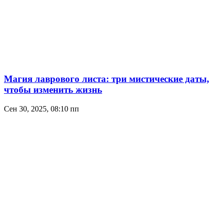
Магия лаврового листа: три мистические даты,
чтобы изменить жизнь
Сен 30, 2025, 08:10 пп