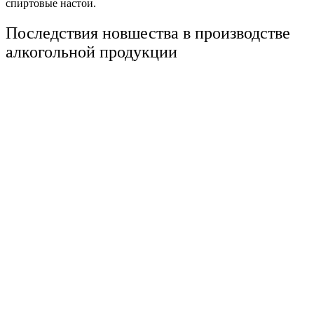
спиртовые
настои
.
Последствия
новшества в производстве
алкогольной продукции