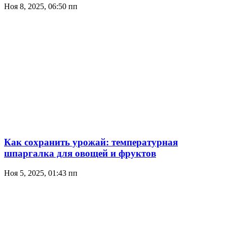
Ноя 8, 2025, 06:50 пп
Как сохранить урожай: температурная
шпаргалка для овощей и фруктов
Ноя 5, 2025, 01:43 пп