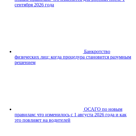
сентября 2026 года
Банкротство
физических лиц: когда процедура становится разумным
решением
ОСАГО по новым
правилам: что изменилось с 1 августа 2026 года и как
это повлияет на водителей