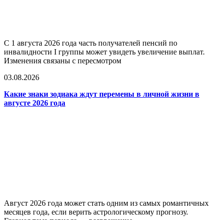
С 1 августа 2026 года часть получателей пенсий по
инвалидности I группы может увидеть увеличение выплат.
Изменения связаны с пересмотром
03.08.2026
Какие знаки зодиака ждут перемены в личной жизни в
августе 2026 года
Август 2026 года может стать одним из самых романтичных
месяцев года, если верить астрологическому прогнозу.