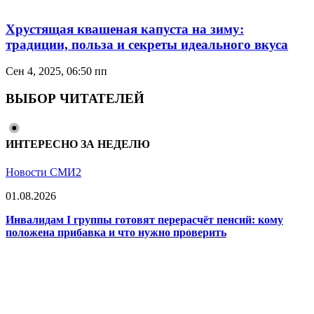
Хрустящая квашеная капуста на зиму:
традиции, польза и секреты идеального вкуса
Сен 4, 2025, 06:50 пп
ВЫБОР ЧИТАТЕЛЕЙ
ИНТЕРЕСНО ЗА НЕДЕЛЮ
Новости СМИ2
01.08.2026
Инвалидам I группы готовят перерасчёт пенсий: кому
положена прибавка и что нужно проверить