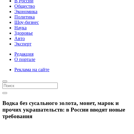
В России
Общество
Экономика
Политика
Шоу-бизнес
Наука
Здоровье
Авто
Эксперт
Редакция
О портале
Реклама на сайте
Водка без сусального золота, монет, марок и
прочих украшательств: в России вводят новые
требования