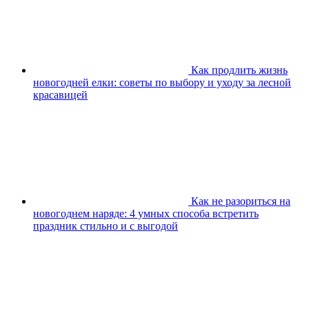
Как продлить жизнь
новогодней елки: советы по выбору и уходу за лесной
красавицей
Как не разориться на
новогоднем наряде: 4 умных способа встретить
праздник стильно и с выгодой