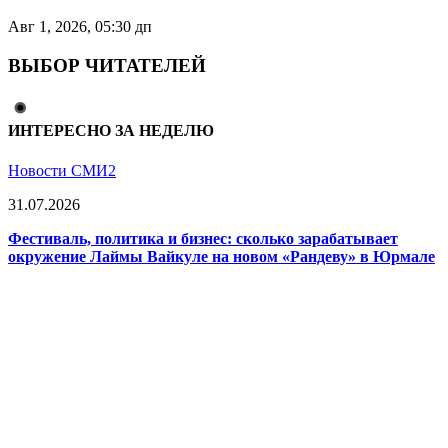
Авг 1, 2026, 05:30 дп
ВЫБОР ЧИТАТЕЛЕЙ
ИНТЕРЕСНО ЗА НЕДЕЛЮ
Новости СМИ2
31.07.2026
Фестиваль, политика и бизнес: сколько зарабатывает
окружение Лаймы Вайкуле на новом «Рандеву» в Юрмале