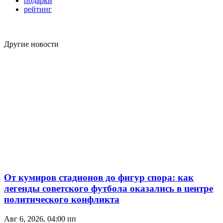
подарки
рейтинг
Другие новости
От кумиров стадионов до фигур спора: как
легенды советского футбола оказались в центре
политического конфликта
Авг 6, 2026, 04:00 пп