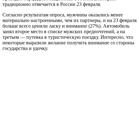
традиционно отмечается в России 23 февраля.
Согласно результатам опроса, мужчины оказались менее
материально настроенными, чем их партнеры, и на 23 февраля
больше всего ценили ласку и внимание (27%). Автомобиль
занял второе место в списке мужских предпочтений, а на
третьем — путевка в туристическую поездку. Интересно, что
некоторые выразили желание получить внимание со стороны
государства и удочку.