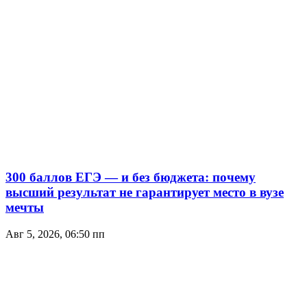
300 баллов ЕГЭ — и без бюджета: почему
высший результат не гарантирует место в вузе
мечты
Авг 5, 2026, 06:50 пп