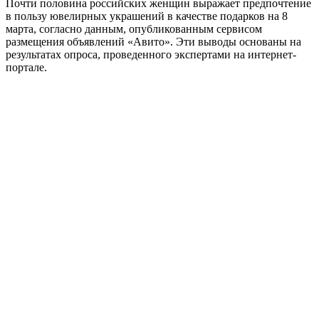
Почти половина российских женщин выражает предпочтение
в пользу ювелирных украшений в качестве подарков на 8
марта, согласно данным, опубликованным сервисом
размещения объявлений «Авито». Эти выводы основаны на
результатах опроса, проведенного экспертами на интернет-
портале.