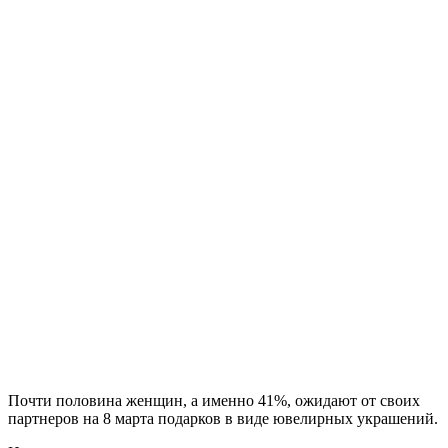
Почти половина женщин, а именно 41%, ожидают от своих
партнеров на 8 марта подарков в виде ювелирных украшений.