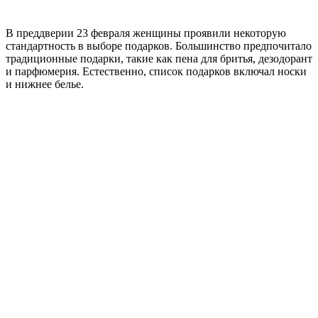
В преддверии 23 февраля женщины проявили некоторую
стандартность в выборе подарков. Большинство предпочитало
традиционные подарки, такие как пена для бритья, дезодорант
и парфюмерия. Естественно, список подарков включал носки
и нижнее белье.