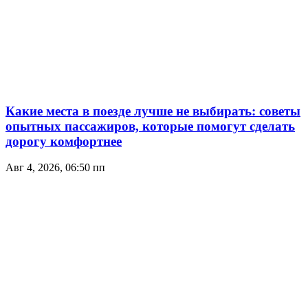
Какие места в поезде лучше не выбирать: советы
опытных пассажиров, которые помогут сделать
дорогу комфортнее
Авг 4, 2026, 06:50 пп