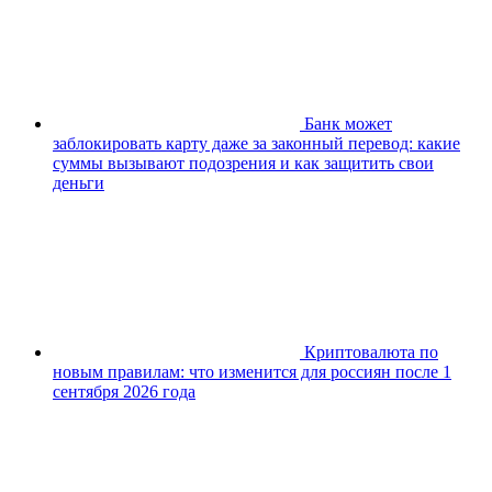
Банк может
заблокировать карту даже за законный перевод: какие
суммы вызывают подозрения и как защитить свои
деньги
Криптовалюта по
новым правилам: что изменится для россиян после 1
сентября 2026 года