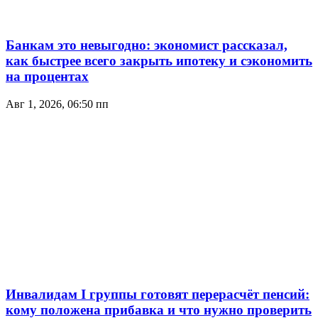
Банкам это невыгодно: экономист рассказал,
как быстрее всего закрыть ипотеку и сэкономить
на процентах
Авг 1, 2026, 06:50 пп
Инвалидам I группы готовят перерасчёт пенсий:
кому положена прибавка и что нужно проверить