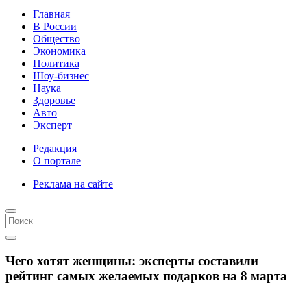
Главная
В России
Общество
Экономика
Политика
Шоу-бизнес
Наука
Здоровье
Авто
Эксперт
Редакция
О портале
Реклама на сайте
Чего хотят женщины: эксперты составили
рейтинг самых желаемых подарков на 8 марта