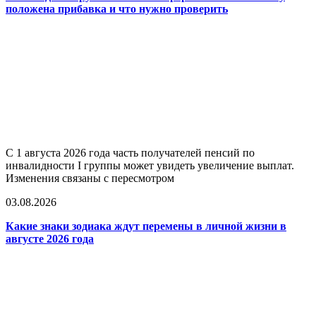
положена прибавка и что нужно проверить
С 1 августа 2026 года часть получателей пенсий по
инвалидности I группы может увидеть увеличение выплат.
Изменения связаны с пересмотром
03.08.2026
Какие знаки зодиака ждут перемены в личной жизни в
августе 2026 года