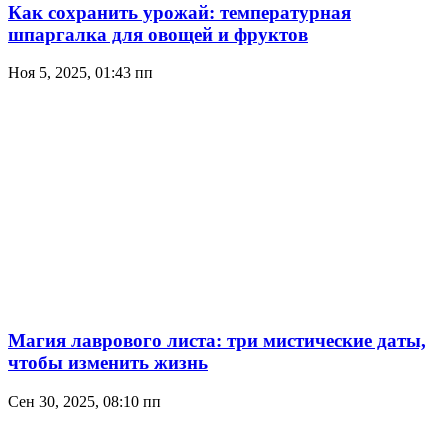
Как сохранить урожай: температурная
шпаргалка для овощей и фруктов
Ноя 5, 2025, 01:43 пп
Магия лаврового листа: три мистические даты,
чтобы изменить жизнь
Сен 30, 2025, 08:10 пп