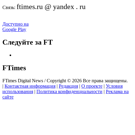
ftimes.ru @ yandex . ru
Связь:
Доступно на
Google Play
Следуйте за FT
FTimes
FTimes Digital News / Copyright © 2026 Все права защищены.
|
Контактная информация
|
Редакция
|
О проекте
|
Условия
использования
|
Политика конфиденциальности
|
Реклама на
сайте