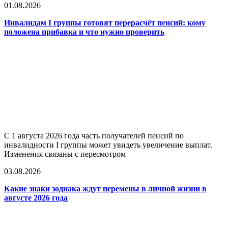
01.08.2026
Инвалидам I группы готовят перерасчёт пенсий: кому
положена прибавка и что нужно проверить
С 1 августа 2026 года часть получателей пенсий по
инвалидности I группы может увидеть увеличение выплат.
Изменения связаны с пересмотром
03.08.2026
Какие знаки зодиака ждут перемены в личной жизни в
августе 2026 года