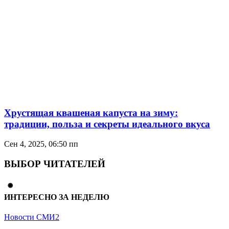
Хрустящая квашеная капуста на зиму:
традиции, польза и секреты идеального вкуса
Сен 4, 2025, 06:50 пп
ВЫБОР ЧИТАТЕЛЕЙ
ИНТЕРЕСНО ЗА НЕДЕЛЮ
Новости СМИ2