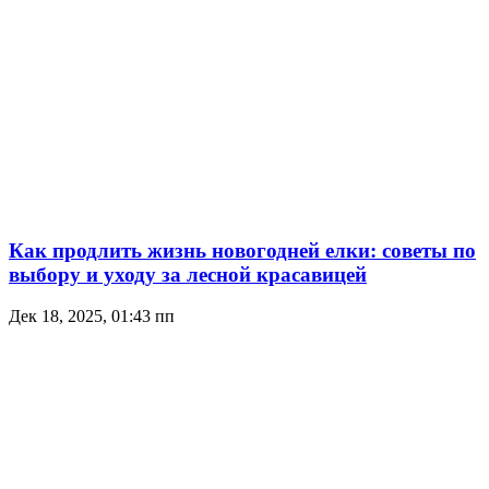
Как продлить жизнь новогодней елки: советы по
выбору и уходу за лесной красавицей
Дек 18, 2025, 01:43 пп