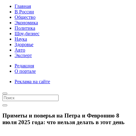
Главная
В России
Общество
Экономика
Политика
Шоу-бизнес
Наука
Здоровье
Авто
Эксперт
Редакция
О портале
Реклама на сайте
Приметы и поверья на Петра и Февронию 8
июля 2025 года: что нельзя делать в этот день