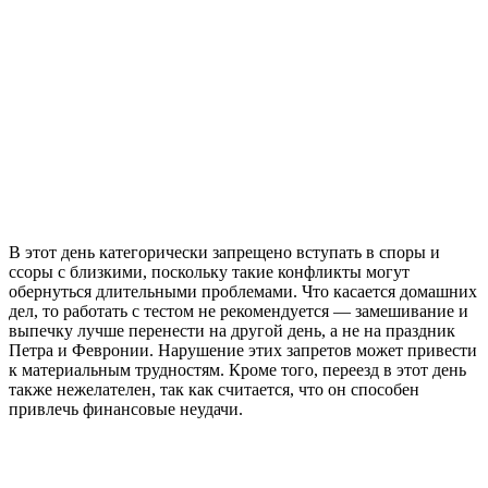
В этот день категорически запрещено вступать в споры и
ссоры с близкими, поскольку такие конфликты могут
обернуться длительными проблемами. Что касается домашних
дел, то работать с тестом не рекомендуется — замешивание и
выпечку лучше перенести на другой день, а не на праздник
Петра и Февронии. Нарушение этих запретов может привести
к материальным трудностям. Кроме того, переезд в этот день
также нежелателен, так как считается, что он способен
привлечь финансовые неудачи.