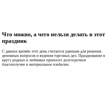
Что можно, а чего нельзя делать в этот
праздник
С давних времён этот день считается удачным для решения
денежных вопросов и ведения торговых дел. Празднование в
кругу родных и любимых приносит долгосрочное
благополучие и материальное изобилие.