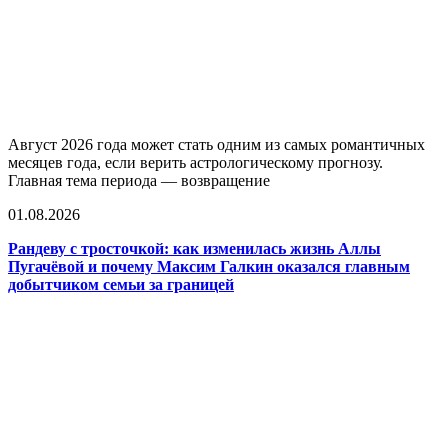
Август 2026 года может стать одним из самых романтичных
месяцев года, если верить астрологическому прогнозу.
Главная тема периода — возвращение
01.08.2026
Рандеву с тросточкой: как изменилась жизнь Аллы
Пугачёвой и почему Максим Галкин оказался главным
добытчиком семьи за границей