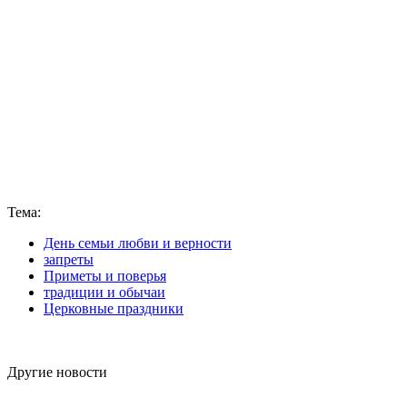
Тема:
День семьи любви и верности
запреты
Приметы и поверья
традиции и обычаи
Церковные праздники
Другие новости