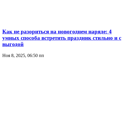
Как не разориться на новогоднем наряде: 4
умных способа встретить праздник стильно и с
выгодой
Ноя 8, 2025, 06:50 пп