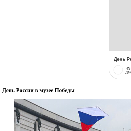
День России в музее Победы