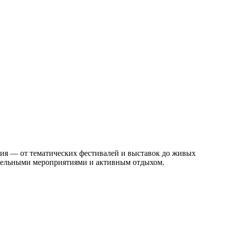
тия — от тематических фестивалей и выставок до живых
ательными мероприятиями и активным отдыхом.