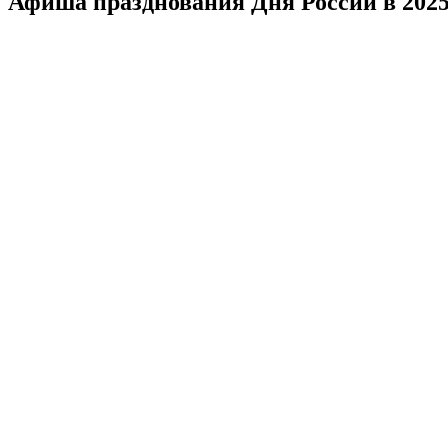
Афиша празднования Дня России в 2025