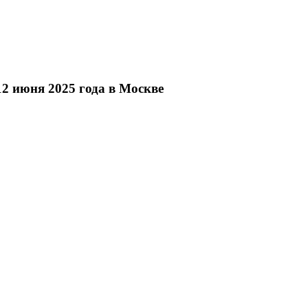
2 июня 2025 года в Москве