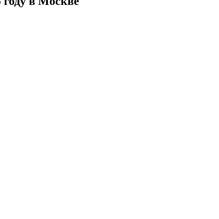
 году в Москве