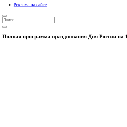
Реклама на сайте
Полная программа празднования Дня России на 1