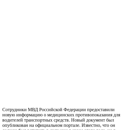
Сотрудники МВД Российской Федерации предоставили
новую информацию о медицинских противопоказания для
водителей транспортных средств. Новый документ был
опубликован на официальном портале. Известно, что он