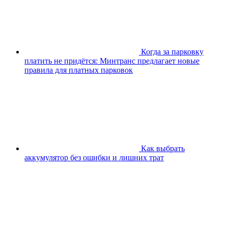
Когда за парковку
платить не придётся: Минтранс предлагает новые
правила для платных парковок
Как выбрать
аккумулятор без ошибки и лишних трат