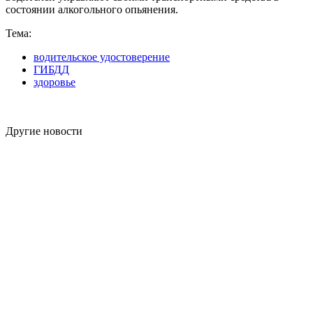
состоянии алкогольного опьянения.
Тема:
водительское удостоверение
ГИБДД
здоровье
Другие новости