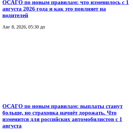
ОСАГО по новым правилам: что изменилось с 1
августа 2026 года и как это повлияет на
водителей
Авг 8, 2026, 05:30 дп
ОСАГО по новым правилам: выплаты станут
больше, но страховка начнёт дорожать. Что
изменится для российских автомобилистов с 1
августа