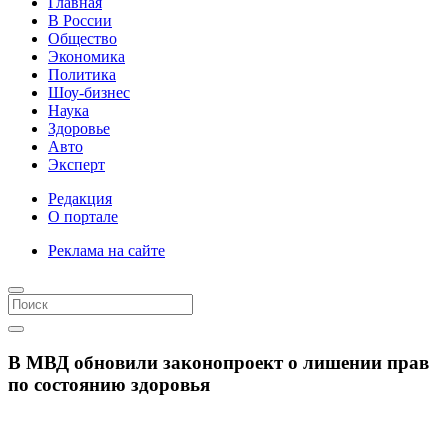
Главная
В России
Общество
Экономика
Политика
Шоу-бизнес
Наука
Здоровье
Авто
Эксперт
Редакция
О портале
Реклама на сайте
В МВД обновили законопроект о лишении прав
по состоянию здоровья