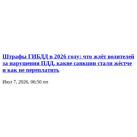
Штрафы ГИБДД в 2026 году: что ждёт водителей
за нарушения ПДД, какие санкции стали жёстче
и как не переплатить
Июл 7, 2026, 06:50 пп