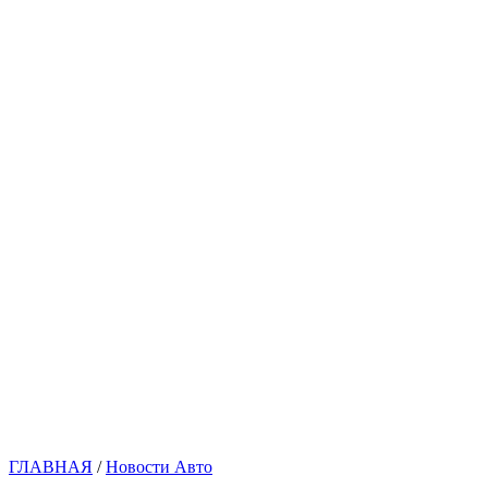
ГЛАВНАЯ
/
Новости Авто