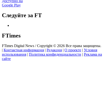
Доступно на
Google Play
Следуйте за FT
FTimes
FTimes Digital News / Copyright © 2026 Все права защищены.
|
Контактная информация
|
Редакция
|
О проекте
|
Условия
использования
|
Политика конфиденциальности
|
Реклама на
сайте