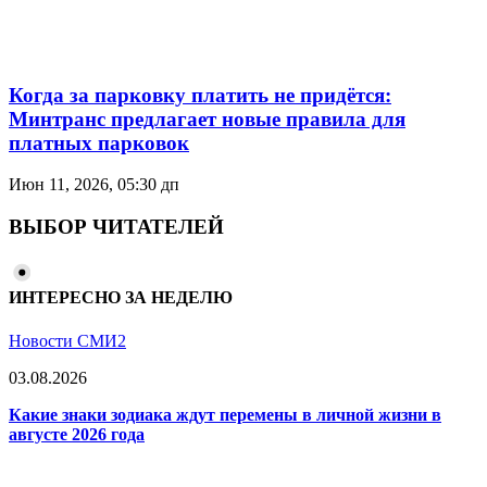
Когда за парковку платить не придётся:
Минтранс предлагает новые правила для
платных парковок
Июн 11, 2026, 05:30 дп
ВЫБОР ЧИТАТЕЛЕЙ
ИНТЕРЕСНО ЗА НЕДЕЛЮ
Новости СМИ2
03.08.2026
Какие знаки зодиака ждут перемены в личной жизни в
августе 2026 года