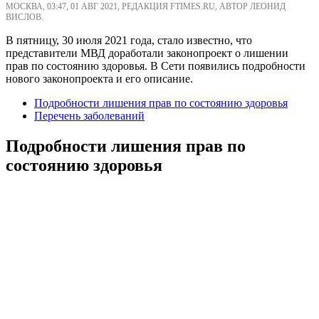
МОСКВА, 03:47, 01 АВГ 2021, РЕДАКЦИЯ FTIMES.RU, АВТОР ЛЕОНИД
ВИСЛОВ.
В пятницу, 30 июля 2021 года, стало известно, что
представители МВД доработали законопроект о лишении
прав по состоянию здоровья. В Сети появились подробности
нового законопроекта и его описание.
Подробности лишения прав по состоянию здоровья
Перечень заболеваний
Подробности лишения прав по
состоянию здоровья