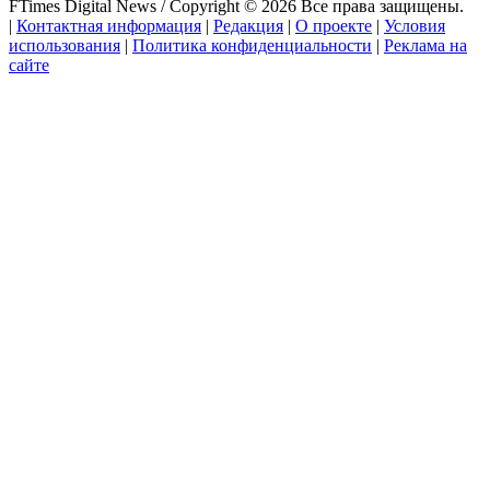
FTimes Digital News / Copyright © 2026 Все права защищены.
|
Контактная информация
|
Редакция
|
О проекте
|
Условия
использования
|
Политика конфиденциальности
|
Реклама на
сайте