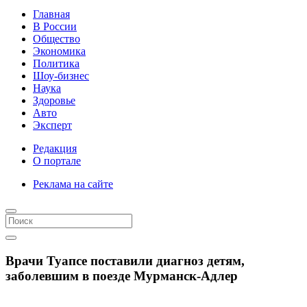
Главная
В России
Общество
Экономика
Политика
Шоу-бизнес
Наука
Здоровье
Авто
Эксперт
Редакция
О портале
Реклама на сайте
Врачи Туапсе поставили диагноз детям,
заболевшим в поезде Мурманск-Адлер