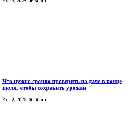
Авг 3, 2026, 06:50 пп
Что нужно срочно проверить на даче в конце
июля, чтобы сохранить урожай
Авг 2, 2026, 06:50 пп