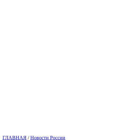
ГЛАВНАЯ
/
Новости России