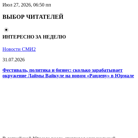
Июл 27, 2026, 06:50 пп
ВЫБОР ЧИТАТЕЛЕЙ
ИНТЕРЕСНО ЗА НЕДЕЛЮ
Новости СМИ2
31.07.2026
Фестиваль, политика и бизнес: сколько зарабатывает
окружение Лаймы Вайкуле на новом «Рандеву» в Юрмале