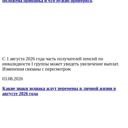
положена прибавка и что нужно проверить
С 1 августа 2026 года часть получателей пенсий по
инвалидности I группы может увидеть увеличение выплат.
Изменения связаны с пересмотром
03.08.2026
Какие знаки зодиака ждут перемены в личной жизни в
августе 2026 года