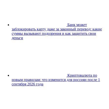
Банк может
заблокировать карту даже за законный перевод: какие
суммы вызывают подозрения и как защитить свои
деньги
Криптовалюта по
новым правилам: что изменится для россиян после 1
сентября 2026 года