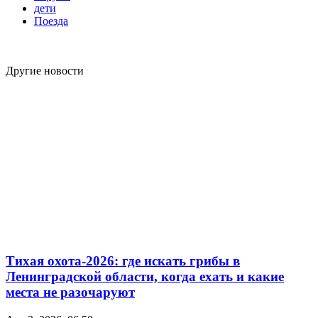
дети
Поезда
Другие новости
Тихая охота-2026: где искать грибы в
Ленинградской области, когда ехать и какие
места не разочаруют