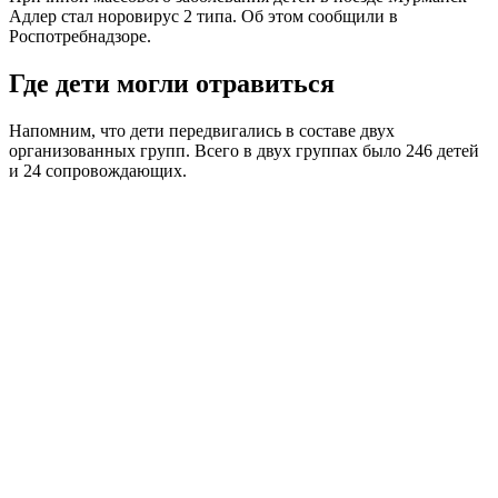
Адлер стал норовирус 2 типа. Об этом сообщили в
Роспотребнадзоре.
Где дети могли отравиться
Напомним, что дети передвигались в составе двух
организованных групп. Всего в двух группах было 246 детей
и 24 сопровождающих.