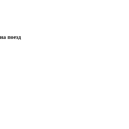
на поезд