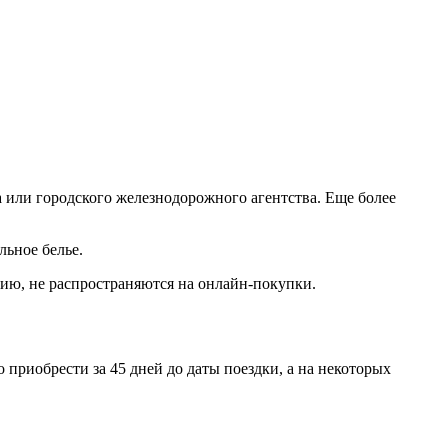
а или городского железнодорожного агентства. Еще более
льное белье.
нию, не распространяются на онлайн-покупки.
приобрести за 45 дней до даты поездки, а на некоторых