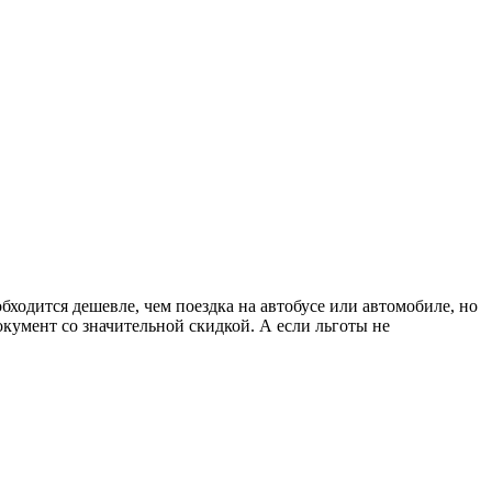
бходится дешевле, чем поездка на автобусе или автомобиле, но
окумент со значительной скидкой. А если льготы не