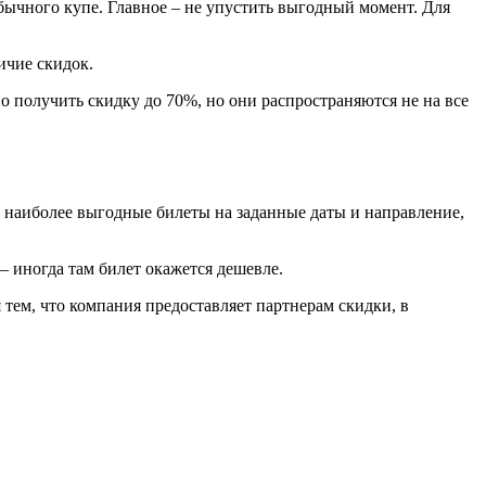
обычного купе. Главное – не упустить выгодный момент. Для
ичие скидок.
 получить скидку до 70%, но они распространяются не на все
т наиболее выгодные билеты на заданные даты и направление,
– иногда там билет окажется дешевле.
 тем, что компания предоставляет партнерам скидки, в