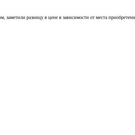
заметили разницу в цене в зависимости от места приобретения б