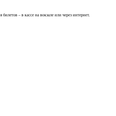
илетов – в кассе на вокзале или через интернет.