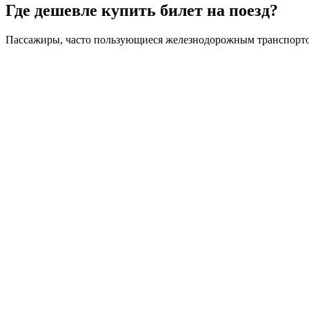
Где дешевле купить билет на поезд?
Пассажиры, часто пользующиеся железнодорожным транспортом, 