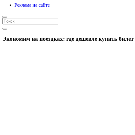
Реклама на сайте
Экономим на поездках: где дешевле купить билет 