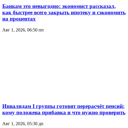
Банкам это невыгодно: экономист рассказал,
как быстрее всего закрыть ипотеку и сэкономить
на процентах
Авг 1, 2026, 06:50 пп
Инвалидам I группы готовят перерасчёт пенсий:
кому положена прибавка и что нужно проверить
Авг 1, 2026, 05:30 дп