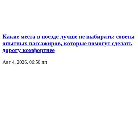
Какие места в поезде лучше не выбирать: советы
опытных пассажиров, которые помогут сделать
дорогу комфортнее
Авг 4, 2026, 06:50 пп