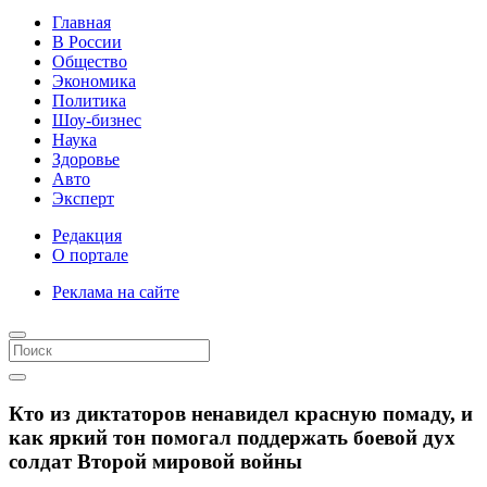
Главная
В России
Общество
Экономика
Политика
Шоу-бизнес
Наука
Здоровье
Авто
Эксперт
Редакция
О портале
Реклама на сайте
Кто из диктаторов ненавидел красную помаду, и
как яркий тон помогал поддержать боевой дух
солдат Второй мировой войны