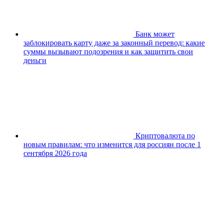
Банк может
заблокировать карту даже за законный перевод: какие
суммы вызывают подозрения и как защитить свои
деньги
Криптовалюта по
новым правилам: что изменится для россиян после 1
сентября 2026 года