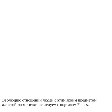
Эволюцию отношений людей с этим ярким предметом
женской косметички исследуем с порталом Ftimes.