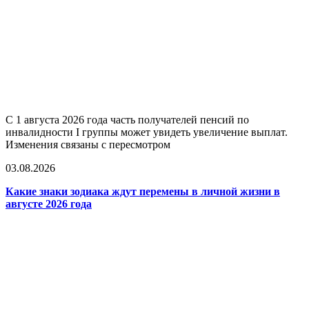
С 1 августа 2026 года часть получателей пенсий по
инвалидности I группы может увидеть увеличение выплат.
Изменения связаны с пересмотром
03.08.2026
Какие знаки зодиака ждут перемены в личной жизни в
августе 2026 года