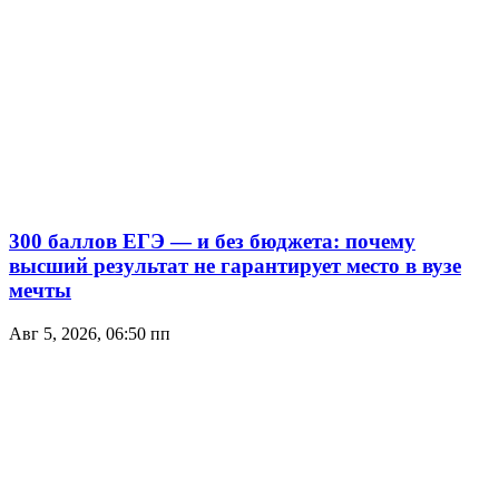
300 баллов ЕГЭ — и без бюджета: почему
высший результат не гарантирует место в вузе
мечты
Авг 5, 2026, 06:50 пп