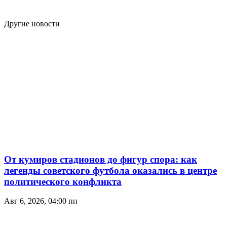
Другие новости
От кумиров стадионов до фигур спора: как
легенды советского футбола оказались в центре
политического конфликта
Авг 6, 2026, 04:00 пп