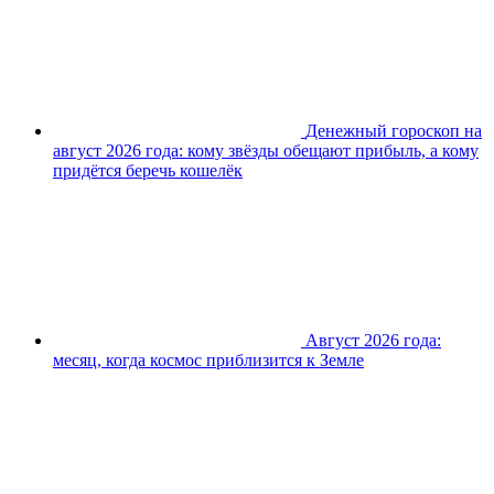
Денежный гороскоп на
август 2026 года: кому звёзды обещают прибыль, а кому
придётся беречь кошелёк
Август 2026 года:
месяц, когда космос приблизится к Земле