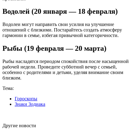
Водолей (20 января — 18 февраля)
Водолеи могут направить свои усилия на улучшение
отношений с близкими. Постарайтесь создать атмосферу
гармонии в семье, избегая привычной категоричности.
Рыбы (19 февраля — 20 марта)
Рыбы насладятся периодом спокойствия после насыщенной
рабочей недели. Проведите субботний вечер с семьей,
особенно с родителями и детьми, уделяя внимание своим
близким.
Тема:
Гороскопы
Знаки Зодиака
Другие новости