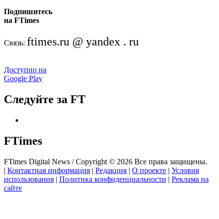
Подпишитесь
на FTimes
ftimes.ru @ yandex . ru
Связь:
Доступно на
Google Play
Следуйте за FT
FTimes
FTimes Digital News / Copyright © 2026 Все права защищены.
|
Контактная информация
|
Редакция
|
О проекте
|
Условия
использования
|
Политика конфиденциальности
|
Реклама на
сайте