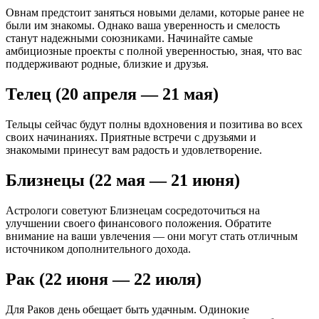
Овнам предстоит заняться новыми делами, которые ранее не
были им знакомы. Однако ваша уверенность и смелость
станут надежными союзниками. Начинайте самые
амбициозные проекты с полной уверенностью, зная, что вас
поддерживают родные, близкие и друзья.
Телец (20 апреля — 21 мая)
Тельцы сейчас будут полны вдохновения и позитива во всех
своих начинаниях. Приятные встречи с друзьями и
знакомыми принесут вам радость и удовлетворение.
Близнецы (22 мая — 21 июня)
Астрологи советуют Близнецам сосредоточиться на
улучшении своего финансового положения. Обратите
внимание на ваши увлечения — они могут стать отличным
источником дополнительного дохода.
Рак (22 июня — 22 июля)
Для Раков день обещает быть удачным. Одинокие