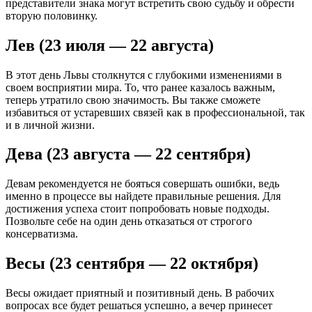
представители знака могут встретить свою судьбу и обрести
вторую половинку.
Лев (23 июля — 22 августа)
В этот день Львы столкнутся с глубокими изменениями в
своем восприятии мира. То, что ранее казалось важным,
теперь утратило свою значимость. Вы также сможете
избавиться от устаревших связей как в профессиональной, так
и в личной жизни.
Дева (23 августа — 22 сентября)
Девам рекомендуется не бояться совершать ошибки, ведь
именно в процессе вы найдете правильные решения. Для
достижения успеха стоит попробовать новые подходы.
Позвольте себе на один день отказаться от строгого
консерватизма.
Весы (23 сентября — 22 октября)
Весы ожидает приятный и позитивный день. В рабочих
вопросах все будет решаться успешно, а вечер принесет