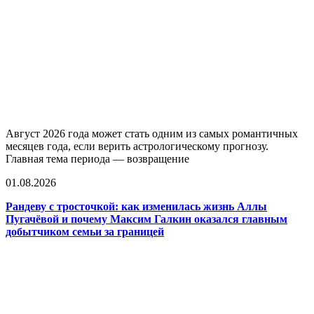
Август 2026 года может стать одним из самых романтичных
месяцев года, если верить астрологическому прогнозу.
Главная тема периода — возвращение
01.08.2026
Рандеву с тросточкой: как изменилась жизнь Аллы
Пугачёвой и почему Максим Галкин оказался главным
добытчиком семьи за границей