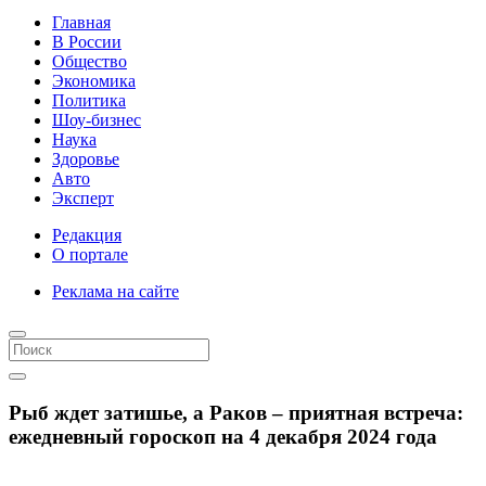
Главная
В России
Общество
Экономика
Политика
Шоу-бизнес
Наука
Здоровье
Авто
Эксперт
Редакция
О портале
Реклама на сайте
Рыб ждет затишье, а Раков – приятная встреча:
ежедневный гороскоп на 4 декабря 2024 года