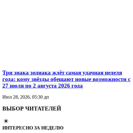
Три знака зодиака ждёт самая удачная неделя
года: кому звёзды обещают новые возможности с
27 июля по 2 августа 2026 года
Июл 28, 2026, 05:30 дп
ВЫБОР ЧИТАТЕЛЕЙ
ИНТЕРЕСНО ЗА НЕДЕЛЮ