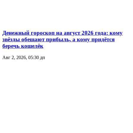
Денежный гороскоп на август 2026 года: кому
звёзды обещают прибыль, а кому придётся
беречь кошелёк
Авг 2, 2026, 05:30 дп