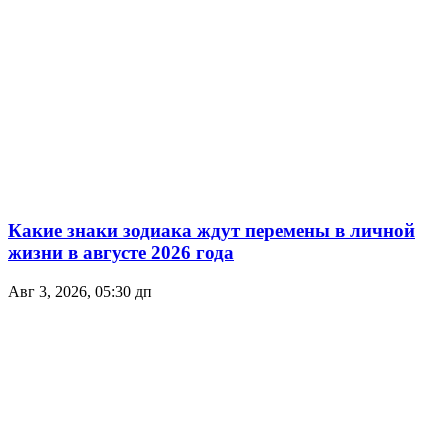
Какие знаки зодиака ждут перемены в личной
жизни в августе 2026 года
Авг 3, 2026, 05:30 дп