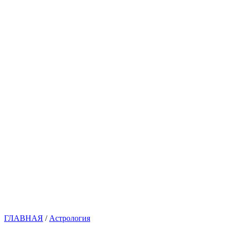
ГЛАВНАЯ
/
Астрология