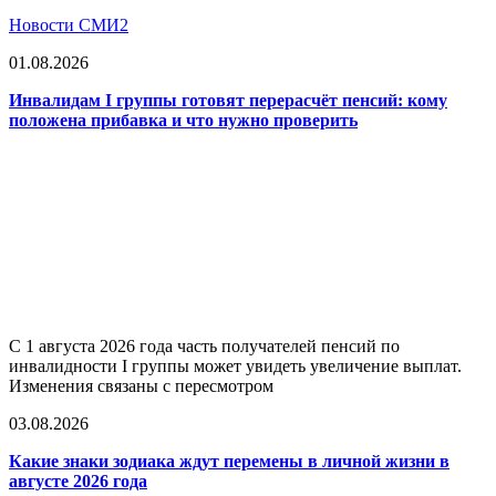
Новости СМИ2
01.08.2026
Инвалидам I группы готовят перерасчёт пенсий: кому
положена прибавка и что нужно проверить
С 1 августа 2026 года часть получателей пенсий по
инвалидности I группы может увидеть увеличение выплат.
Изменения связаны с пересмотром
03.08.2026
Какие знаки зодиака ждут перемены в личной жизни в
августе 2026 года