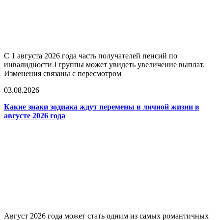
С 1 августа 2026 года часть получателей пенсий по
инвалидности I группы может увидеть увеличение выплат.
Изменения связаны с пересмотром
03.08.2026
Какие знаки зодиака ждут перемены в личной жизни в
августе 2026 года
Август 2026 года может стать одним из самых романтичных