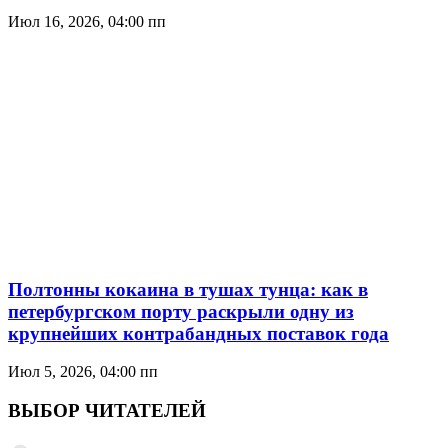
Июл 16, 2026, 04:00 пп
Полтонны кокаина в тушах тунца: как в
петербургском порту раскрыли одну из
крупнейших контрабандных поставок года
Июл 5, 2026, 04:00 пп
ВЫБОР ЧИТАТЕЛЕЙ