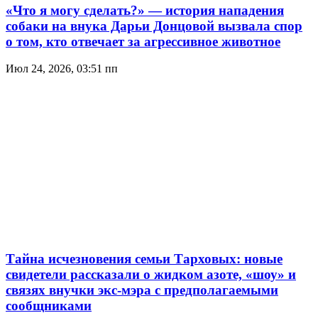
«Что я могу сделать?» — история нападения
собаки на внука Дарьи Донцовой вызвала спор
о том, кто отвечает за агрессивное животное
Июл 24, 2026, 03:51 пп
Тайна исчезновения семьи Тарховых: новые
свидетели рассказали о жидком азоте, «шоу» и
связях внучки экс-мэра с предполагаемыми
сообщниками