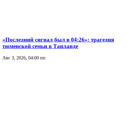
«Последний сигнал был в 04:26»: трагедия
тюменской семьи в Таиланде
Авг 3, 2026, 04:00 пп