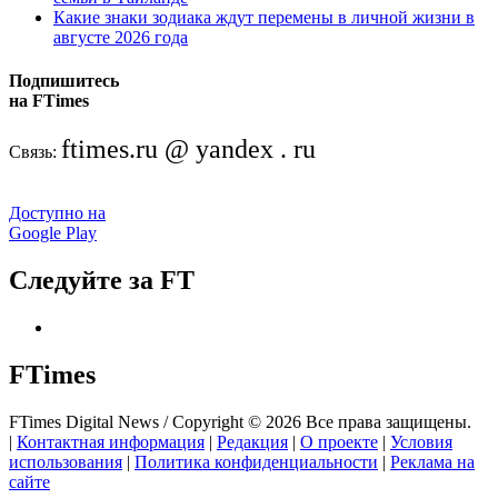
Какие знаки зодиака ждут перемены в личной жизни в
августе 2026 года
Подпишитесь
на FTimes
ftimes.ru @ yandex . ru
Связь:
Доступно на
Google Play
Следуйте за FT
FTimes
FTimes Digital News / Copyright © 2026 Все права защищены.
|
Контактная информация
|
Редакция
|
О проекте
|
Условия
использования
|
Политика конфиденциальности
|
Реклама на
сайте