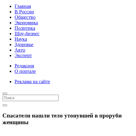
Главная
В России
Общество
Экономика
Политика
Шоу-бизнес
Наука
Здоровье
Авто
Эксперт
Редакция
О портале
Реклама на сайте
Спасатели нашли тело утонувшей в проруби
женщины