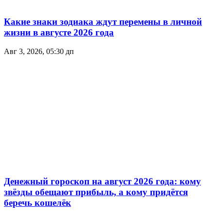
Какие знаки зодиака ждут перемены в личной
жизни в августе 2026 года
Авг 3, 2026, 05:30 дп
Денежный гороскоп на август 2026 года: кому
звёзды обещают прибыль, а кому придётся
беречь кошелёк