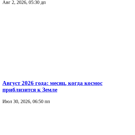
Авг 2, 2026, 05:30 дп
Август 2026 года: месяц, когда космос
приблизится к Земле
Июл 30, 2026, 06:50 пп