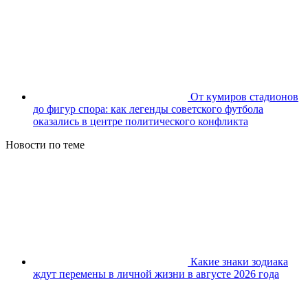
От кумиров стадионов
до фигур спора: как легенды советского футбола
оказались в центре политического конфликта
Новости по теме
Какие знаки зодиака
ждут перемены в личной жизни в августе 2026 года