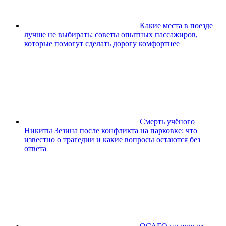
Какие места в поезде
лучше не выбирать: советы опытных пассажиров,
которые помогут сделать дорогу комфортнее
Смерть учёного
Никиты Зезина после конфликта на парковке: что
известно о трагедии и какие вопросы остаются без
ответа