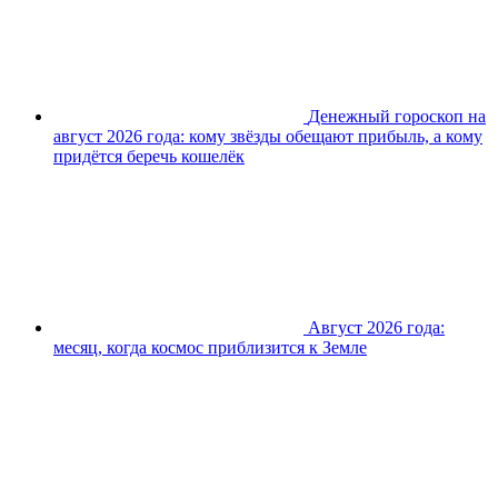
Денежный гороскоп на
август 2026 года: кому звёзды обещают прибыль, а кому
придётся беречь кошелёк
Август 2026 года:
месяц, когда космос приблизится к Земле