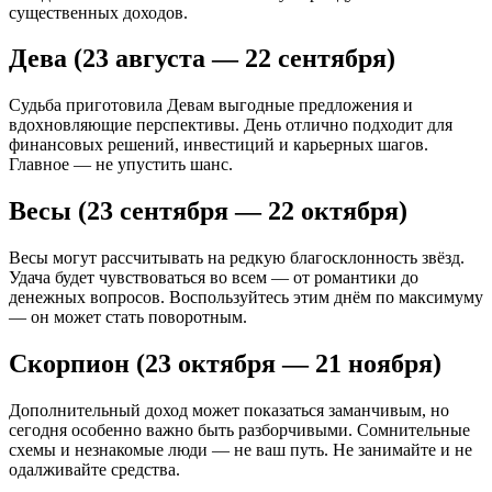
существенных доходов.
Дева (23 августа — 22 сентября)
Судьба приготовила Девам выгодные предложения и
вдохновляющие перспективы. День отлично подходит для
финансовых решений, инвестиций и карьерных шагов.
Главное — не упустить шанс.
Весы (23 сентября — 22 октября)
Весы могут рассчитывать на редкую благосклонность звёзд.
Удача будет чувствоваться во всем — от романтики до
денежных вопросов. Воспользуйтесь этим днём по максимуму
— он может стать поворотным.
Скорпион (23 октября — 21 ноября)
Дополнительный доход может показаться заманчивым, но
сегодня особенно важно быть разборчивыми. Сомнительные
схемы и незнакомые люди — не ваш путь. Не занимайте и не
одалживайте средства.