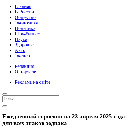
Главная
В России
Общество
Экономика
Политика
Шоу-бизнес
Наука
Здоровье
Авто
Эксперт
Редакция
О портале
Реклама на сайте
Ежедневный гороскоп на 23 апреля 2025 года
для всех знаков зодиака