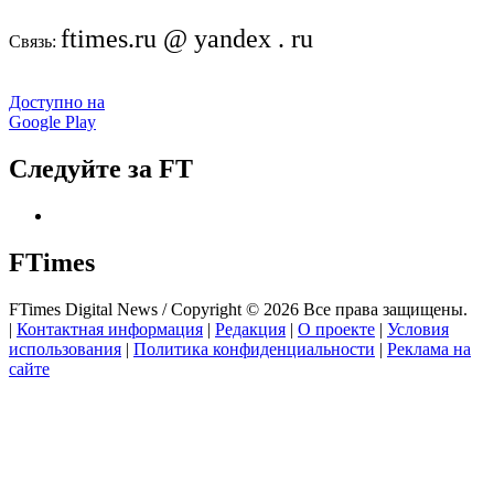
ftimes.ru @ yandex . ru
Связь:
Доступно на
Google Play
Следуйте за FT
FTimes
FTimes Digital News / Copyright © 2026 Все права защищены.
|
Контактная информация
|
Редакция
|
О проекте
|
Условия
использования
|
Политика конфиденциальности
|
Реклама на
сайте