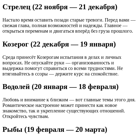
Стрелец (22 ноября — 21 декабря)
Настало время оставить позади старые тревоги. Перед вами —
свежая глава, полная возможностей и надежды. Главное —
открыться переменам и двигаться вперёд без груза прошлого.
Козерог (22 декабря — 19 января)
Среда принесёт Козерогам испытания в делах и личных
вопросах. Не опускайте руки — организованность и
выдержка помогут справиться со всеми трудностями. Не
втягивайтесь в ссоры — держите курс на спокойствие.
Водолей (20 января — 18 февраля)
Любовь и внимание к близким — вот главные темы этого дня.
Романтическое настроение может принести как новое
знакомство, так и укрепление существующих отношений.
Откройтесь чувствам.
Рыбы (19 февраля — 20 марта)