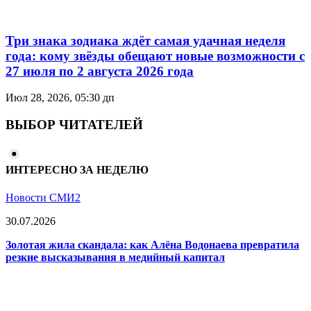
Три знака зодиака ждёт самая удачная неделя
года: кому звёзды обещают новые возможности с
27 июля по 2 августа 2026 года
Июл 28, 2026, 05:30 дп
ВЫБОР ЧИТАТЕЛЕЙ
ИНТЕРЕСНО ЗА НЕДЕЛЮ
Новости СМИ2
30.07.2026
Золотая жила скандала: как Алёна Водонаева превратила
резкие высказывания в медийный капитал