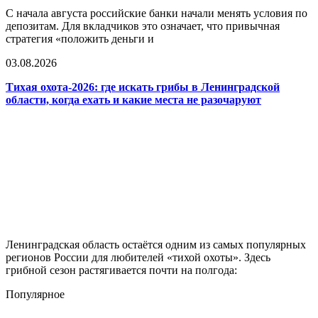
С начала августа российские банки начали менять условия по
депозитам. Для вкладчиков это означает, что привычная
стратегия «положить деньги и
03.08.2026
Тихая охота-2026: где искать грибы в Ленинградской
области, когда ехать и какие места не разочаруют
Ленинградская область остаётся одним из самых популярных
регионов России для любителей «тихой охоты». Здесь
грибной сезон растягивается почти на полгода:
Популярное