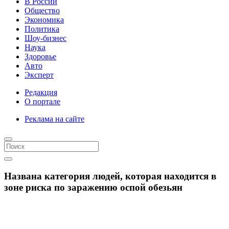
В России
Общество
Экономика
Политика
Шоу-бизнес
Наука
Здоровье
Авто
Эксперт
Редакция
О портале
Реклама на сайте
Названа категория людей, которая находится в
зоне риска по заражению оспой обезьян