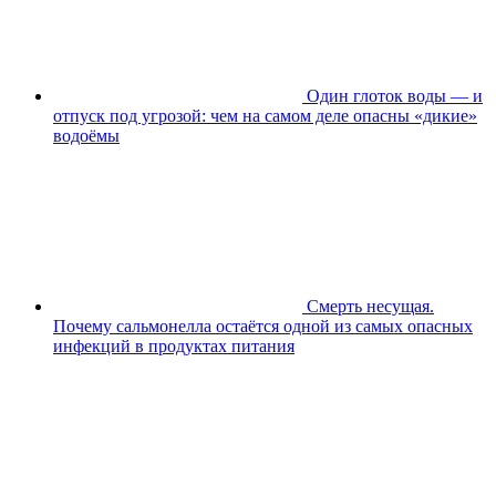
Один глоток воды — и
отпуск под угрозой: чем на самом деле опасны «дикие»
водоёмы
Смерть несущая.
Почему сальмонелла остаётся одной из самых опасных
инфекций в продуктах питания