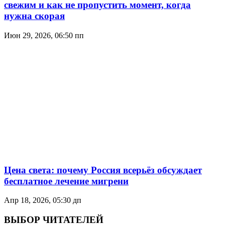
свежим и как не пропустить момент, когда
нужна скорая
Июн 29, 2026, 06:50 пп
Цена света: почему Россия всерьёз обсуждает
бесплатное лечение мигрени
Апр 18, 2026, 05:30 дп
ВЫБОР ЧИТАТЕЛЕЙ