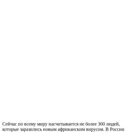
Сейчас по всему миру насчитывается не более 300 людей,
которые заразились новым африканским вирусом. В России