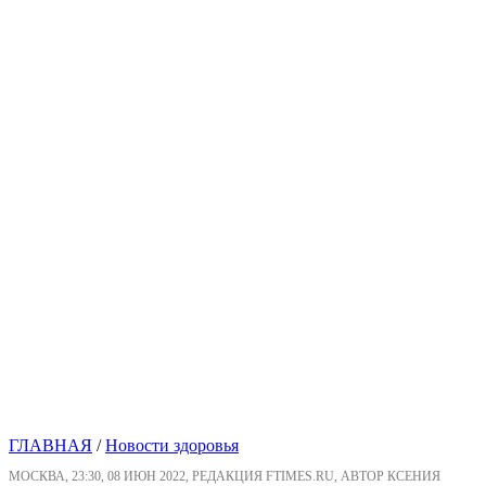
ГЛАВНАЯ
/
Новости здоровья
МОСКВА, 23:30, 08 ИЮН 2022, РЕДАКЦИЯ FTIMES.RU, АВТОР КСЕНИЯ