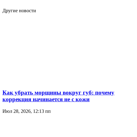
Другие новости
Как убрать морщины вокруг губ: почему
коррекция начинается не с кожи
Июл 28, 2026, 12:13 пп