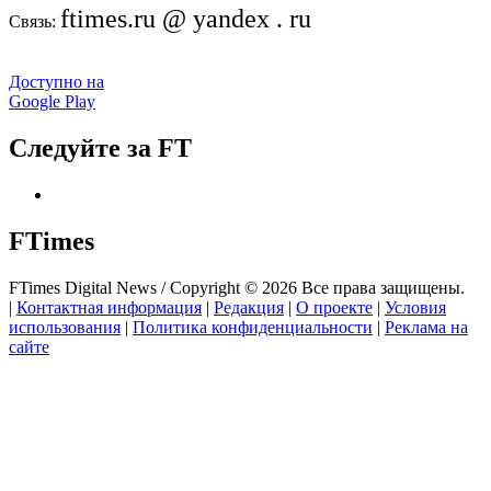
ftimes.ru @ yandex . ru
Связь:
Доступно на
Google Play
Следуйте за FT
FTimes
FTimes Digital News / Copyright © 2026 Все права защищены.
|
Контактная информация
|
Редакция
|
О проекте
|
Условия
использования
|
Политика конфиденциальности
|
Реклама на
сайте