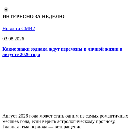
ИНТЕРЕСНО ЗА НЕДЕЛЮ
Новости СМИ2
03.08.2026
Какие знаки зодиака ждут перемены в личной жизни в
августе 2026 года
Август 2026 года может стать одним из самых романтичных
месяцев года, если верить астрологическому прогнозу.
Главная тема периода — возвращение