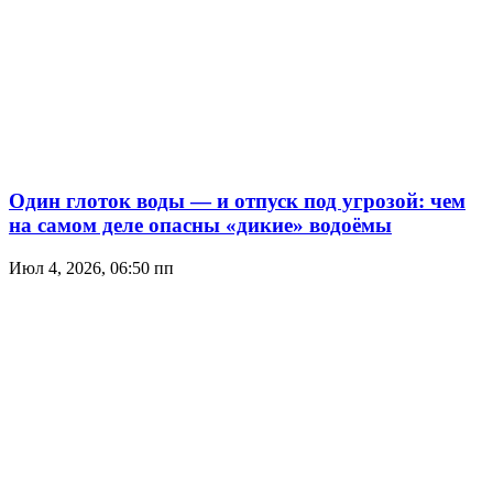
Один глоток воды — и отпуск под угрозой: чем
на самом деле опасны «дикие» водоёмы
Июл 4, 2026, 06:50 пп