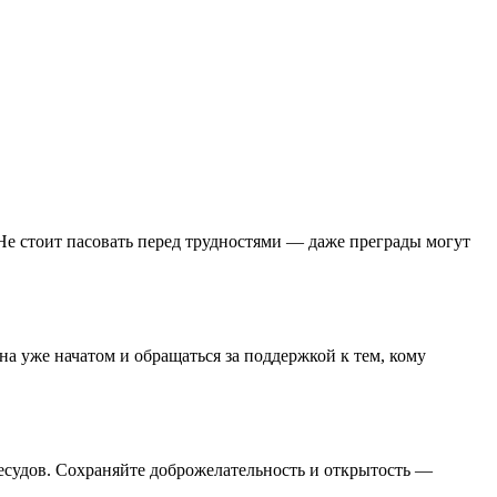
е стоит пасовать перед трудностями — даже преграды могут
на уже начатом и обращаться за поддержкой к тем, кому
ресудов. Сохраняйте доброжелательность и открытость —