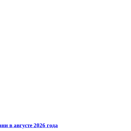
ни в августе 2026 года