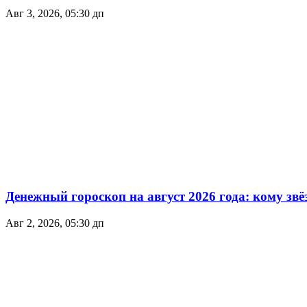
Авг 3, 2026, 05:30 дп
Денежный гороскоп на август 2026 года: кому зв
Авг 2, 2026, 05:30 дп