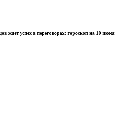
ов ждет успех в переговорах: гороскоп на 10 июня