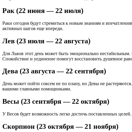
Рак (22 июня — 22 июля)
Раки сегодня будут стремиться к новым знаниям и впечатления
активных шагов еще впереди.
Лев (23 июля — 22 августа)
Для Львов этот день может быть эмоционально нестабильным. В
Спокойствие и уединение помогут восстановить душевное рав
Дева (23 августа — 22 сентября)
День может пойти совсем не по плану, но Девы не растеряются
вашими главными помощниками.
Весы (23 сентября — 22 октября)
У Весов будет возможность легко достичь поставленных целей.
Скорпион (23 октября — 21 ноября)