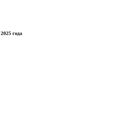
 2025 года