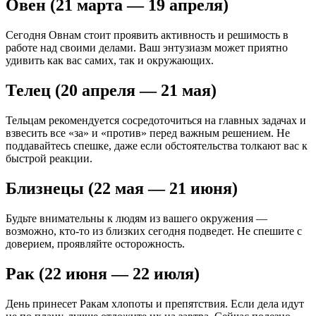
Овен (21 марта — 19 апреля)
Сегодня Овнам стоит проявить активность и решимость в
работе над своими делами. Ваш энтузиазм может приятно
удивить как вас самих, так и окружающих.
Телец (20 апреля — 21 мая)
Тельцам рекомендуется сосредоточиться на главных задачах и
взвесить все «за» и «против» перед важным решением. Не
поддавайтесь спешке, даже если обстоятельства толкают вас к
быстрой реакции.
Близнецы (22 мая — 21 июня)
Будьте внимательны к людям из вашего окружения —
возможно, кто-то из близких сегодня подведет. Не спешите с
доверием, проявляйте осторожность.
Рак (22 июня — 22 июля)
День принесет Ракам хлопоты и препятствия. Если дела идут