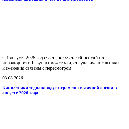
С 1 августа 2026 года часть получателей пенсий по
инвалидности I группы может увидеть увеличение выплат.
Изменения связаны с пересмотром
03.08.2026
Какие знаки зодиака ждут перемены в личной жизни в
августе 2026 года