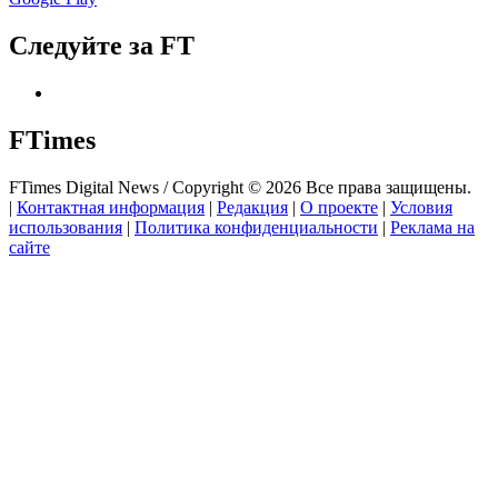
Следуйте за FT
FTimes
FTimes Digital News / Copyright © 2026 Все права защищены.
|
Контактная информация
|
Редакция
|
О проекте
|
Условия
использования
|
Политика конфиденциальности
|
Реклама на
сайте