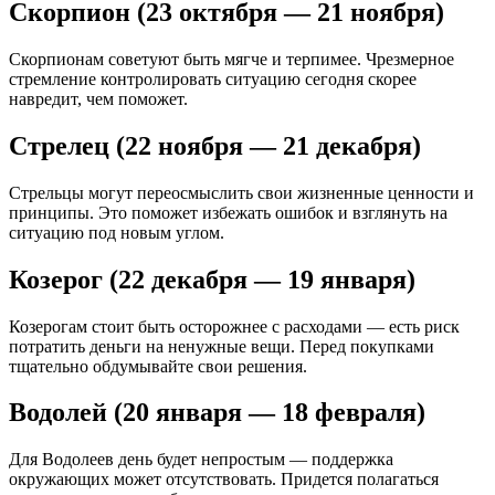
Скорпион (23 октября — 21 ноября)
Скорпионам советуют быть мягче и терпимее. Чрезмерное
стремление контролировать ситуацию сегодня скорее
навредит, чем поможет.
Стрелец (22 ноября — 21 декабря)
Стрельцы могут переосмыслить свои жизненные ценности и
принципы. Это поможет избежать ошибок и взглянуть на
ситуацию под новым углом.
Козерог (22 декабря — 19 января)
Козерогам стоит быть осторожнее с расходами — есть риск
потратить деньги на ненужные вещи. Перед покупками
тщательно обдумывайте свои решения.
Водолей (20 января — 18 февраля)
Для Водолеев день будет непростым — поддержка
окружающих может отсутствовать. Придется полагаться