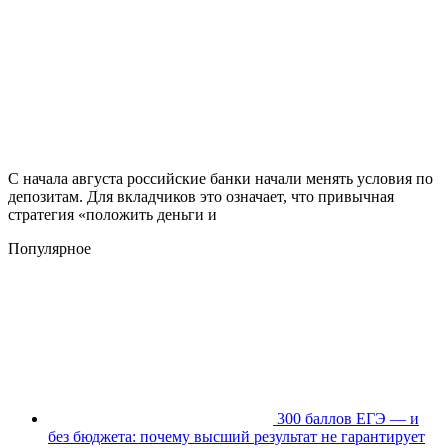
С начала августа российские банки начали менять условия по
депозитам. Для вкладчиков это означает, что привычная
стратегия «положить деньги и
Популярное
300 баллов ЕГЭ — и
без бюджета: почему высший результат не гарантирует