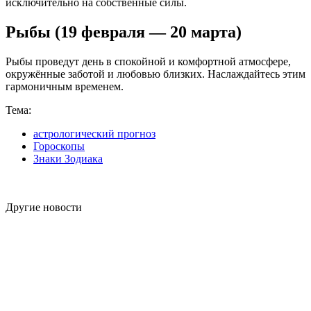
исключительно на собственные силы.
Рыбы (19 февраля — 20 марта)
Рыбы проведут день в спокойной и комфортной атмосфере,
окружённые заботой и любовью близких. Наслаждайтесь этим
гармоничным временем.
Тема:
астрологический прогноз
Гороскопы
Знаки Зодиака
Другие новости