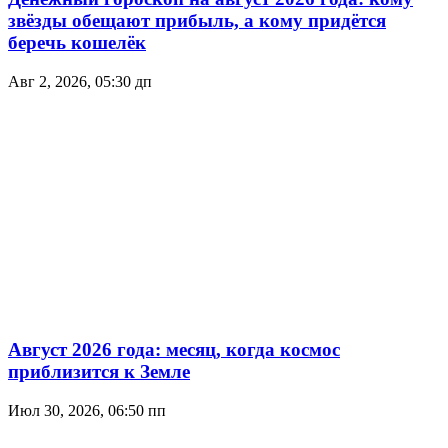
звёзды обещают прибыль, а кому придётся
беречь кошелёк
Авг 2, 2026, 05:30 дп
Август 2026 года: месяц, когда космос
приблизится к Земле
Июл 30, 2026, 06:50 пп