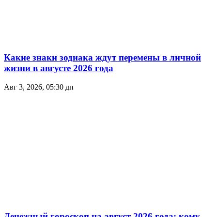
Какие знаки зодиака ждут перемены в личной
жизни в августе 2026 года
Авг 3, 2026, 05:30 дп
Денежный гороскоп на август 2026 года: кому