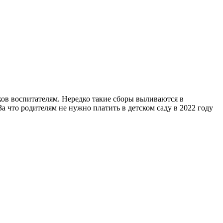
рков воспитателям. Нередко такие сборы выливаются в
 что родителям не нужно платить в детском саду в 2022 году