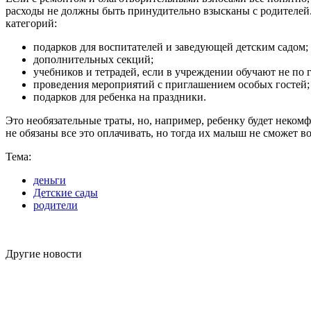
расходы не должны быть принудительно взысканы с родителей. 
категорий:
подарков для воспитателей и заведующей детским садом;
дополнительных секций;
учебников и тетрадей, если в учреждении обучают не по 
проведения мероприятий с приглашением особых гостей;
подарков для ребенка на праздники.
Это необязательные траты, но, например, ребенку будет неком
не обязаны все это оплачивать, но тогда их малыш не сможет 
Тема:
деньги
Детские сады
родители
Другие новости