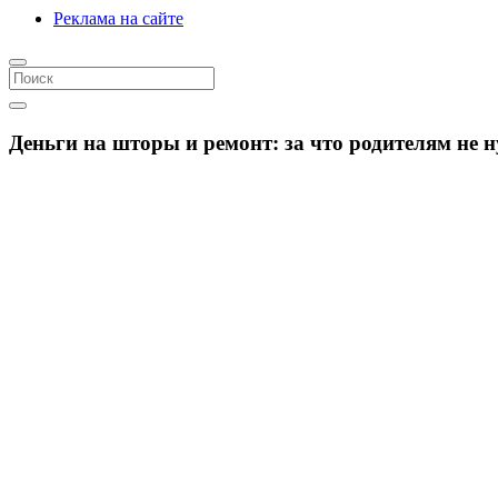
Реклама на сайте
Деньги на шторы и ремонт: за что родителям не н