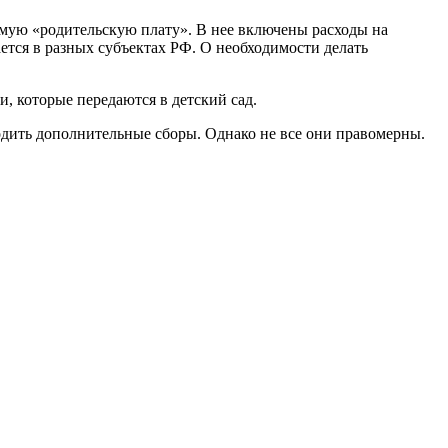
мую «родительскую плату». В нее включены расходы на
ется в разных субъектах РФ. О необходимости делать
и, которые передаются в детский сад.
одить дополнительные сборы. Однако не все они правомерны.