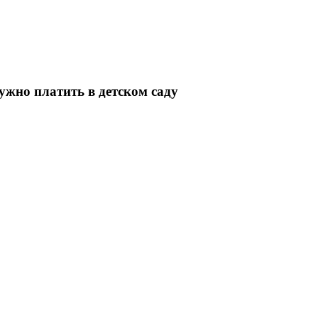
ужно платить в детском саду