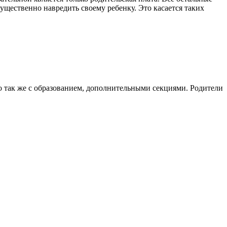
ущественно навредить своему ребенку. Это касается таких
но так же с образованием, дополнительными секциями. Родители