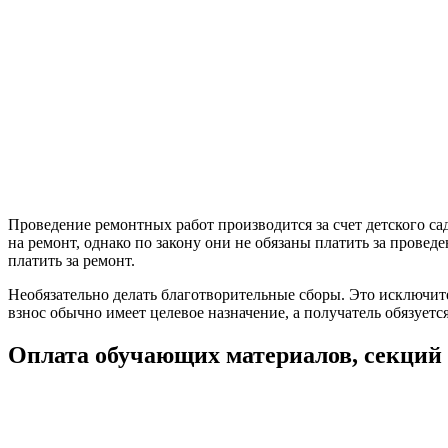
Проведение ремонтных работ производится за счет детского са
на ремонт, однако по закону они не обязаны платить за провед
платить за ремонт.
Необязательно делать благотворительные сборы. Это исключит
взнос обычно имеет целевое назначение, а получатель обязуется
Оплата обучающих материалов, секций 