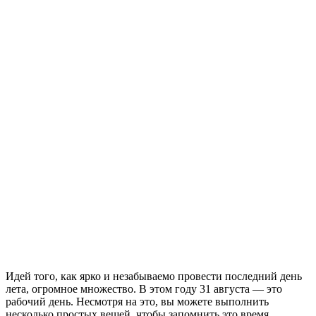
Идей того, как ярко и незабываемо провести последний день
лета, огромное множество. В этом году 31 августа — это
рабочий день. Несмотря на это, вы можете выполнить
несколько простых вещей, чтобы запомнить это время