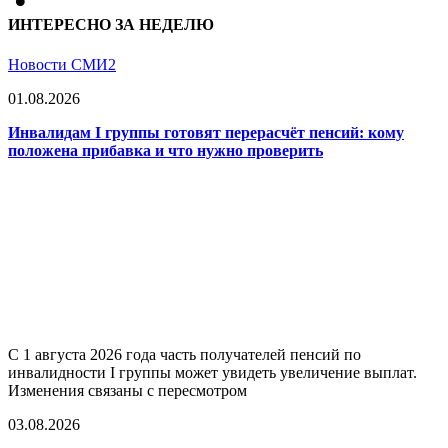
ИНТЕРЕСНО ЗА НЕДЕЛЮ
Новости СМИ2
01.08.2026
Инвалидам I группы готовят перерасчёт пенсий: кому
положена прибавка и что нужно проверить
С 1 августа 2026 года часть получателей пенсий по
инвалидности I группы может увидеть увеличение выплат.
Изменения связаны с пересмотром
03.08.2026