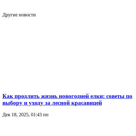
Другие новости
Как продлить жизнь новогодней елки: советы по
выбору и уходу за лесной красавицей
Дек 18, 2025, 01:43 пп