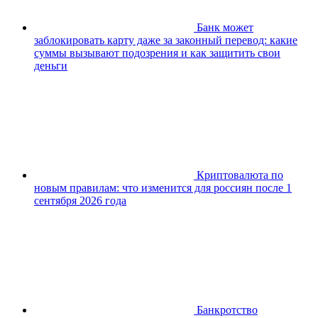
Банк может
заблокировать карту даже за законный перевод: какие
суммы вызывают подозрения и как защитить свои
деньги
Криптовалюта по
новым правилам: что изменится для россиян после 1
сентября 2026 года
Банкротство