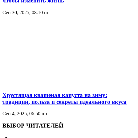
чтобы изменить жизнь
Сен 30, 2025, 08:10 пп
Хрустящая квашеная капуста на зиму:
традиции, польза и секреты идеального вкуса
Сен 4, 2025, 06:50 пп
ВЫБОР ЧИТАТЕЛЕЙ