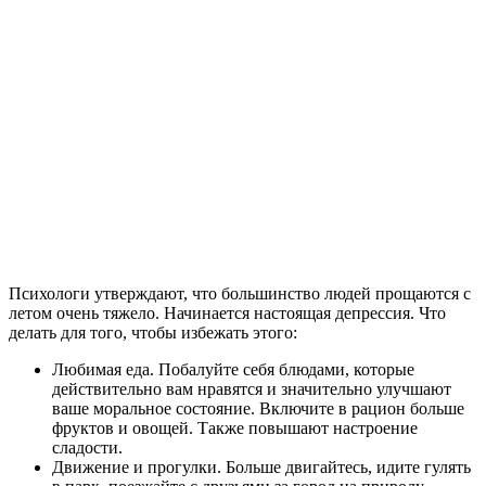
Психологи утверждают, что большинство людей прощаются с
летом очень тяжело. Начинается настоящая депрессия. Что
делать для того, чтобы избежать этого:
Любимая еда. Побалуйте себя блюдами, которые
действительно вам нравятся и значительно улучшают
ваше моральное состояние. Включите в рацион больше
фруктов и овощей. Также повышают настроение
сладости.
Движение и прогулки. Больше двигайтесь, идите гулять