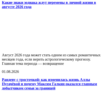
Какие знаки зодиака ждут перемены в личной жизни в
августе 2026 года
Август 2026 года может стать одним из самых романтичных
месяцев года, если верить астрологическому прогнозу.
Главная тема периода — возвращение
01.08.2026
Рандеву с тросточкой: как изменилась жизнь Аллы
Пугачёвой и почему Максим Галкин оказался главным
добытчиком семьи за границей