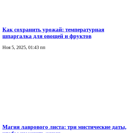
Как сохранить урожай: температурная
шпаргалка для овощей и фруктов
Ноя 5, 2025, 01:43 пп
Магия лаврового листа: три мистические даты,