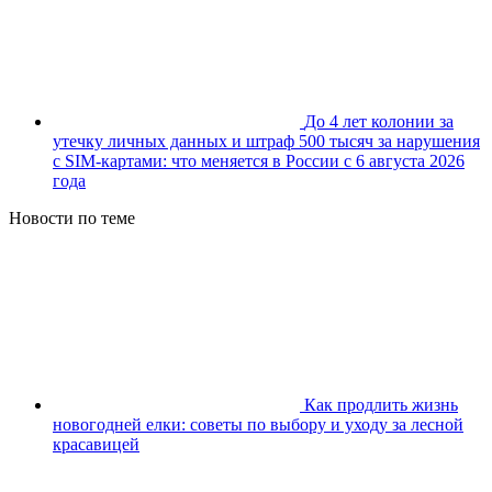
До 4 лет колонии за
утечку личных данных и штраф 500 тысяч за нарушения
с SIM-картами: что меняется в России с 6 августа 2026
года
Новости по теме
Как продлить жизнь
новогодней елки: советы по выбору и уходу за лесной
красавицей