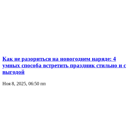
Как не разориться на новогоднем наряде: 4
умных способа встретить праздник стильно и с
выгодой
Ноя 8, 2025, 06:50 пп