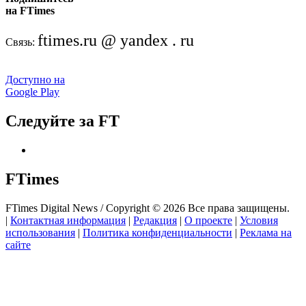
на FTimes
ftimes.ru @ yandex . ru
Связь:
Доступно на
Google Play
Следуйте за FT
FTimes
FTimes Digital News / Copyright © 2026 Все права защищены.
|
Контактная информация
|
Редакция
|
О проекте
|
Условия
использования
|
Политика конфиденциальности
|
Реклама на
сайте