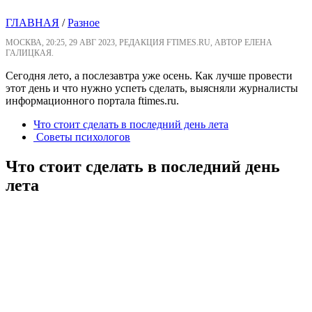
ГЛАВНАЯ
/
Разное
МОСКВА, 20:25, 29 АВГ 2023, РЕДАКЦИЯ FTIMES.RU, АВТОР ЕЛЕНА
ГАЛИЦКАЯ.
Сегодня лето, а послезавтра уже осень. Как лучше провести
этот день и что нужно успеть сделать, выясняли журналисты
информационного портала ftimes.ru.
Что стоит сделать в последний день лета
Советы психологов
Что стоит сделать в последний день
лета