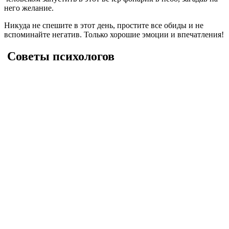
него желание.
Никуда не спешите в этот день, простите все обиды и не
вспоминайте негатив. Только хорошие эмоции и впечатления!
Советы психологов