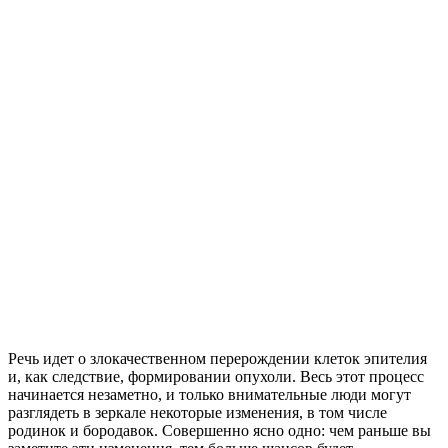
Речь идет о злокачественном перерождении клеток эпителия
и, как следствие, формировании опухоли. Весь этот процесс
начинается незаметно, и только внимательные люди могут
разглядеть в зеркале некоторые изменения, в том числе
родинок и бородавок. Совершенно ясно одно: чем раньше вы