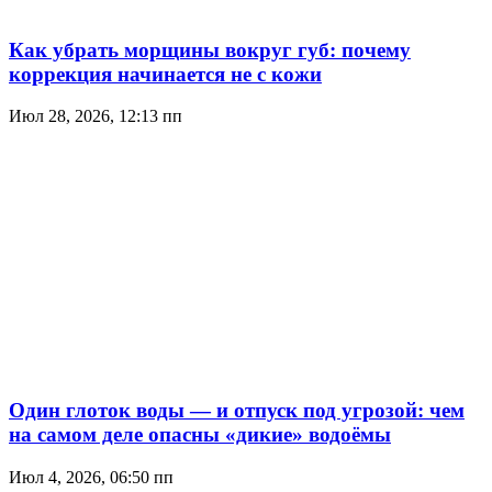
Как убрать морщины вокруг губ: почему
коррекция начинается не с кожи
Июл 28, 2026, 12:13 пп
Один глоток воды — и отпуск под угрозой: чем
на самом деле опасны «дикие» водоёмы
Июл 4, 2026, 06:50 пп