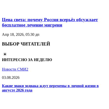
Цена света: почему Россия всерьёз обсуждает
бесплатное лечение мигрени
Апр 18, 2026, 05:30 дп
ВЫБОР ЧИТАТЕЛЕЙ
ИНТЕРЕСНО ЗА НЕДЕЛЮ
Новости СМИ2
03.08.2026
Какие знаки зодиака ждут перемены в личной жизни в
августе 2026 года