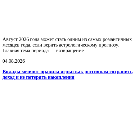
Август 2026 года может стать одним из самых романтичных
месяцев года, если верить астрологическому прогнозу.
Главная тема периода — возвращение
04.08.2026
Вклады меняют правила игры: как россиянам сохранить
доход и не потерять накопления