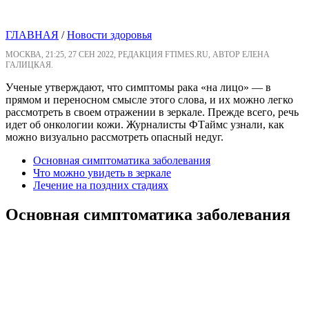
ГЛАВНАЯ
/
Новости здоровья
МОСКВА, 21:25, 27 СЕН 2022, РЕДАКЦИЯ FTIMES.RU, АВТОР ЕЛЕНА
ГАЛИЦКАЯ.
Ученые утверждают, что симптомы рака «на лицо» — в
прямом и переносном смысле этого слова, и их можно легко
рассмотреть в своем отражении в зеркале. Прежде всего, речь
идет об онкологии кожи. Журналисты ФТаймс узнали, как
можно визуально рассмотреть опасный недуг.
Основная симптоматика заболевания
Что можно увидеть в зеркале
Лечение на поздних стадиях
Основная симптоматика заболевания