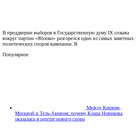
В преддверии выборов в Государственную думу IX созыва
вокруг партии «Яблоко» разгорелся один из самых заметных
политических споров кампании. В
Популярное
Между Киевом,
Москвой и Тель-Авивом: почему Клара Новикова
оказалась в центре нового спора