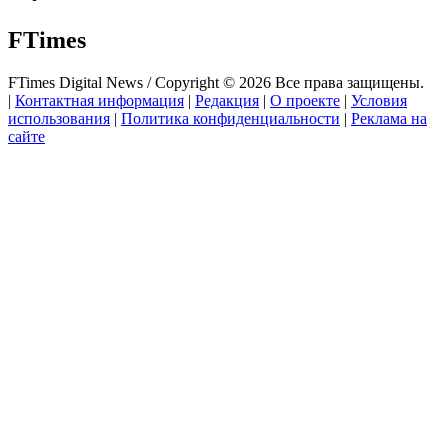
FTimes
FTimes Digital News / Copyright © 2026 Все права защищены.
|
Контактная информация
|
Редакция
|
О проекте
|
Условия
использования
|
Политика конфиденциальности
|
Реклама на
сайте