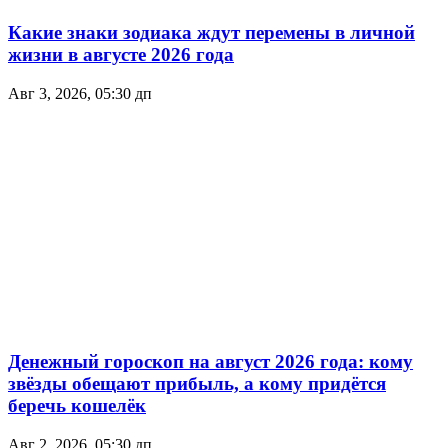
Какие знаки зодиака ждут перемены в личной
жизни в августе 2026 года
Авг 3, 2026, 05:30 дп
Денежный гороскоп на август 2026 года: кому
звёзды обещают прибыль, а кому придётся
беречь кошелёк
Авг 2, 2026, 05:30 дп