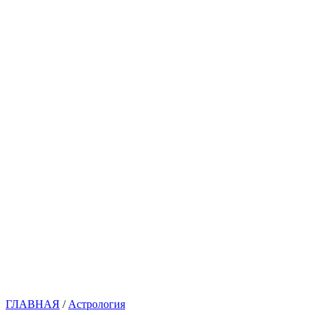
ГЛАВНАЯ
/
Астрология