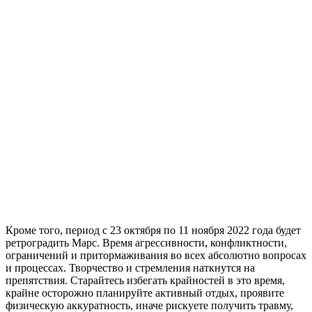
Кроме того, период с 23 октября по 11 ноября 2022 года будет
ретроградить Марс. Время агрессивности, конфликтности,
ограничений и притормаживания во всех абсолютно вопросах
и процессах. Творчество и стремления наткнутся на
препятствия. Старайтесь избегать крайностей в это время,
крайне осторожно планируйте активный отдых, проявите
физическую аккуратность, иначе рискуете получить травму,