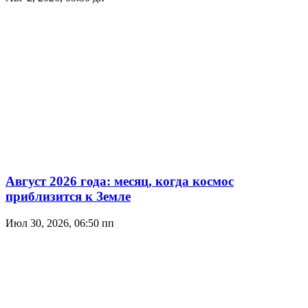
Август 2026 года: месяц, когда космос
приблизится к Земле
Июл 30, 2026, 06:50 пп