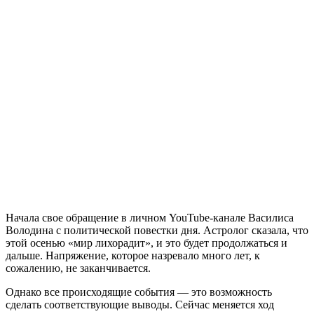
Начала свое обращение в личном YouTube-канале Василиса
Володина с политической повестки дня. Астролог сказала, что
этой осенью «мир лихорадит», и это будет продолжаться и
дальше. Напряжение, которое назревало много лет, к
сожалению, не заканчивается.
Однако все происходящие события — это возможность
сделать соответствующие выводы. Сейчас меняется ход