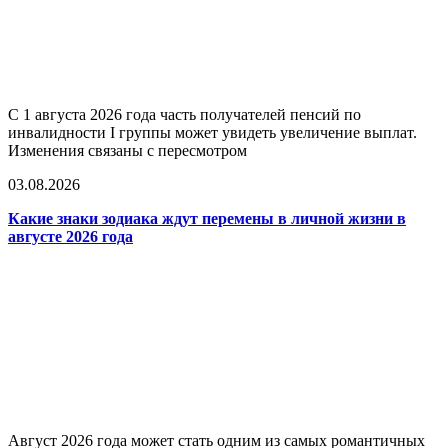
С 1 августа 2026 года часть получателей пенсий по
инвалидности I группы может увидеть увеличение выплат.
Изменения связаны с пересмотром
03.08.2026
Какие знаки зодиака ждут перемены в личной жизни в
августе 2026 года
Август 2026 года может стать одним из самых романтичных