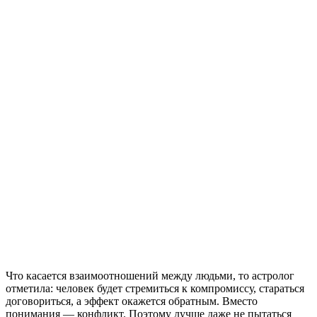
Что касается взаимоотношений между людьми, то астролог
отметила: человек будет стремиться к компромиссу, стараться
договориться, а эффект окажется обратным. Вместо
понимания — конфликт. Поэтому лучше даже не пытаться