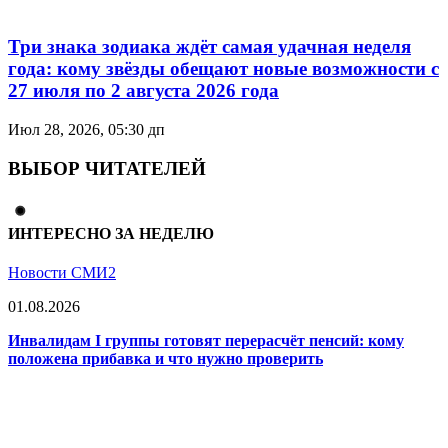
Три знака зодиака ждёт самая удачная неделя
года: кому звёзды обещают новые возможности с
27 июля по 2 августа 2026 года
Июл 28, 2026, 05:30 дп
ВЫБОР ЧИТАТЕЛЕЙ
ИНТЕРЕСНО ЗА НЕДЕЛЮ
Новости СМИ2
01.08.2026
Инвалидам I группы готовят перерасчёт пенсий: кому
положена прибавка и что нужно проверить