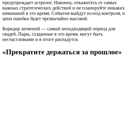
предупреждает астролог. Наконец, откажитесь от самых
важных стратегических действий и не планируйте никаких
начинаний в это время. События выйдут из-под контроля, и
цена ошибки будет чрезвычайно высокой.
Коридор затмений — самый неподходящий период для
свадеб. Пары, созданные в это время, могут быть
несчастливыми и в итоге распадутся.
«Прекратите держаться за прошлое»