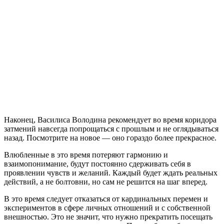
Наконец, Василиса Володина рекомендует во время коридора
затмений навсегда попрощаться с прошлым и не оглядываться
назад. Посмотрите на новое — оно гораздо более прекрасное.
Влюбленные в это время потеряют гармонию и
взаимопонимание, будут постоянно сдерживать себя в
проявлении чувств и желаний. Каждый будет ждать реальных
действий, а не болтовни, но сам не решится на шаг вперед.
В это время следует отказаться от кардинальных перемен и
экспериментов в сфере личных отношений и с собственной
внешностью. Это не значит, что нужно прекратить посещать