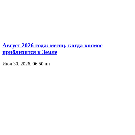
Август 2026 года: месяц, когда космос
приблизится к Земле
Июл 30, 2026, 06:50 пп