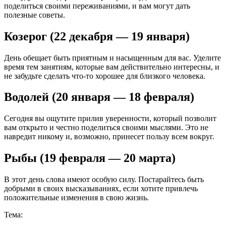
поделиться своими переживаниями, и вам могут дать
полезные советы.
Козерог (22 декабря — 19 января)
День обещает быть приятным и насыщенным для вас. Уделите
время тем занятиям, которые вам действительно интересны, и
не забудьте сделать что-то хорошее для близкого человека.
Водолей (20 января — 18 февраля)
Сегодня вы ощутите прилив уверенности, который позволит
вам открыто и честно поделиться своими мыслями. Это не
навредит никому и, возможно, принесет пользу всем вокруг.
Рыбы (19 февраля — 20 марта)
В этот день слова имеют особую силу. Постарайтесь быть
добрыми в своих высказываниях, если хотите привлечь
положительные изменения в свою жизнь.
Тема: