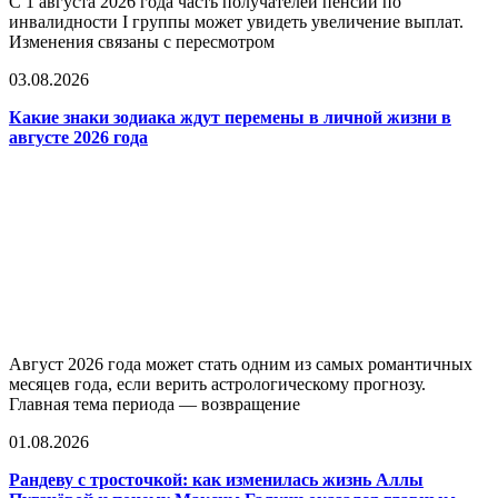
С 1 августа 2026 года часть получателей пенсий по
инвалидности I группы может увидеть увеличение выплат.
Изменения связаны с пересмотром
03.08.2026
Какие знаки зодиака ждут перемены в личной жизни в
августе 2026 года
Август 2026 года может стать одним из самых романтичных
месяцев года, если верить астрологическому прогнозу.
Главная тема периода — возвращение
01.08.2026
Рандеву с тросточкой: как изменилась жизнь Аллы