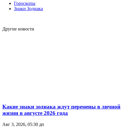
Гороскопы
Знаки Зодиака
Другие новости
Какие знаки зодиака ждут перемены в личной
жизни в августе 2026 года
Авг 3, 2026, 05:30 дп