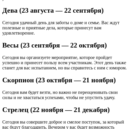
Дева (23 августа — 22 сентября)
Сегодня удачный день для заботы о доме и семье. Вас ждут
полезные и приятные дела, которые принесут вам
удовлетворение.
Весы (23 сентября — 22 октября)
Сегодня вы организуете мероприятие, которое пройдет
успешно и принесет пользу всем участникам. Этот день также
станет для вас испытанием, но вы справитесь с ним с юмором.
Скорпион (23 октября — 21 ноября)
Сегодня вам будет везти, но важно не переоценивать свои
силы и не хвастаться успехами, чтобы не упустить удачу.
Стрелец (22 ноября — 21 декабря)
Сегодня вы совершите доброе и смелое поступок, за который
вас будут благодарить. Вечером у вас будет возможность