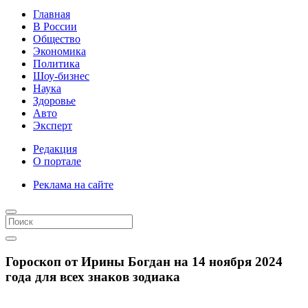
Главная
В России
Общество
Экономика
Политика
Шоу-бизнес
Наука
Здоровье
Авто
Эксперт
Редакция
О портале
Реклама на сайте
Гороскоп от Ирины Богдан на 14 ноября 2024
года для всех знаков зодиака