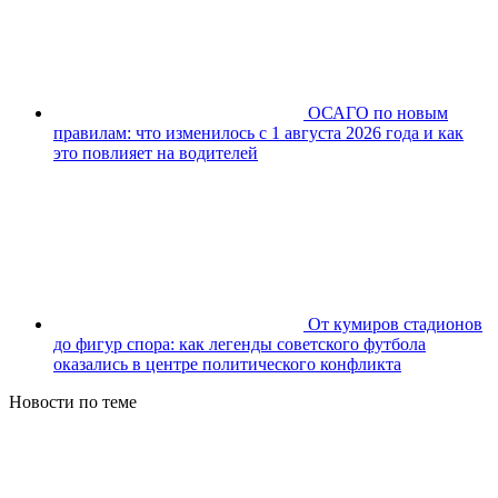
ОСАГО по новым
правилам: что изменилось с 1 августа 2026 года и как
это повлияет на водителей
От кумиров стадионов
до фигур спора: как легенды советского футбола
оказались в центре политического конфликта
Новости по теме