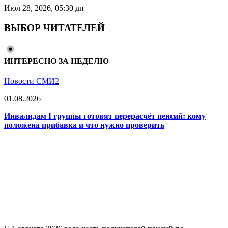
Июл 28, 2026, 05:30 дп
ВЫБОР ЧИТАТЕЛЕЙ
ИНТЕРЕСНО ЗА НЕДЕЛЮ
Новости СМИ2
01.08.2026
Инвалидам I группы готовят перерасчёт пенсий: кому
положена прибавка и что нужно проверить