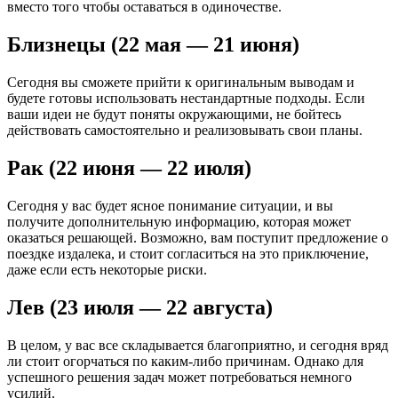
вместо того чтобы оставаться в одиночестве.
Близнецы (22 мая — 21 июня)
Сегодня вы сможете прийти к оригинальным выводам и
будете готовы использовать нестандартные подходы. Если
ваши идеи не будут поняты окружающими, не бойтесь
действовать самостоятельно и реализовывать свои планы.
Рак (22 июня — 22 июля)
Сегодня у вас будет ясное понимание ситуации, и вы
получите дополнительную информацию, которая может
оказаться решающей. Возможно, вам поступит предложение о
поездке издалека, и стоит согласиться на это приключение,
даже если есть некоторые риски.
Лев (23 июля — 22 августа)
В целом, у вас все складывается благоприятно, и сегодня вряд
ли стоит огорчаться по каким-либо причинам. Однако для
успешного решения задач может потребоваться немного
усилий.