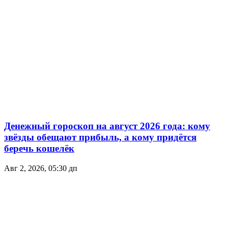
Денежный гороскоп на август 2026 года: кому
звёзды обещают прибыль, а кому придётся
беречь кошелёк
Авг 2, 2026, 05:30 дп